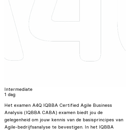
Intermediate
1 dag
Het examen A4Q IQBBA Certified Agile Business
Analysis (IQBBA CABA) examen biedt jou de
gelegenheid om jouw kennis van de basisprincipes van
Agile-bedrijfsanalyse te bevestigen. In het IQBBA