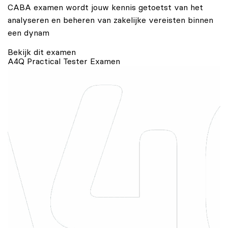
CABA examen wordt jouw kennis getoetst van het
analyseren en beheren van zakelijke vereisten binnen
een dynam
Bekijk dit examen
A4Q Practical Tester Examen