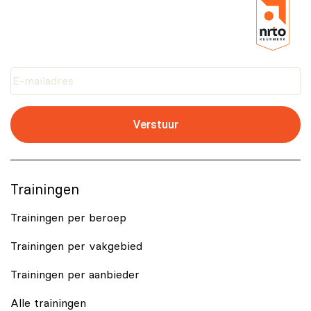
Verstuur
Trainingen
Trainingen per beroep
Trainingen per vakgebied
Trainingen per aanbieder
Alle trainingen