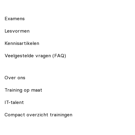
Examens
Lesvormen
Kennisartikelen
Veelgestelde vragen (FAQ)
Over ons
Training op maat
IT-talent
Compact overzicht trainingen