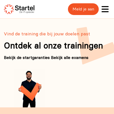
Meld je aan
Vind de training die bij jouw doelen past
Ontdek al onze trainingen
Bekijk de startgaranties
Bekijk alle examens