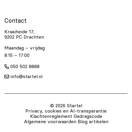
Contact
Kraaiheide 17,
9202 PC Drachten
Maandag – vrijdag
8:15 – 17:00
050 502 8888
info@startel.nl
© 2026 Startel
Privacy, cookies en AI-transparantie
Klachtenreglement
Gedragscode
Algemene voorwaarden
Blog artikelen