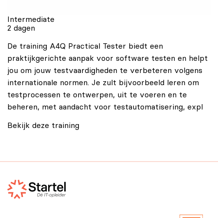
Intermediate
2 dagen
De training A4Q Practical Tester biedt een
praktijkgerichte aanpak voor software testen en helpt
jou om jouw testvaardigheden te verbeteren volgens
internationale normen. Je zult bijvoorbeeld leren om
testprocessen te ontwerpen, uit te voeren en te
beheren, met aandacht voor testautomatisering, expl
Bekijk deze training