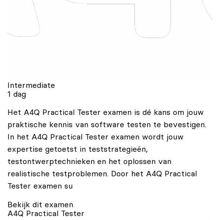
Intermediate
1 dag
Het A4Q Practical Tester examen is dé kans om jouw
praktische kennis van software testen te bevestigen.
In het A4Q Practical Tester examen wordt jouw
expertise getoetst in teststrategieën,
testontwerptechnieken en het oplossen van
realistische testproblemen. Door het A4Q Practical
Tester examen su
Bekijk dit examen
A4Q Practical Tester