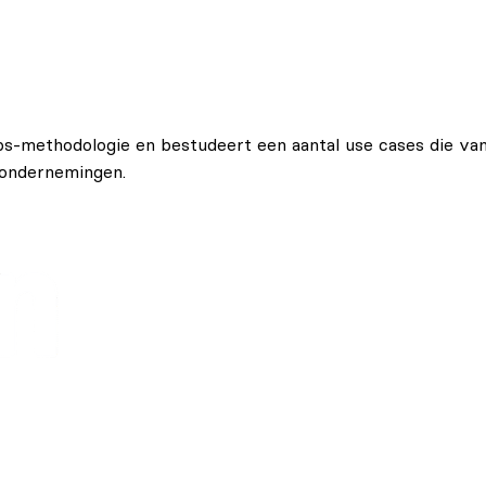
s-methodologie en bestudeert een aantal use cases die van
 ondernemingen.