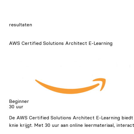
resultaten
AWS Certified Solutions Architect E-Learning
Beginner
30 uur
De AWS Certified Solutions Architect E-Learning bied
knie krijgt. Met 30 uur aan online leermateriaal, inte