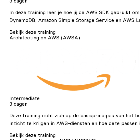
3 dagen
In deze training leer je hoe jij de AWS SDK gebruikt 
DynamoDB, Amazon Simple Storage Service en AWS L
Bekijk deze training
Architecting on AWS (AWSA)
Intermediate
3 dagen
Deze training richt zich op de basisprincipes van het
inzicht te krijgen in AWS-diensten en hoe deze passen 
Bekijk deze training