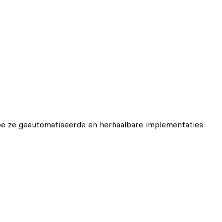
oe ze geautomatiseerde en herhaalbare implementaties