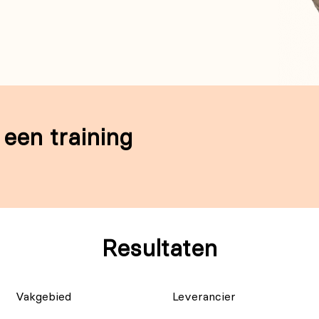
 een training
Resultaten
Vakgebied
Leverancier