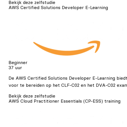
Bekijk deze zelfstudie
AWS Certified Solutions Developer E-Learning
Beginner
37 uur
De AWS Certified Solutions Developer E-Learning bied
voor te bereiden op het CLF-C02 en het DVA-C02 examen
Bekijk deze zelfstudie
AWS Cloud Practitioner Essentials (CP-ESS) training