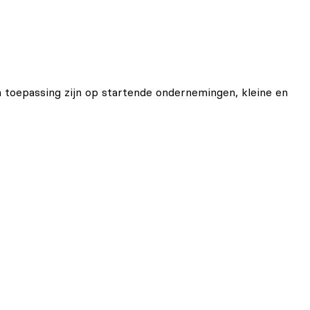
 toepassing zijn op startende ondernemingen, kleine en