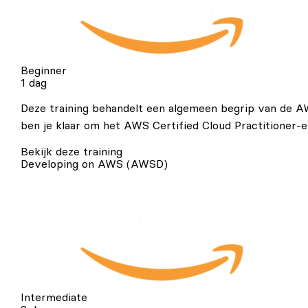
Beginner
1 dag
Deze training behandelt een algemeen begrip van de AW
ben je klaar om het AWS Certified Cloud Practitioner-
Bekijk deze training
Developing on AWS (AWSD)
Intermediate