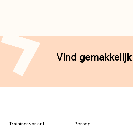
Vind gemakkelijk
Trainingsvariant
Beroep