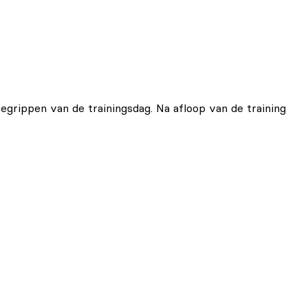
grippen van de trainingsdag. Na afloop van de training