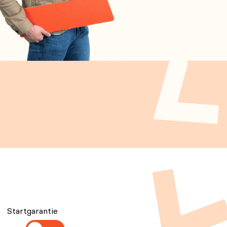
Startgarantie