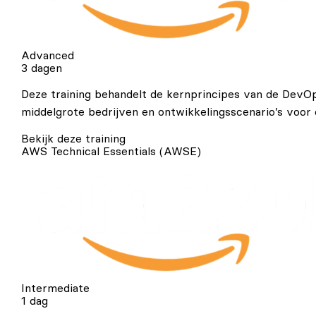
Advanced
3 dagen
Deze training behandelt de kernprincipes van de DevOp
middelgrote bedrijven en ontwikkelingsscenario’s voor
Bekijk deze training
AWS Technical Essentials (AWSE)
Intermediate
1 dag