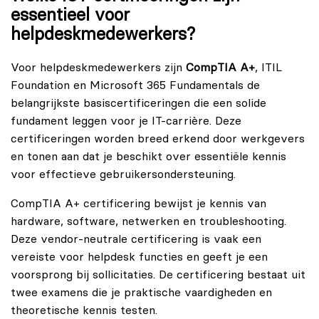
essentieel voor
helpdeskmedewerkers?
Voor helpdeskmedewerkers zijn
CompTIA A+
, ITIL
Foundation en Microsoft 365 Fundamentals de
belangrijkste basiscertificeringen die een solide
fundament leggen voor je IT-carrière. Deze
certificeringen worden breed erkend door werkgevers
en tonen aan dat je beschikt over essentiële kennis
voor effectieve gebruikersondersteuning.
CompTIA A+ certificering bewijst je kennis van
hardware, software, netwerken en troubleshooting.
Deze vendor-neutrale certificering is vaak een
vereiste voor helpdesk functies en geeft je een
voorsprong bij sollicitaties. De certificering bestaat uit
twee examens die je praktische vaardigheden en
theoretische kennis testen.