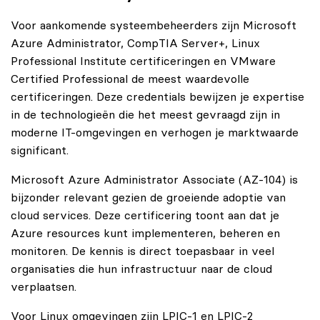
Voor aankomende systeembeheerders zijn Microsoft
Azure Administrator, CompTIA Server+, Linux
Professional Institute certificeringen en VMware
Certified Professional de meest waardevolle
certificeringen. Deze credentials bewijzen je expertise
in de technologieën die het meest gevraagd zijn in
moderne IT-omgevingen en verhogen je marktwaarde
significant.
Microsoft Azure Administrator Associate (AZ-104) is
bijzonder relevant gezien de groeiende adoptie van
cloud services. Deze certificering toont aan dat je
Azure resources kunt implementeren, beheren en
monitoren. De kennis is direct toepasbaar in veel
organisaties die hun infrastructuur naar de cloud
verplaatsen.
Voor Linux omgevingen zijn LPIC-1 en LPIC-2