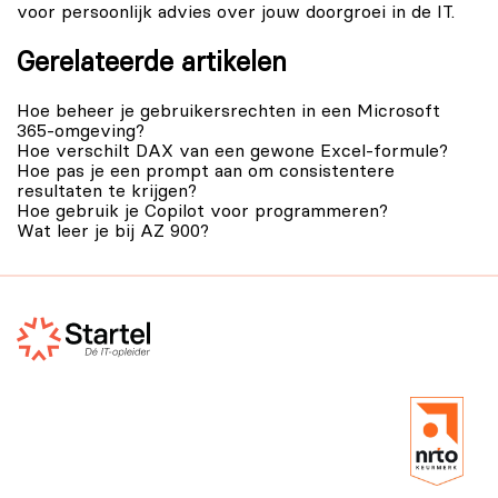
voor persoonlijk advies over jouw doorgroei in de IT.
Gerelateerde artikelen
Hoe beheer je gebruikersrechten in een Microsoft
365-omgeving?
Hoe verschilt DAX van een gewone Excel-formule?
Hoe pas je een prompt aan om consistentere
resultaten te krijgen?
Hoe gebruik je Copilot voor programmeren?
Wat leer je bij AZ 900?