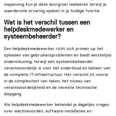
inspanning kun je deze doorgroei realiseren terwijl je
waardevolle ervaring opdoet in je huidige functie.
Wat is het verschil tussen een
helpdeskmedewerker en
systeembeheerder?
Een helpdeskmedewerker richt zich primair op het
oplossen van gebruikersproblemen en biedt eerstelijns
ondersteuning, terwijl een systeembeheerder
verantwoordelijk is voor het onderhoud en beheer van
de complete IT-infrastructuur. Het verschil zit vooral
in de complexiteit van taken, het niveau van
verantwoordelijkheid en de vereiste technische
diepgang.
Als helpdeskmedewerker behandel je dagelijks vragen
over wachtwoorden, software-installaties en