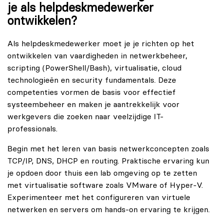
je als helpdeskmedewerker
ontwikkelen?
Als helpdeskmedewerker moet je je richten op het
ontwikkelen van vaardigheden in netwerkbeheer,
scripting (PowerShell/Bash), virtualisatie, cloud
technologieën en security fundamentals. Deze
competenties vormen de basis voor effectief
systeembeheer en maken je aantrekkelijk voor
werkgevers die zoeken naar veelzijdige IT-
professionals.
Begin met het leren van basis netwerkconcepten zoals
TCP/IP, DNS, DHCP en routing. Praktische ervaring kun
je opdoen door thuis een lab omgeving op te zetten
met virtualisatie software zoals VMware of Hyper-V.
Experimenteer met het configureren van virtuele
netwerken en servers om hands-on ervaring te krijgen.