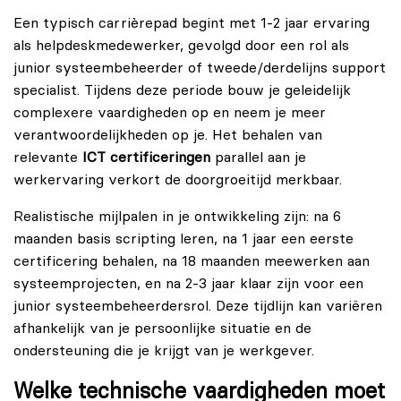
Een typisch carrièrepad begint met 1-2 jaar ervaring
als helpdeskmedewerker, gevolgd door een rol als
junior systeembeheerder of tweede/derdelijns support
specialist. Tijdens deze periode bouw je geleidelijk
complexere vaardigheden op en neem je meer
verantwoordelijkheden op je. Het behalen van
relevante
ICT certificeringen
parallel aan je
werkervaring verkort de doorgroeitijd merkbaar.
Realistische mijlpalen in je ontwikkeling zijn: na 6
maanden basis scripting leren, na 1 jaar een eerste
certificering behalen, na 18 maanden meewerken aan
systeemprojecten, en na 2-3 jaar klaar zijn voor een
junior systeembeheerdersrol. Deze tijdlijn kan variëren
afhankelijk van je persoonlijke situatie en de
ondersteuning die je krijgt van je werkgever.
Welke technische vaardigheden moet