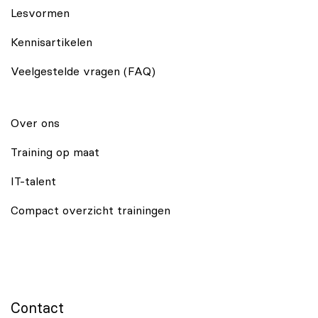
Lesvormen
Kennisartikelen
Veelgestelde vragen (FAQ)
Over ons
Training op maat
IT-talent
Compact overzicht trainingen
Contact