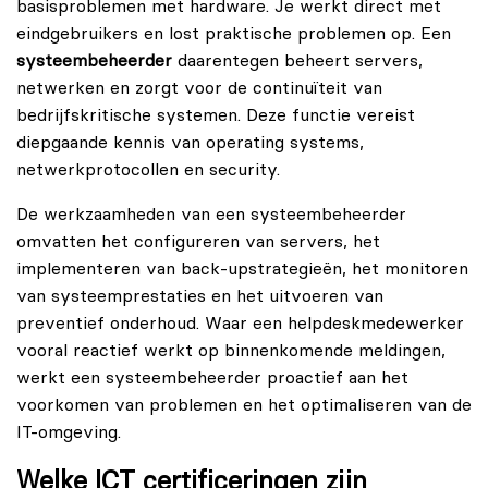
basisproblemen met hardware. Je werkt direct met
eindgebruikers en lost praktische problemen op. Een
systeembeheerder
daarentegen beheert servers,
netwerken en zorgt voor de continuïteit van
bedrijfskritische systemen. Deze functie vereist
diepgaande kennis van operating systems,
netwerkprotocollen en security.
De werkzaamheden van een systeembeheerder
omvatten het configureren van servers, het
implementeren van back-upstrategieën, het monitoren
van systeemprestaties en het uitvoeren van
preventief onderhoud. Waar een helpdeskmedewerker
vooral reactief werkt op binnenkomende meldingen,
werkt een systeembeheerder proactief aan het
voorkomen van problemen en het optimaliseren van de
IT-omgeving.
Welke ICT certificeringen zijn