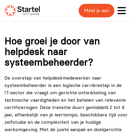
Meld je aan
Hoe groei je door van
helpdesk naar
systeembeheerder?
De overstap van
helpdeskmedewerker
naar
systeembeheerder is een logische carrièrestap in de
IT-sector die vraagt om gerichte ontwikkeling van
technische vaardigheden en het behalen van relevante
certificeringen. Deze transitie duurt gemiddeld 2 tot 4
jaar, afhankelijk van je leertempo, beschikbare tijd voor
zelfstudie en de complexiteit van je huidige
werkomgeving. Met de juiste aanpak en doelgerichte