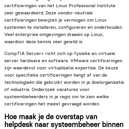
certificeringen van het Linux Professional Institute
zeer gewaardeerd. Deze vendor-neutrale
certificeringen bewijzen je vermogen om Linux
systemen te installeren, configureren en onderhouden.
Veel enterprise omgevingen draaien op Linux,
waardoor deze kennis zeer gewild is.
CompTIA Server+ richt zich op fysieke en virtuele
server hardware en software. VMware certificeringen
zijn waardevol voor virtualisatie expertise. De keuze
voor specifieke certificeringen hangt af van de
technologieën die gebruikt worden in je doelorganisatie
of industrie. Onderzoek vacatures voor
systeembeheerders in je regio om te zien welke
certificeringen het meest gevraagd worden.
Hoe maak je de overstap van
helpdesk naar systeembeheer binnen