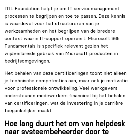
ITIL Foundation helpt je om IT-servicemanagement
processen te begrijpen en toe te passen. Deze kennis
is waardevol voor het structureren van je
werkzaamheden en het begrijpen van de bredere
context waarin IT-support opereert. Microsoft 365
Fundamentals is specifiek relevant gezien het
wijdverbreide gebruik van Microsoft producten in
bedrijfsomgevingen.
Het behalen van deze certificeringen toont niet alleen
je technische competenties aan, maar ook je motivatie
voor professionele ontwikkeling. Veel werkgevers
ondersteunen medewerkers financieel bij het behalen
van certificeringen, wat de investering in je carrière
toegankelijker maakt.
Hoe lang duurt het om van helpdesk
naar systeembeheerder door te