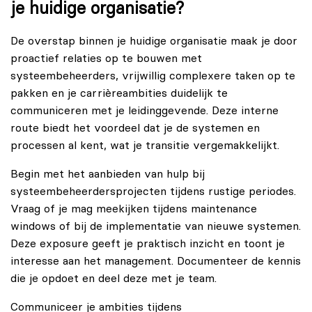
je huidige organisatie?
De overstap binnen je huidige organisatie maak je door
proactief relaties op te bouwen met
systeembeheerders, vrijwillig complexere taken op te
pakken en je carrièreambities duidelijk te
communiceren met je leidinggevende. Deze interne
route biedt het voordeel dat je de systemen en
processen al kent, wat je transitie vergemakkelijkt.
Begin met het aanbieden van hulp bij
systeembeheerdersprojecten tijdens rustige periodes.
Vraag of je mag meekijken tijdens maintenance
windows of bij de implementatie van nieuwe systemen.
Deze exposure geeft je praktisch inzicht en toont je
interesse aan het management. Documenteer de kennis
die je opdoet en deel deze met je team.
Communiceer je ambities tijdens