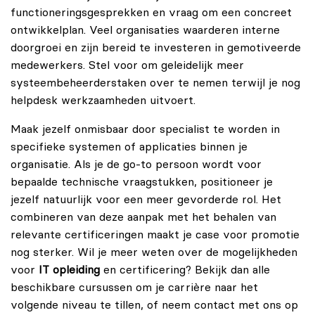
functioneringsgesprekken en vraag om een concreet
ontwikkelplan. Veel organisaties waarderen interne
doorgroei en zijn bereid te investeren in gemotiveerde
medewerkers. Stel voor om geleidelijk meer
systeembeheerderstaken over te nemen terwijl je nog
helpdesk werkzaamheden uitvoert.
Maak jezelf onmisbaar door specialist te worden in
specifieke systemen of applicaties binnen je
organisatie. Als je de go-to persoon wordt voor
bepaalde technische vraagstukken, positioneer je
jezelf natuurlijk voor een meer gevorderde rol. Het
combineren van deze aanpak met het behalen van
relevante certificeringen maakt je case voor promotie
nog sterker. Wil je meer weten over de mogelijkheden
voor
IT opleiding
en certificering? Bekijk dan alle
beschikbare
cursussen
om je carrière naar het
volgende niveau te tillen, of neem
contact
met ons op