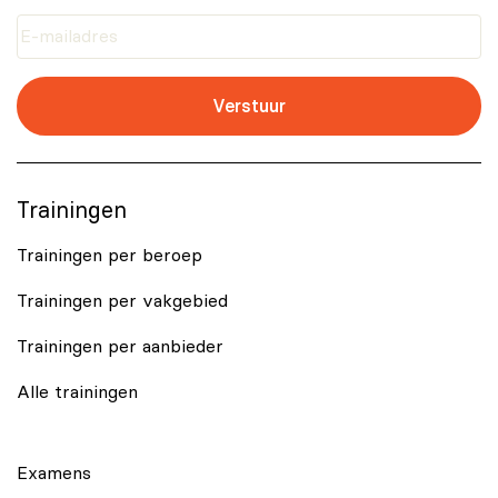
Verstuur
Trainingen
Trainingen per beroep
Trainingen per vakgebied
Trainingen per aanbieder
Alle trainingen
Examens