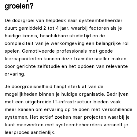
groeien?
De doorgroei van helpdesk naar systeembeheerder
duurt gemiddeld 2 tot 4 jaar, waarbij factoren als je
huidige kennis, beschikbare studietijd en de
complexiteit van je werkomgeving een belangrijke rol
spelen. Gemotiveerde professionals met goede
leercapaciteiten kunnen deze transitie sneller maken
door gerichte zelfstudie en het opdoen van relevante
ervaring.
Je doorgroeisnelheid hangt sterk af van de
mogelijkheden binnen je huidige organisatie. Bedrijven
met een uitgebreide IT-infrastructuur bieden vaak
meer kansen om ervaring op te doen met verschillende
systemen. Het actief zoeken naar projecten waarbij je
kunt meewerken met systeembeheerders versnelt je
leerproces aanzienlijk.