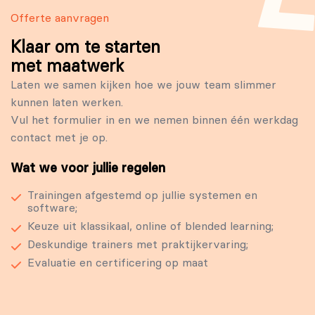
Offerte aanvragen
Klaar om te starten
met maatwerk
Laten we samen kijken hoe we jouw team slimmer
kunnen laten werken.
Vul het formulier in en we nemen binnen één werkdag
contact met je op.
Wat we voor jullie regelen
Trainingen afgestemd op jullie systemen en
software;
Keuze uit klassikaal, online of blended learning;
Deskundige trainers met praktijkervaring;
Evaluatie en certificering op maat