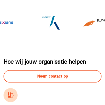
Hoe wij jouw organisatie helpen
Neem contact op