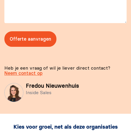
Offerte aanvragen
Heb je een vraag of wil je liever direct contact?
Neem contact op
Fredou Nieuwenhuis
Inside Sales
Kies voor groei, net als deze organisaties