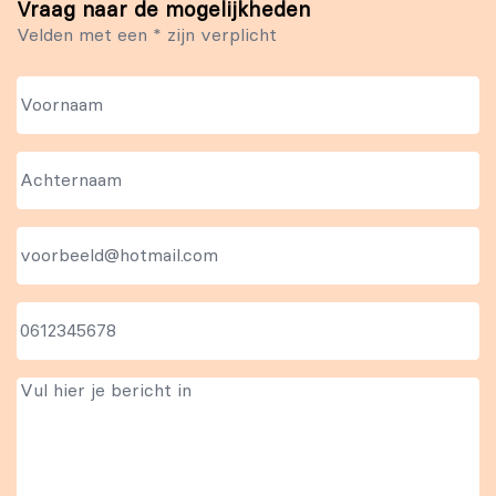
Vraag naar de mogelijkheden
Velden met een * zijn verplicht