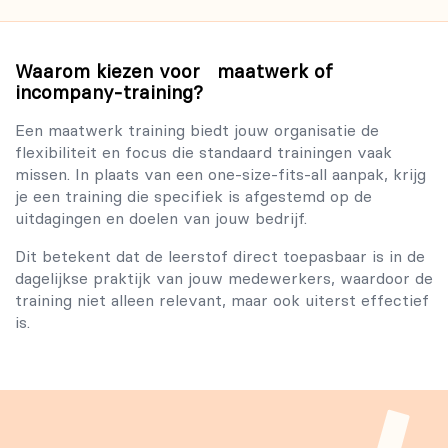
Waarom kiezen voor maatwerk of
incompany-training?
Een maatwerk training biedt jouw organisatie de
flexibiliteit en focus die standaard trainingen vaak
missen. In plaats van een one-size-fits-all aanpak, krijg
je een training die specifiek is afgestemd op de
uitdagingen en doelen van jouw bedrijf.
Dit betekent dat de leerstof direct toepasbaar is in de
dagelijkse praktijk van jouw medewerkers, waardoor de
training niet alleen relevant, maar ook uiterst effectief
is.