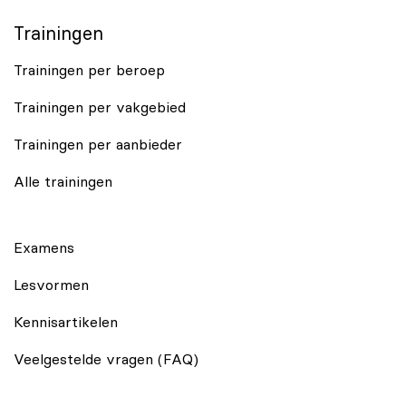
Trainingen
Trainingen per beroep
Trainingen per vakgebied
Trainingen per aanbieder
Alle trainingen
Examens
Lesvormen
Kennisartikelen
Veelgestelde vragen (FAQ)