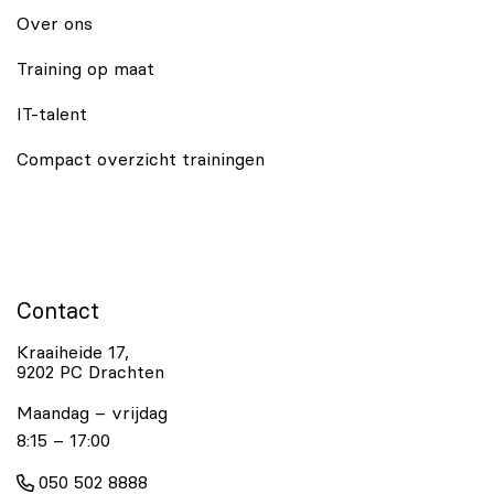
Over ons
Training op maat
IT-talent
Compact overzicht trainingen
Contact
Kraaiheide 17,
9202 PC Drachten
Maandag – vrijdag
8:15 – 17:00
050 502 8888