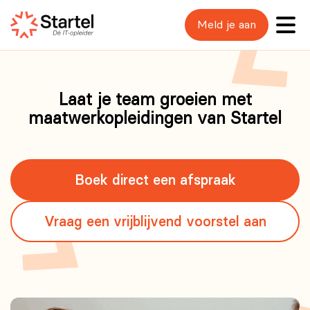
Meld je aan
Laat je team groeien met
maatwerkopleidingen van Startel
Boek direct een afspraak
Vraag een vrijblijvend voorstel aan