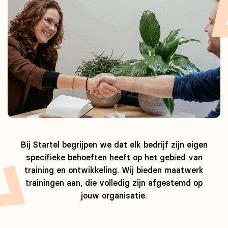
Bij Startel begrijpen we dat elk bedrijf zijn eigen
specifieke behoeften heeft op het gebied van
training en ontwikkeling. Wij bieden maatwerk
trainingen aan, die volledig zijn afgestemd op
jouw organisatie.