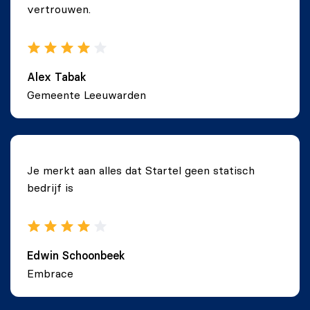
vertrouwen.
Alex Tabak
Gemeente Leeuwarden
Je merkt aan alles dat Startel geen statisch
bedrijf is
Edwin Schoonbeek
Embrace