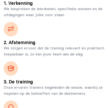
1. Verkenning
We bespreken de leerdoelen, specifieke wensen en de
uitdagingen waar jullie voor staan.
2. Afstemming
We zorgen ervoor dat de training relevant en praktisch
toepasbaar is, zo kan jouw team aan de slag.
3. De training
Onze ervaren trainers begeleiden de sessie, waarbij ze
inspelen op de behoeften van de deelnemers