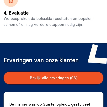
4. Evaluatie
We bespreken de behaalde resultaten en bepalen
samen of er nog verdere stappen nodig zijn.
Ervaringen van onze klanten
Bekijk alle ervaringen
(06)
De manier waarop Startel opleidt, geeft veel