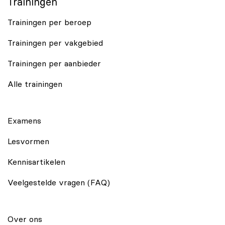
Trainingen
Trainingen per beroep
Trainingen per vakgebied
Trainingen per aanbieder
Alle trainingen
Examens
Lesvormen
Kennisartikelen
Veelgestelde vragen (FAQ)
Over ons