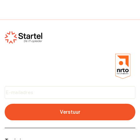
Verstuur