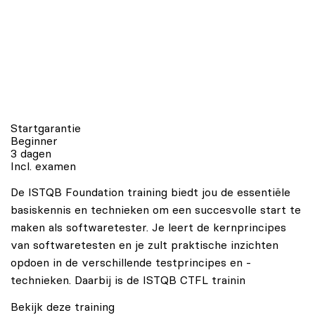
Startgarantie
Beginner
3 dagen
Incl. examen
De ISTQB Foundation training biedt jou de essentiële
basiskennis en technieken om een succesvolle start te
maken als softwaretester. Je leert de kernprincipes
van softwaretesten en je zult praktische inzichten
opdoen in de verschillende testprincipes en -
technieken. Daarbij is de ISTQB CTFL trainin
Bekijk deze training