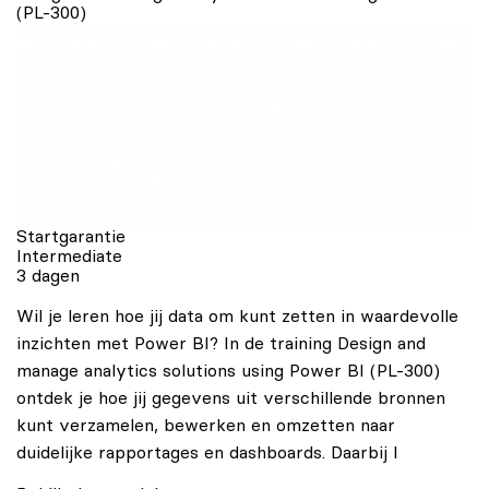
(PL-300)
Startgarantie
Intermediate
3 dagen
Wil je leren hoe jij data om kunt zetten in waardevolle
inzichten met Power BI? In de training Design and
manage analytics solutions using Power BI (PL-300)
ontdek je hoe jij gegevens uit verschillende bronnen
kunt verzamelen, bewerken en omzetten naar
duidelijke rapportages en dashboards. Daarbij l