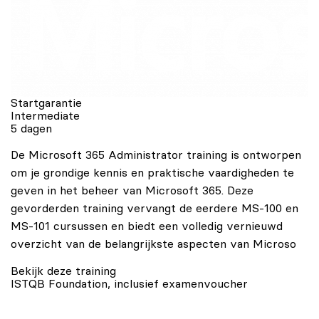
Startgarantie
Intermediate
5 dagen
De Microsoft 365 Administrator training is ontworpen
om je grondige kennis en praktische vaardigheden te
geven in het beheer van Microsoft 365. Deze
gevorderden training vervangt de eerdere MS-100 en
MS-101 cursussen en biedt een volledig vernieuwd
overzicht van de belangrijkste aspecten van Microso
Bekijk deze training
ISTQB Foundation, inclusief examenvoucher