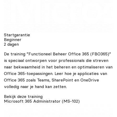
Startgarantie
Beginner
2 dagen
De training ”Functioneel Beheer Office 365 (FBO365)”
is speciaal ontworpen voor professionals die streven
naar bekwaamheid in het beheren en optimaliseren van
Office 365-toepassingen. Leer hoe je applicaties van
Office 365 zoals Teams, SharePoint en OneDrive
volledig naar je hand kan zetten.
Bekijk deze training
Microsoft 365 Administrator (MS-102)