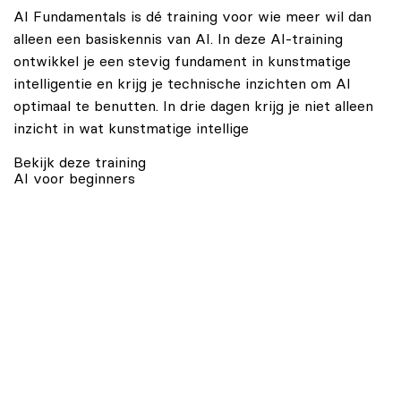
AI Fundamentals is dé training voor wie meer wil dan
alleen een basiskennis van AI. In deze AI-training
ontwikkel je een stevig fundament in kunstmatige
intelligentie en krijg je technische inzichten om AI
optimaal te benutten. In drie dagen krijg je niet alleen
inzicht in wat kunstmatige intellige
Bekijk deze training
AI voor beginners