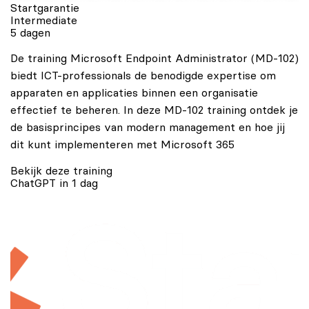
Startgarantie
Intermediate
5 dagen
De training Microsoft Endpoint Administrator (MD-102)
biedt ICT-professionals de benodigde expertise om
apparaten en applicaties binnen een organisatie
effectief te beheren. In deze MD-102 training ontdek je
de basisprincipes van modern management en hoe jij
dit kunt implementeren met Microsoft 365
Bekijk deze training
ChatGPT in 1 dag