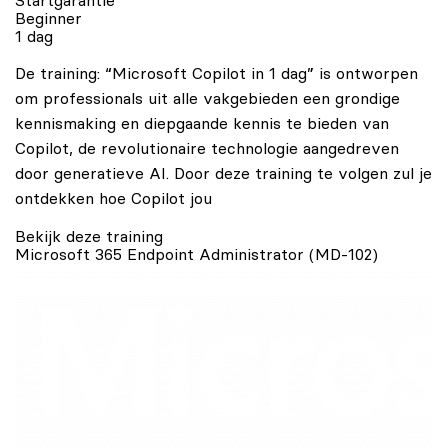
Startgarantie
Beginner
1 dag
De training: “Microsoft Copilot in 1 dag” is ontworpen
om professionals uit alle vakgebieden een grondige
kennismaking en diepgaande kennis te bieden van
Copilot, de revolutionaire technologie aangedreven
door generatieve AI. Door deze training te volgen zul je
ontdekken hoe Copilot jou
Bekijk deze training
Microsoft 365 Endpoint Administrator (MD-102)