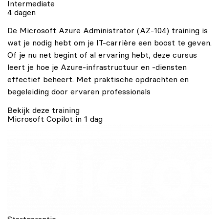
Intermediate
4 dagen
De Microsoft Azure Administrator (AZ-104) training is
wat je nodig hebt om je IT-carrière een boost te geven.
Of je nu net begint of al ervaring hebt, deze cursus
leert je hoe je Azure-infrastructuur en -diensten
effectief beheert. Met praktische opdrachten en
begeleiding door ervaren professionals
Bekijk deze training
Microsoft Copilot in 1 dag