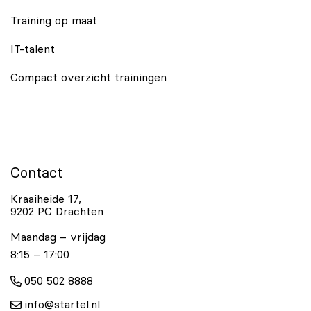
Training op maat
IT-talent
Compact overzicht trainingen
Contact
Kraaiheide 17,
9202 PC Drachten
Maandag – vrijdag
8:15 – 17:00
050 502 8888
info@startel.nl