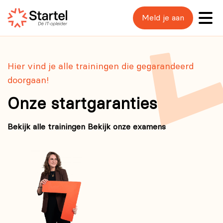
Meld je aan
Hier vind je alle trainingen die gegarandeerd
doorgaan!
Onze startgaranties
Bekijk alle trainingen
Bekijk onze examens