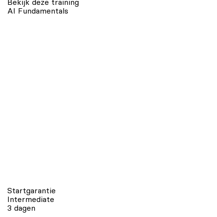
Bekijk deze training
AI Fundamentals
Startgarantie
Intermediate
3 dagen