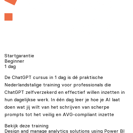
Startgarantie
Beginner
1 dag
De ChatGPT cursus in 1 dag is dé praktische
Nederlandstalige training voor professionals die
ChatGPT zelfverzekerd en effectief willen inzetten in
hun dagelijkse werk. In één dag leer je hoe je AI laat
doen wat jij wilt van het schrijven van scherpe
prompts tot het veilig en AVG-compliant inzette
Bekijk deze training
Design and manage analytics solutions using Power BI