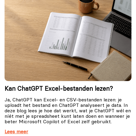
Kan ChatGPT Excel-bestanden lezen?
Ja, ChatGPT kan Excel- en CSV-bestanden lezen: je
uploadt het bestand en ChatGPT analyseert je data. In
deze blog lees je hoe dat werkt, wat je ChatGPT wél en
níét met je spreadsheet kunt laten doen en wanneer je
beter Microsoft Copilot of Excel zelf gebruikt.
Lees meer