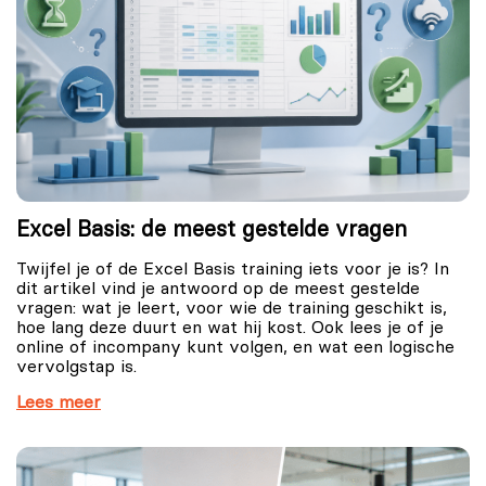
Excel Basis: de meest gestelde vragen
Twijfel je of de Excel Basis training iets voor je is? In
dit artikel vind je antwoord op de meest gestelde
vragen: wat je leert, voor wie de training geschikt is,
hoe lang deze duurt en wat hij kost. Ook lees je of je
online of incompany kunt volgen, en wat een logische
vervolgstap is.
Lees meer