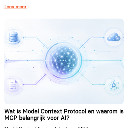
Lees meer
Wat is Model Context Protocol en waarom is
MCP belangrijk voor AI?