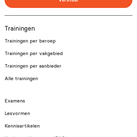
Trainingen
Trainingen per beroep
Trainingen per vakgebied
Trainingen per aanbieder
Alle trainingen
Examens
Lesvormen
Kennisartikelen