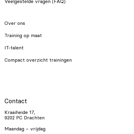
Veelgestelde vragen (FAQ)
Over ons
Training op maat
IT-talent
Compact overzicht trainingen
Contact
Kraaiheide 17,
9202 PC Drachten
Maandag – vrijdag