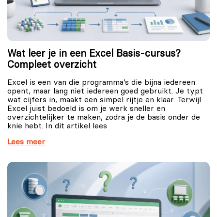
Wat leer je in een Excel Basis-cursus?
Compleet overzicht
Excel is een van die programma’s die bijna iedereen
opent, maar lang niet iedereen goed gebruikt. Je typt
wat cijfers in, maakt een simpel rijtje en klaar. Terwijl
Excel juist bedoeld is om je werk sneller en
overzichtelijker te maken, zodra je de basis onder de
knie hebt. In dit artikel lees
Lees meer