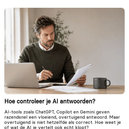
Hoe controleer je AI antwoorden?
AI-tools zoals ChatGPT, Copilot en Gemini geven
razendsnel een vloeiend, overtuigend antwoord. Maar
overtuigend is niet hetzelfde als correct. Hoe weet je
of wat de AI je vertelt ook echt klopt?