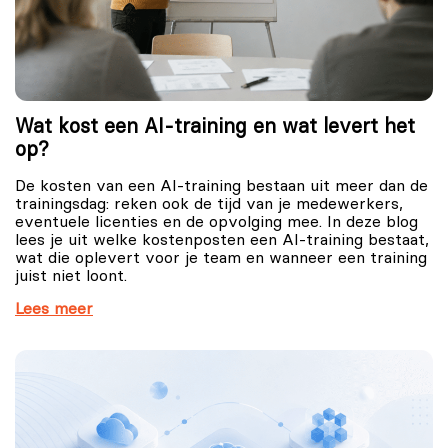
Wat kost een AI-training en wat levert het
op?
De kosten van een AI-training bestaan uit meer dan de
trainingsdag: reken ook de tijd van je medewerkers,
eventuele licenties en de opvolging mee. In deze blog
lees je uit welke kostenposten een AI-training bestaat,
wat die oplevert voor je team en wanneer een training
juist niet loont.
Lees meer