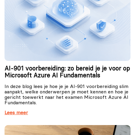
AI-901 voorbereiding: zo bereid je je voor op
Microsoft Azure AI Fundamentals
In deze blog lees je hoe je je AI-901 voorbereiding slim
aanpakt, welke onderwerpen je moet kennen en hoe je
gericht toewerkt naar het examen Microsoft Azure AI
Fundamentals.
Lees meer