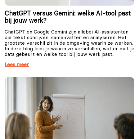
ChatGPT versus Gemini: welke AI-tool past
bij jouw werk?
ChatGPT en Google Gemini zijn allebei AI-assistenten
die tekst schrijven, samenvatten en analyseren. Het
grootste verschil zit in de omgeving waarin ze werken.
In deze blog lees je waarin ze verschillen, wat er met je
data gebeurt en welke tool bij jouw werk past.
Lees meer