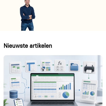
Nieuwste artikelen