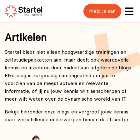
Meld je aan
Artikelen
Startel biedt niet alleen hoogwaardige trainingen en
zelfstudiepakketten aan, maar deelt ook waardevolle
kennis en inzichten door middel van uitgebreide blogs.
Elke blog is zorgvuldig samengesteld om jou te
voorzien van de meest actuele en relevante
informatie, of jij nu jouw kennis wilt aanscherpen of
meer wilt weten over de dynamische wereld van IT.
Bekijk hieronder onze blogs en vergroot jouw kennis
over verschillende onderwerpen binnen de IT-sector.