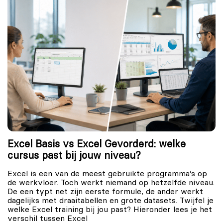
Excel Basis vs Excel Gevorderd: welke
cursus past bij jouw niveau?
Excel is een van de meest gebruikte programma’s op
de werkvloer. Toch werkt niemand op hetzelfde niveau.
De een typt net zijn eerste formule, de ander werkt
dagelijks met draaitabellen en grote datasets. Twijfel je
welke Excel training bij jou past? Hieronder lees je het
verschil tussen Excel