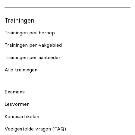
Trainingen
Trainingen per beroep
Trainingen per vakgebied
Trainingen per aanbieder
Alle trainingen
Examens
Lesvormen
Kennisartikelen
Veelgestelde vragen (FAQ)