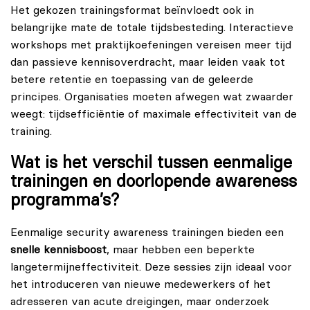
Het gekozen trainingsformat beïnvloedt ook in
belangrijke mate de totale tijdsbesteding. Interactieve
workshops met praktijkoefeningen vereisen meer tijd
dan passieve kennisoverdracht, maar leiden vaak tot
betere retentie en toepassing van de geleerde
principes. Organisaties moeten afwegen wat zwaarder
weegt: tijdsefficiëntie of maximale effectiviteit van de
training.
Wat is het verschil tussen eenmalige
trainingen en doorlopende awareness
programma’s?
Eenmalige security awareness trainingen bieden een
snelle kennisboost
, maar hebben een beperkte
langetermijneffectiviteit. Deze sessies zijn ideaal voor
het introduceren van nieuwe medewerkers of het
adresseren van acute dreigingen, maar onderzoek