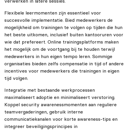
verwerken in latere sessies.
Flexibele leermomenten zijn essentieel voor
succesvolle implementatie. Bied medewerkers de
mogelijkheid om trainingen te volgen op tijden die hun
het beste uitkomen, inclusief buiten kantooruren voor
wie dat prefereert. Online trainingsplatforms maken
het mogelijk om de voortgang bij te houden terwijl
medewerkers in hun eigen tempo leren. Sommige
organisaties bieden zelfs compensatie in tijd of andere
incentives voor medewerkers die trainingen in eigen
tijd volgen.
Integratie met bestaande werkprocessen
maximaliseert adoptie en minimaliseert verstoring.
Koppel security awarenessmomenten aan reguliere
teamvergaderingen, gebruik interne
communicatiekanalen voor korte awareness-tips en
integreer beveiligingsprincipes in