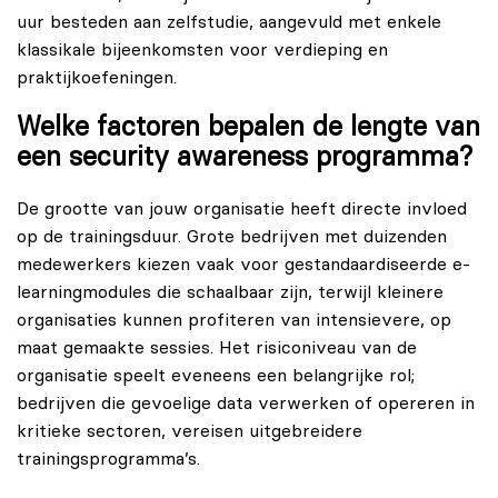
uur besteden aan zelfstudie, aangevuld met enkele
klassikale bijeenkomsten voor verdieping en
praktijkoefeningen.
Welke factoren bepalen de lengte van
een security awareness programma?
De grootte van jouw organisatie heeft directe invloed
op de trainingsduur. Grote bedrijven met duizenden
medewerkers kiezen vaak voor gestandaardiseerde e-
learningmodules die schaalbaar zijn, terwijl kleinere
organisaties kunnen profiteren van intensievere, op
maat gemaakte sessies. Het risiconiveau van de
organisatie speelt eveneens een belangrijke rol;
bedrijven die gevoelige data verwerken of opereren in
kritieke sectoren, vereisen uitgebreidere
trainingsprogramma’s.