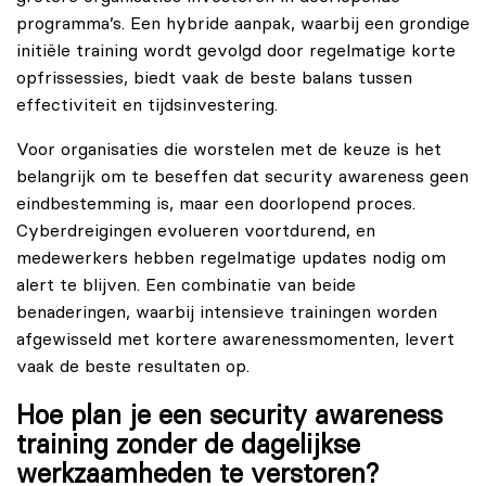
programma’s. Een hybride aanpak, waarbij een grondige
initiële training wordt gevolgd door regelmatige korte
opfrissessies, biedt vaak de beste balans tussen
effectiviteit en tijdsinvestering.
Voor organisaties die worstelen met de keuze is het
belangrijk om te beseffen dat security awareness geen
eindbestemming is, maar een doorlopend proces.
Cyberdreigingen evolueren voortdurend, en
medewerkers hebben regelmatige updates nodig om
alert te blijven. Een combinatie van beide
benaderingen, waarbij intensieve trainingen worden
afgewisseld met kortere awarenessmomenten, levert
vaak de beste resultaten op.
Hoe plan je een security awareness
training zonder de dagelijkse
werkzaamheden te verstoren?