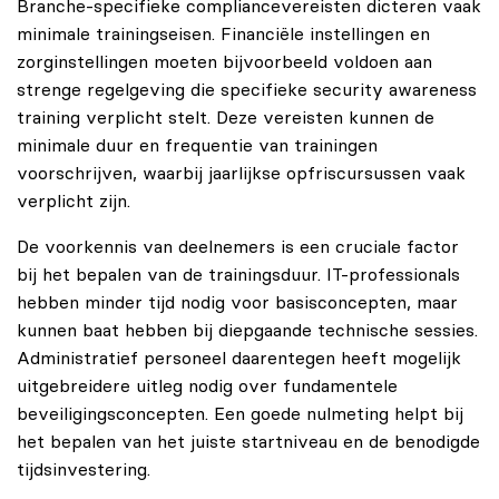
Branche-specifieke compliancevereisten dicteren vaak
minimale trainingseisen. Financiële instellingen en
zorginstellingen moeten bijvoorbeeld voldoen aan
strenge regelgeving die specifieke security awareness
training verplicht stelt. Deze vereisten kunnen de
minimale duur en frequentie van trainingen
voorschrijven, waarbij jaarlijkse opfriscursussen vaak
verplicht zijn.
De voorkennis van deelnemers is een cruciale factor
bij het bepalen van de trainingsduur. IT-professionals
hebben minder tijd nodig voor basisconcepten, maar
kunnen baat hebben bij diepgaande technische sessies.
Administratief personeel daarentegen heeft mogelijk
uitgebreidere uitleg nodig over fundamentele
beveiligingsconcepten. Een goede nulmeting helpt bij
het bepalen van het juiste startniveau en de benodigde
tijdsinvestering.