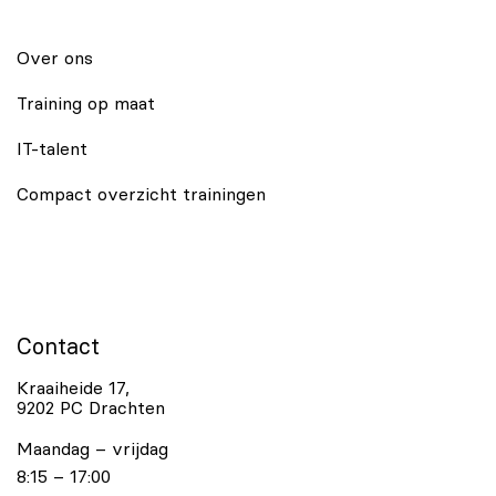
Over ons
Training op maat
IT-talent
Compact overzicht trainingen
Contact
Kraaiheide 17,
9202 PC Drachten
Maandag – vrijdag
8:15 – 17:00