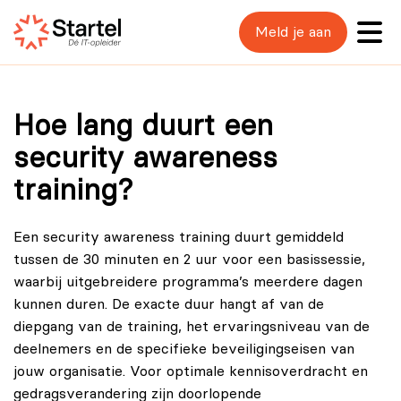
Meld je aan
Hoe lang duurt een
security awareness
training?
Een security awareness training duurt gemiddeld
tussen de 30 minuten en 2 uur voor een basissessie,
waarbij uitgebreidere programma’s meerdere dagen
kunnen duren. De exacte duur hangt af van de
diepgang van de training, het ervaringsniveau van de
deelnemers en de specifieke beveiligingseisen van
jouw organisatie. Voor optimale kennisoverdracht en
gedragsverandering zijn doorlopende