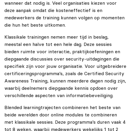
wanneer dat nodig is. Veel organisaties kiezen voor
deze aanpak omdat die kosteneffectief is en
medewerkers de training kunnen volgen op momenten
die hun het beste uitkomen.
Klassikale trainingen nemen meer tijd in beslag,
meestal een halve tot een hele dag. Deze sessies
bieden ruimte voor interactie, praktijkoefeningen en
diepgaande discussies over security-uitdagingen die
specifiek zijn voor jouw organisatie. Voor uitgebreidere
certificeringsprogramma’s, zoals de Certified Security
Awareness Training, kunnen meerdere dagen nodig zijn,
waarbij deelnemers diepgaande kennis opdoen over
verschillende aspecten van informatiebeveiliging.
Blended learningtrajecten combineren het beste van
beide werelden door online modules te combineren
met klassikale sessies. Deze programma’s duren vaak 4
tot 8 weken, waarbij medewerkers wekelijks 1 tot 2