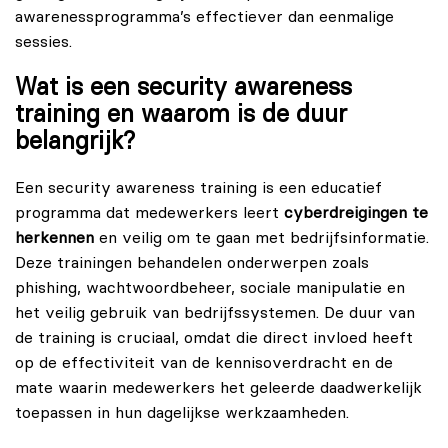
awarenessprogramma’s effectiever dan eenmalige
sessies.
Wat is een security awareness
training en waarom is de duur
belangrijk?
Een security awareness training is een educatief
programma dat medewerkers leert
cyberdreigingen te
herkennen
en veilig om te gaan met bedrijfsinformatie.
Deze trainingen behandelen onderwerpen zoals
phishing, wachtwoordbeheer, sociale manipulatie en
het veilig gebruik van bedrijfssystemen. De duur van
de training is cruciaal, omdat die direct invloed heeft
op de effectiviteit van de kennisoverdracht en de
mate waarin medewerkers het geleerde daadwerkelijk
toepassen in hun dagelijkse werkzaamheden.