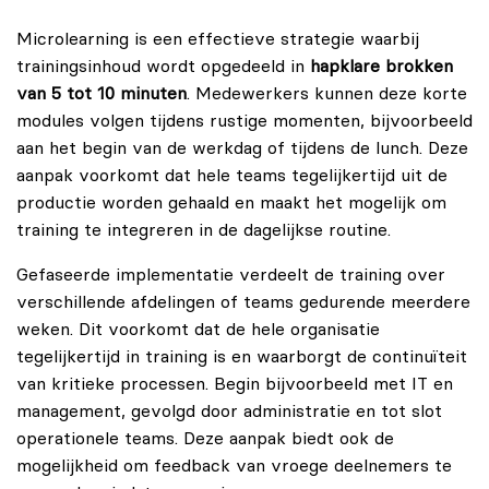
Microlearning is een effectieve strategie waarbij
trainingsinhoud wordt opgedeeld in
hapklare brokken
van 5 tot 10 minuten
. Medewerkers kunnen deze korte
modules volgen tijdens rustige momenten, bijvoorbeeld
aan het begin van de werkdag of tijdens de lunch. Deze
aanpak voorkomt dat hele teams tegelijkertijd uit de
productie worden gehaald en maakt het mogelijk om
training te integreren in de dagelijkse routine.
Gefaseerde implementatie verdeelt de training over
verschillende afdelingen of teams gedurende meerdere
weken. Dit voorkomt dat de hele organisatie
tegelijkertijd in training is en waarborgt de continuïteit
van kritieke processen. Begin bijvoorbeeld met IT en
management, gevolgd door administratie en tot slot
operationele teams. Deze aanpak biedt ook de
mogelijkheid om feedback van vroege deelnemers te