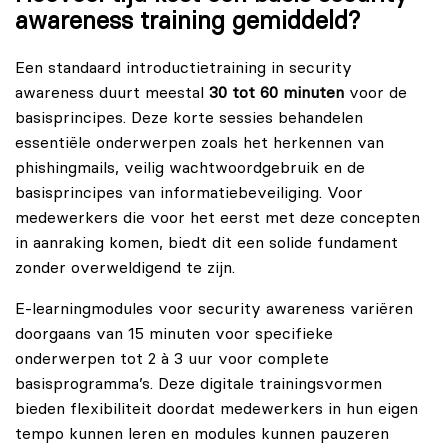
awareness training gemiddeld?
Een standaard introductietraining in security
awareness duurt meestal
30 tot 60 minuten
voor de
basisprincipes. Deze korte sessies behandelen
essentiële onderwerpen zoals het herkennen van
phishingmails, veilig wachtwoordgebruik en de
basisprincipes van informatiebeveiliging. Voor
medewerkers die voor het eerst met deze concepten
in aanraking komen, biedt dit een solide fundament
zonder overweldigend te zijn.
E-learningmodules voor security awareness variëren
doorgaans van 15 minuten voor specifieke
onderwerpen tot 2 à 3 uur voor complete
basisprogramma’s. Deze digitale trainingsvormen
bieden flexibiliteit doordat medewerkers in hun eigen
tempo kunnen leren en modules kunnen pauzeren