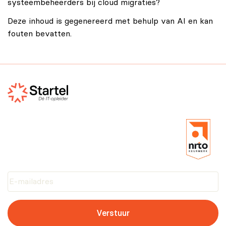
systeembeheerders bij cloud migraties?
Deze inhoud is gegenereerd met behulp van AI en kan
fouten bevatten.
Verstuur