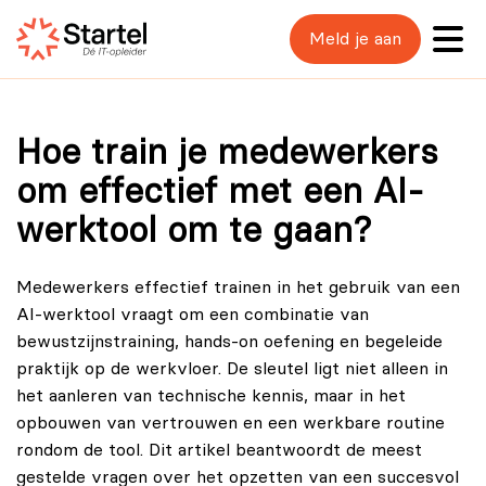
Meld je aan
Hoe train je medewerkers
om effectief met een AI-
werktool om te gaan?
Medewerkers effectief trainen in het gebruik van een
AI-werktool vraagt om een combinatie van
bewustzijnstraining, hands-on oefening en begeleide
praktijk op de werkvloer. De sleutel ligt niet alleen in
het aanleren van technische kennis, maar in het
opbouwen van vertrouwen en een werkbare routine
rondom de tool. Dit artikel beantwoordt de meest
gestelde vragen over het opzetten van een succesvol