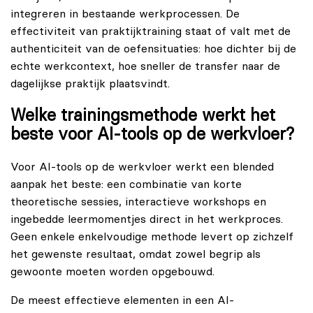
integreren in bestaande werkprocessen. De
effectiviteit van praktijktraining staat of valt met de
authenticiteit van de oefensituaties: hoe dichter bij de
echte werkcontext, hoe sneller de transfer naar de
dagelijkse praktijk plaatsvindt.
Welke trainingsmethode werkt het
beste voor AI-tools op de werkvloer?
Voor AI-tools op de werkvloer werkt een blended
aanpak het beste: een combinatie van korte
theoretische sessies, interactieve workshops en
ingebedde leermomentjes direct in het werkproces.
Geen enkele enkelvoudige methode levert op zichzelf
het gewenste resultaat, omdat zowel begrip als
gewoonte moeten worden opgebouwd.
De meest effectieve elementen in een AI-