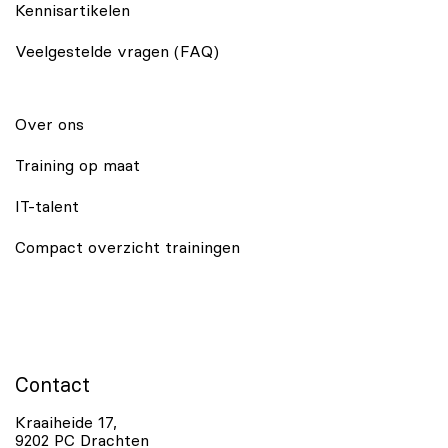
Kennisartikelen
Veelgestelde vragen (FAQ)
Over ons
Training op maat
IT-talent
Compact overzicht trainingen
Contact
Kraaiheide 17,
9202 PC Drachten