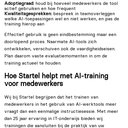
Adoptiegraad:
houd bij hoeveel medewerkers de tool
actief gebruiken en hoe frequent
Kwaliteitsgesprekken:
bespreek in teamoverleggen
welke AI-toepassingen wel en niet werken, en pas de
training hierop aan
Effectief gebruik is geen eindbestemming maar een
doorlopend proces. Naarmate AI-tools zich
ontwikkelen, verschuiven ook de vaardigheidseisen.
Plan daarom vaste evaluatiemomenten in om de
training actueel te houden.
Hoe Startel helpt met AI-training
voor medewerkers
Wij bij Startel begrijpen dat het trainen van
medewerkers in het gebruik van AI-werktools meer
vraagt dan een eenmalige instructiesessie. Met meer
dan 25 jaar ervaring in IT-onderwijs bieden wij
trainingen die aansluiten bij de praktijk van uw