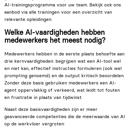
AI-trainingsprogramma voor uw team. Bekijk ook ons
aanbod via
alle trainingen
voor een overzicht van
relevante opleidingen.
Welke AI-vaardigheden hebben
medewerkers het meest nodig?
Medewerkers hebben in de eerste plaats behoefte aan
drie kernvaardigheden: begrijpen wat een AI-tool wel
en niet kan, effectief instructies formuleren (ook wel
prompting genoemd) en de output kritisch beoordelen.
Zonder deze basis gebruiken medewerkers een AI-
agent oppervlakkig of verkeerd, wat leidt tot fouten
en frustratie in plaats van tijdwinst.
Naast deze basisvaardigheden zijn er meer
geavanceerde competenties die de meerwaarde van AI
op de werkvloer vergroten: