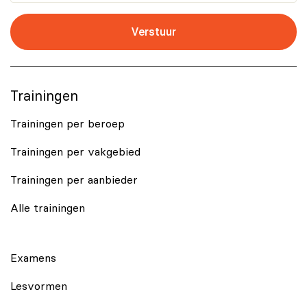
Verstuur
Trainingen
Trainingen per beroep
Trainingen per vakgebied
Trainingen per aanbieder
Alle trainingen
Examens
Lesvormen