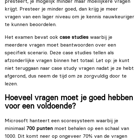
presteert, je mogelijk minder maar moeilijkere vragen
krijgt. Presteer je minder goed, dan krijg je meer
vragen van een lager niveau om je kennis nauwkeuriger
te kunnen beoordelen.
Het examen bevat ook
case studies
waarbij je
meerdere vragen moet beantwoorden over een
specifiek scenario. Deze case studies tellen als
afzonderlijke vragen binnen het totaal. Let op: je kunt
niet teruggaan naar case study vragen nadat je ze hebt
afgerond, dus neem de tijd om ze zorgvuldig door te
lezen.
Hoeveel vragen moet je goed hebben
voor een voldoende?
Microsoft hanteert een scoresysteem waarbij je
minimaal
700 punten
moet behalen op een schaal van
1000. Dit komt neer op ongeveer 70% van de vragen