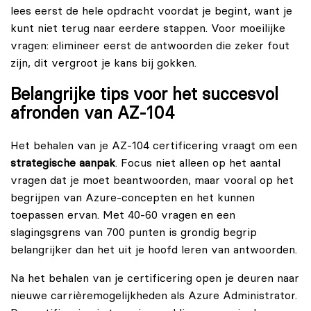
lees eerst de hele opdracht voordat je begint, want je
kunt niet terug naar eerdere stappen. Voor moeilijke
vragen: elimineer eerst de antwoorden die zeker fout
zijn, dit vergroot je kans bij gokken.
Belangrijke tips voor het succesvol
afronden van AZ-104
Het behalen van je AZ-104 certificering vraagt om een
strategische aanpak
. Focus niet alleen op het aantal
vragen dat je moet beantwoorden, maar vooral op het
begrijpen van Azure-concepten en het kunnen
toepassen ervan. Met 40-60 vragen en een
slagingsgrens van 700 punten is grondig begrip
belangrijker dan het uit je hoofd leren van antwoorden.
Na het behalen van je certificering open je deuren naar
nieuwe carrièremogelijkheden als Azure Administrator.