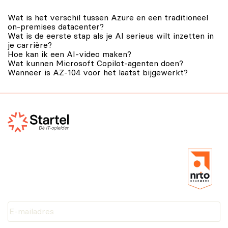
Wat is het verschil tussen Azure en een traditioneel
on-premises datacenter?
Wat is de eerste stap als je AI serieus wilt inzetten in
je carrière?
Hoe kan ik een AI-video maken?
Wat kunnen Microsoft Copilot-agenten doen?
Wanneer is AZ-104 voor het laatst bijgewerkt?