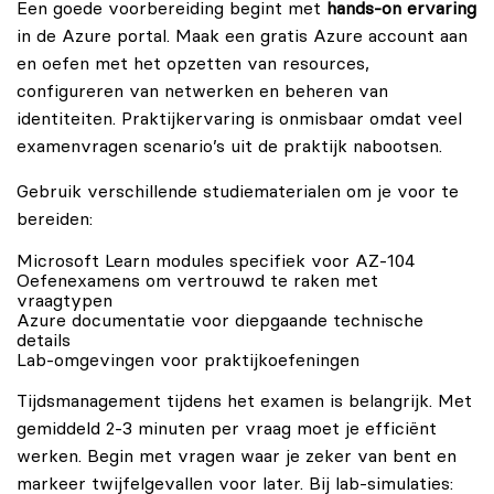
Een goede voorbereiding begint met
hands-on ervaring
in de Azure portal. Maak een gratis Azure account aan
en oefen met het opzetten van resources,
configureren van netwerken en beheren van
identiteiten. Praktijkervaring is onmisbaar omdat veel
examenvragen scenario’s uit de praktijk nabootsen.
Gebruik verschillende studiematerialen om je voor te
bereiden:
Microsoft Learn modules specifiek voor AZ-104
Oefenexamens om vertrouwd te raken met
vraagtypen
Azure documentatie voor diepgaande technische
details
Lab-omgevingen voor praktijkoefeningen
Tijdsmanagement tijdens het examen is belangrijk. Met
gemiddeld 2-3 minuten per vraag moet je efficiënt
werken. Begin met vragen waar je zeker van bent en
markeer twijfelgevallen voor later. Bij lab-simulaties: