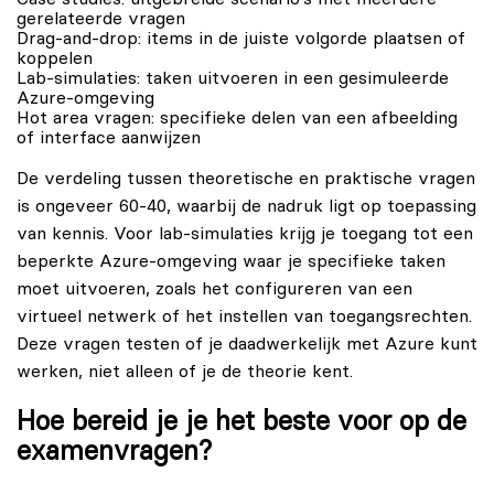
gerelateerde vragen
Drag-and-drop: items in de juiste volgorde plaatsen of
koppelen
Lab-simulaties: taken uitvoeren in een gesimuleerde
Azure-omgeving
Hot area vragen: specifieke delen van een afbeelding
of interface aanwijzen
De verdeling tussen theoretische en praktische vragen
is ongeveer 60-40, waarbij de nadruk ligt op toepassing
van kennis. Voor lab-simulaties krijg je toegang tot een
beperkte Azure-omgeving waar je specifieke taken
moet uitvoeren, zoals het configureren van een
virtueel netwerk of het instellen van toegangsrechten.
Deze vragen testen of je daadwerkelijk met Azure kunt
werken, niet alleen of je de theorie kent.
Hoe bereid je je het beste voor op de
examenvragen?