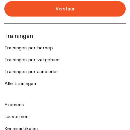
Verstuur
Trainingen
Trainingen per beroep
Trainingen per vakgebied
Trainingen per aanbieder
Alle trainingen
Examens
Lesvormen
Kennisartikelen