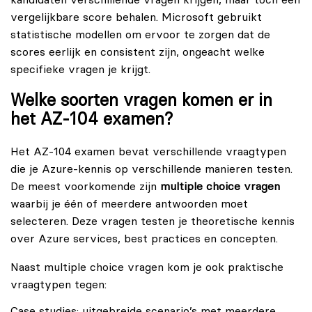
vergelijkbare score behalen. Microsoft gebruikt
statistische modellen om ervoor te zorgen dat de
scores eerlijk en consistent zijn, ongeacht welke
specifieke vragen je krijgt.
Welke soorten vragen komen er in
het AZ-104 examen?
Het AZ-104 examen bevat verschillende vraagtypen
die je Azure-kennis op verschillende manieren testen.
De meest voorkomende zijn
multiple choice vragen
waarbij je één of meerdere antwoorden moet
selecteren. Deze vragen testen je theoretische kennis
over Azure services, best practices en concepten.
Naast multiple choice vragen kom je ook praktische
vraagtypen tegen:
Case studies: uitgebreide scenario’s met meerdere