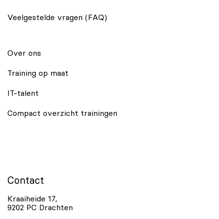
Veelgestelde vragen (FAQ)
Over ons
Training op maat
IT-talent
Compact overzicht trainingen
Contact
Kraaiheide 17,
9202 PC Drachten