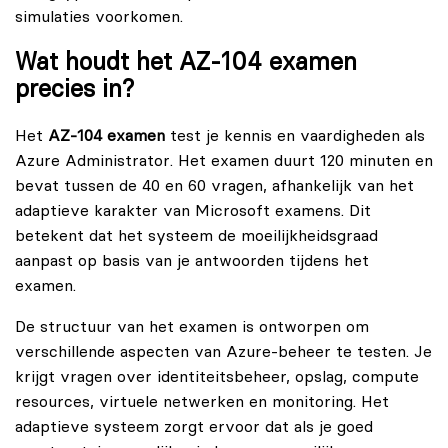
simulaties voorkomen.
Wat houdt het AZ-104 examen
precies in?
Het
AZ-104 examen
test je kennis en vaardigheden als
Azure Administrator
. Het examen duurt 120 minuten en
bevat tussen de 40 en 60 vragen, afhankelijk van het
adaptieve karakter van Microsoft examens. Dit
betekent dat het systeem de moeilijkheidsgraad
aanpast op basis van je antwoorden tijdens het
examen.
De structuur van het examen is ontworpen om
verschillende aspecten van Azure-beheer te testen. Je
krijgt vragen over identiteitsbeheer, opslag, compute
resources, virtuele netwerken en monitoring. Het
adaptieve systeem zorgt ervoor dat als je goed