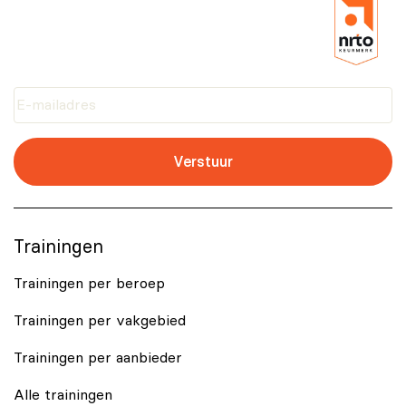
Verstuur
Trainingen
Trainingen per beroep
Trainingen per vakgebied
Trainingen per aanbieder
Alle trainingen