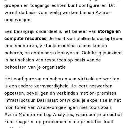
groepen en toegangsrechten kunt configureren. Dit
vormt de basis voor veilig werken binnen Azure-
omgevingen.
Een belangrijk onderdeel is het beheer van
storage en
compute resources
. Je leert verschillende opslagtypen
implementeren, virtuele machines aanmaken en
beheren, en containers deployeren. Ook krijg je inzicht
in het schalen van resources op basis van de
behoeften van je organisatie.
Het configureren en beheren van virtuele netwerken
is een andere kernvaardigheid. Je leert netwerken
opzetten, beveiligen en verbinden met on-premises
infrastructuur. Daarnaast ontwikkel je expertise in het
monitoren van Azure-omgevingen met tools zoals
Azure Monitor en Log Analytics, waardoor je proactief
kunt reageren op problemen en de prestaties kunt