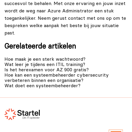
succesvol te behalen. Met onze ervaring en jouw inzet
wordt de weg naar Azure Administrator een stuk
toegankelijker. Neem gerust
contact
met ons op om te
bespreken welke aanpak het beste bij jouw situatie
past.
Gerelateerde artikelen
Hoe maak je een sterk wachtwoord?
Wat leer je tijdens een ITIL training?
Is het herexamen voor AZ 900 gratis?
Hoe kan een systeembeheerder cybersecurity
verbeteren binnen een organisatie?
Wat doet een systeembeheerder?