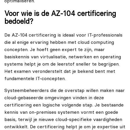
optimaliseren.
Voor wie is de AZ-104 certificering
bedoeld?
De AZ-104 certificering is ideaal voor IT-professionals
die al enige ervaring hebben met cloud computing
concepten. Je hoeft geen expert te zijn, maar
basiskennis van virtualisatie, netwerken en operating
systems helpt je om de leerstof sneller te begrijpen.
Het examen veronderstelt dat je bekend bent met
fundamentele IT-concepten.
Systeembeheerders die de overstap willen maken naar
cloud-gebaseerde omgevingen vinden in deze
certificering een logische volgende stap. Je bestaande
kennis van on-premises systemen vormt een goede
basis, terwijl je nieuwe cloud-specifieke vaardigheden
ontwikkelt. De certificering helpt je om je expertise uit