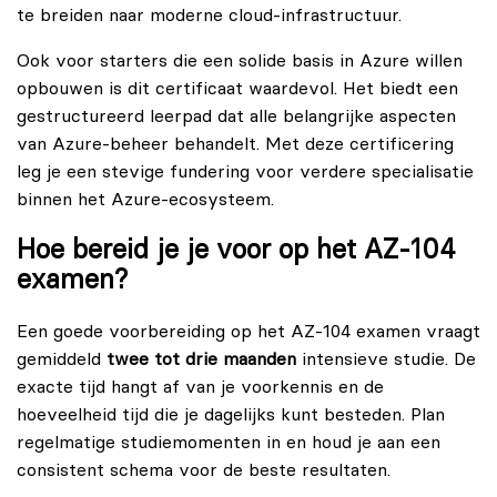
te breiden naar moderne cloud-infrastructuur.
Ook voor starters die een solide basis in Azure willen
opbouwen is dit certificaat waardevol. Het biedt een
gestructureerd leerpad dat alle belangrijke aspecten
van Azure-beheer behandelt. Met deze certificering
leg je een stevige fundering voor verdere specialisatie
binnen het Azure-ecosysteem.
Hoe bereid je je voor op het AZ-104
examen?
Een goede voorbereiding op het AZ-104 examen vraagt
gemiddeld
twee tot drie maanden
intensieve studie. De
exacte tijd hangt af van je voorkennis en de
hoeveelheid tijd die je dagelijks kunt besteden. Plan
regelmatige studiemomenten in en houd je aan een
consistent schema voor de beste resultaten.