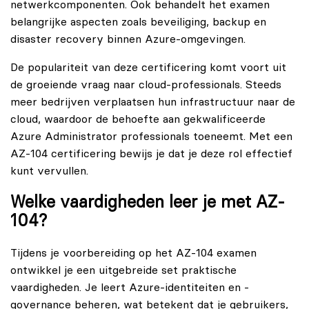
netwerkcomponenten. Ook behandelt het examen
belangrijke aspecten zoals beveiliging, backup en
disaster recovery binnen Azure-omgevingen.
De populariteit van deze certificering komt voort uit
de groeiende vraag naar cloud-professionals. Steeds
meer bedrijven verplaatsen hun infrastructuur naar de
cloud, waardoor de behoefte aan gekwalificeerde
Azure Administrator
professionals toeneemt. Met een
AZ-104 certificering bewijs je dat je deze rol effectief
kunt vervullen.
Welke vaardigheden leer je met AZ-
104?
Tijdens je voorbereiding op het AZ-104 examen
ontwikkel je een uitgebreide set praktische
vaardigheden. Je leert Azure-identiteiten en -
governance beheren, wat betekent dat je gebruikers,