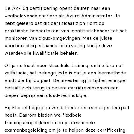
De AZ-104 certificering opent deuren naar een
veelbelovende carrière als Azure Administrator. Je
hebt geleerd dat dit certificaat zich richt op
praktische beheertaken, van identiteitsbeheer tot het
monitoren van cloud-omgevingen. Met de juiste
voorbereiding en hands-on ervaring kun je deze
waardevolle kwalificatie behalen.
Of je nu kiest voor klassikale training, online leren of
zelfstudie, het belangrijkste is dat je een leermethode
vindt die bij jou past. De investering in tijd en energie
betaalt zich terug in betere carrièrekansen en een
dieper begrip van cloud-technologie.
Bij Startel begrijpen we dat iedereen een eigen leerpad
heeft. Daarom bieden we flexibele
trainingsmogelijkheden en professionele
examenbegeleiding om je te helpen deze certificering