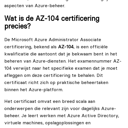
aspecten van Azure-beheer.
Wat is de AZ-104 certificering
precies?
De Microsoft Azure Administrator Associate
certificering, bekend als
AZ-104
, is een officiële
kwalificatie die aantoont dat je bekwaam bent in het
beheren van Azure-diensten. Het examennummer AZ-
104 verwijst naar het specifieke examen dat je moet
afleggen om deze certificering te behalen. Dit
certificaat richt zich op praktische beheertaken
binnen het Azure-platform.
Het certificaat omvat een breed scala aan
onderwerpen die relevant zijn voor dagelijks Azure-
beheer. Je leert werken met Azure Active Directory,
virtuele machines, opslagoplossingen en