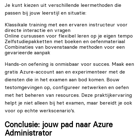
Je kunt kiezen uit verschillende leermethoden die
passen bij jouw leerstijl en situatie:
Klassikale training met een ervaren instructeur voor
directe interactie en vragen
Online cursussen voor flexibel leren op je eigen tempo
Zelfstudiepakketten met boeken en oefenmateriaal
Combinaties van bovenstaande methoden voor een
gevarieerde aanpak
Hands-on oefening is onmisbaar voor succes. Maak een
gratis Azure-account aan en experimenteer met de
diensten die in het examen aan bod komen. Bouw
testomgevingen op, configureer netwerken en oefen
met het beheren van resources. Deze praktijkervaring
helpt je niet alleen bij het examen, maar bereidt je ook
voor op echte werkscenario’s.
Conclusie: jouw pad naar Azure
Administrator