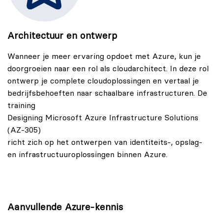
Architectuur en ontwerp
Wanneer je meer ervaring opdoet met Azure, kun je
doorgroeien naar een rol als cloudarchitect. In deze rol
ontwerp je complete cloudoplossingen en vertaal je
bedrijfsbehoeften naar schaalbare infrastructuren. De
training
Designing Microsoft Azure Infrastructure Solutions
(AZ-305)
richt zich op het ontwerpen van identiteits-, opslag-
en infrastructuuroplossingen binnen Azure.
Aanvullende Azure-kennis