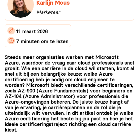
Karlijn Mous
Marketeer
11 maart 2026
7 minuten
om te lezen
Steeds meer organisaties werken met Microsoft
Azure, waardoor de vraag naar cloud professionals snel
groeit. Wie een carrière in de cloud wil starten, komt al
snel uit bij een belangrijke keuze: welke Azure
certificering heb je nodig om cloud engineer te
worden? Microsoft biedt verschillende certificeringen,
zoals AZ-900 (Azure Fundamentals) voor beginners en
AZ-104 (Azure Administrator) voor professionals die
Azure-omgevingen beheren. De juiste keuze hangt af
van je ervaring, je carrièreplannen en de rol die je
uiteindelijk wilt vervullen. In dit artikel ontdek je welke
Azure certificering het beste bij jou past en hoe je het
ideale certificeringstraject richting een cloud carrière
kiest.