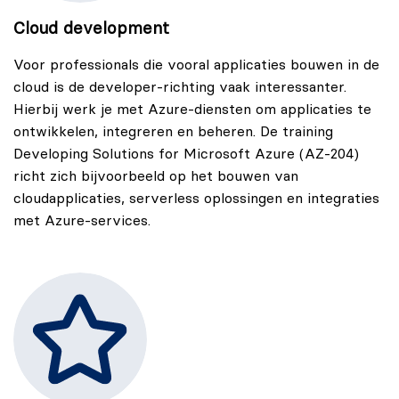
Cloud development
Voor professionals die vooral applicaties bouwen in de
cloud is de developer-richting vaak interessanter.
Hierbij werk je met Azure-diensten om applicaties te
ontwikkelen, integreren en beheren. De training
Developing Solutions for Microsoft Azure (AZ-204)
richt zich bijvoorbeeld op het bouwen van
cloudapplicaties, serverless oplossingen en integraties
met Azure-services.