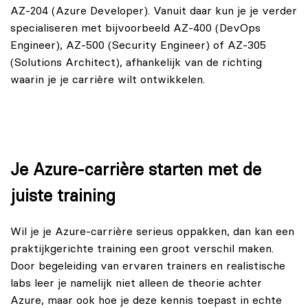
AZ-204 (Azure Developer). Vanuit daar kun je je verder
specialiseren met bijvoorbeeld AZ-400 (DevOps
Engineer), AZ-500 (Security Engineer) of AZ-305
(Solutions Architect), afhankelijk van de richting
waarin je je carrière wilt ontwikkelen.
Je Azure-carrière starten met de
juiste training
Wil je je Azure-carrière serieus oppakken, dan kan een
praktijkgerichte training een groot verschil maken.
Door begeleiding van ervaren trainers en realistische
labs leer je namelijk niet alleen de theorie achter
Azure, maar ook hoe je deze kennis toepast in echte