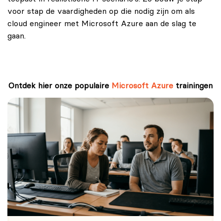
voor stap de vaardigheden op die nodig zijn om als
cloud engineer met Microsoft Azure aan de slag te
gaan.
Ontdek hier onze populaire
Microsoft Azure
trainingen