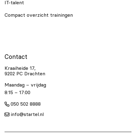
IT-talent
Compact overzicht trainingen
Contact
Kraaiheide 17,
9202 PC Drachten
Maandag – vrijdag
8:15 – 17:00
050 502 8888
info@startel.nl