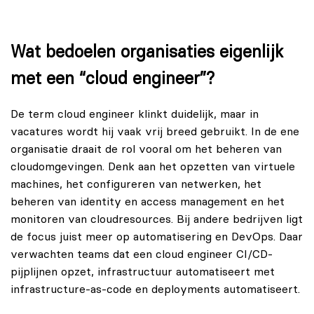
Wat bedoelen organisaties eigenlijk
met een “cloud engineer”?
De term cloud engineer klinkt duidelijk, maar in
vacatures wordt hij vaak vrij breed gebruikt. In de ene
organisatie draait de rol vooral om het beheren van
cloudomgevingen. Denk aan het opzetten van virtuele
machines, het configureren van netwerken, het
beheren van identity en access management en het
monitoren van cloudresources. Bij andere bedrijven ligt
de focus juist meer op automatisering en DevOps. Daar
verwachten teams dat een cloud engineer CI/CD-
pijplijnen opzet, infrastructuur automatiseert met
infrastructure-as-code en deployments automatiseert.