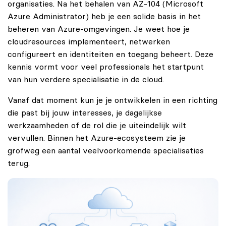
organisaties. Na het behalen van AZ-104 (Microsoft
Azure Administrator) heb je een solide basis in het
beheren van Azure-omgevingen. Je weet hoe je
cloudresources implementeert, netwerken
configureert en identiteiten en toegang beheert. Deze
kennis vormt voor veel professionals het startpunt
van hun verdere specialisatie in de cloud.
Vanaf dat moment kun je je ontwikkelen in een richting
die past bij jouw interesses, je dagelijkse
werkzaamheden of de rol die je uiteindelijk wilt
vervullen. Binnen het Azure-ecosysteem zie je
grofweg een aantal veelvoorkomende specialisaties
terug.