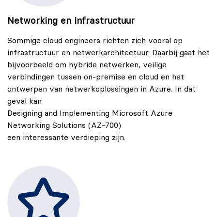
Networking en infrastructuur
Sommige cloud engineers richten zich vooral op
infrastructuur en netwerkarchitectuur. Daarbij gaat het
bijvoorbeeld om hybride netwerken, veilige
verbindingen tussen on-premise en cloud en het
ontwerpen van netwerkoplossingen in Azure. In dat
geval kan
Designing and Implementing Microsoft Azure
Networking Solutions (AZ-700)
een interessante verdieping zijn.