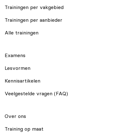
Trainingen per vakgebied
Trainingen per aanbieder
Alle trainingen
Examens
Lesvormen
Kennisartikelen
Veelgestelde vragen (FAQ)
Over ons
Training op maat