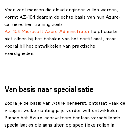
Voor veel mensen die cloud engineer willen worden,
vormt AZ-104 daarom de echte basis van hun Azure-
carrière. Een training zoals
AZ-104 Microsoft Azure Administrator
helpt daarbij
niet alleen bij het behalen van het certificaat, maar
vooral bij het ontwikkelen van praktische
vaardigheden.
Van basis naar specialisatie
Zodra je de basis van Azure beheerst, ontstaat vaak de
vraag in welke richting je je verder wilt ontwikkelen.
Binnen het Azure-ecosysteem bestaan verschillende
specialisaties die aansluiten op specifieke rollen in