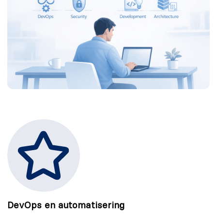
DevOps en automatisering