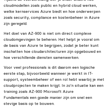
cloudmodellen zoals public en hybrid cloud werken,
welke kernservices Azure biedt en hoe onderwerpen
zoals security, compliance en kostenbeheer in Azure
zijn geregeld.
Het doel van AZ-900 is niet om direct complexe
cloudomgevingen te beheren. Het helpt je vooral om
de basis van Azure te begrijpen, zodat je beter kunt
inschatten hoe cloudarchitecturen zijn opgebouwd en
hoe verschillende diensten samenwerken.
Voor veel professionals is dit daarom een logische
eerste stap, bijvoorbeeld wanneer je werkt in IT-
support, systeembeheer of een rol hebt waarbij je met
cloudprojecten te maken krijgt. In zo’n situatie kan een
training zoals AZ-900 Microsoft Azure
Fundamentals een goede manier zijn om snel een
stevige basis op te bouwen.