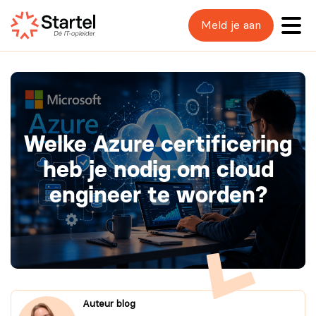
Meld je aan
Welke Azure certificering
heb je nodig om cloud
engineer te worden?
Auteur blog