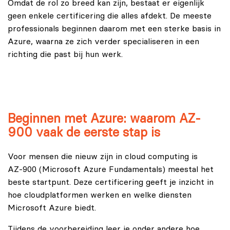
Omdat de rol zo breed kan zijn, bestaat er eigenlijk
geen enkele certificering die alles afdekt. De meeste
professionals beginnen daarom met een sterke basis in
Azure, waarna ze zich verder specialiseren in een
richting die past bij hun werk.
Beginnen met Azure: waarom AZ-
900 vaak de eerste stap is
Voor mensen die nieuw zijn in cloud computing is
AZ-900 (Microsoft Azure Fundamentals)
meestal het
beste startpunt. Deze certificering geeft je inzicht in
hoe cloudplatformen werken en welke diensten
Microsoft Azure biedt.
Tijdens de voorbereiding leer je onder andere hoe