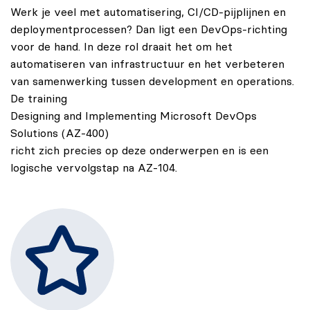
Werk je veel met automatisering, CI/CD-pijplijnen en
deploymentprocessen? Dan ligt een DevOps-richting
voor de hand. In deze rol draait het om het
automatiseren van infrastructuur en het verbeteren
van samenwerking tussen development en operations.
De training
Designing and Implementing Microsoft DevOps
Solutions (AZ-400)
richt zich precies op deze onderwerpen en is een
logische vervolgstap na AZ-104.