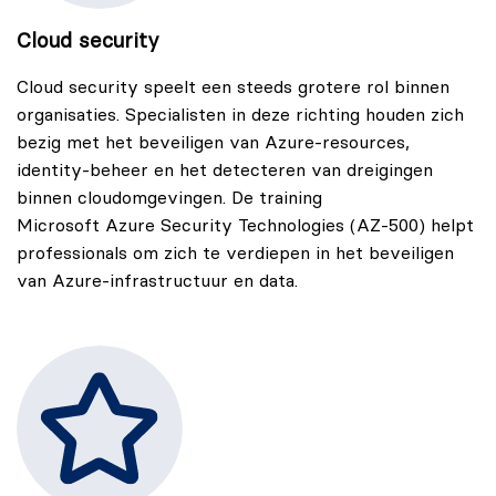
Cloud security
Cloud security speelt een steeds grotere rol binnen
organisaties. Specialisten in deze richting houden zich
bezig met het beveiligen van Azure-resources,
identity-beheer en het detecteren van dreigingen
binnen cloudomgevingen. De training
Microsoft Azure Security Technologies (AZ-500)
helpt
professionals om zich te verdiepen in het beveiligen
van Azure-infrastructuur en data.