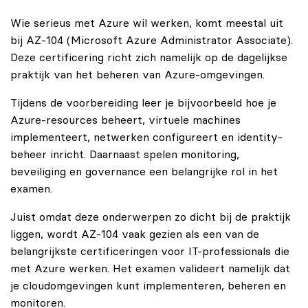
Wie serieus met Azure wil werken, komt meestal uit
bij AZ-104 (Microsoft Azure Administrator Associate).
Deze certificering richt zich namelijk op de dagelijkse
praktijk van het beheren van Azure-omgevingen.
Tijdens de voorbereiding leer je bijvoorbeeld hoe je
Azure-resources beheert, virtuele machines
implementeert, netwerken configureert en identity-
beheer inricht. Daarnaast spelen monitoring,
beveiliging en governance een belangrijke rol in het
examen.
Juist omdat deze onderwerpen zo dicht bij de praktijk
liggen, wordt AZ-104 vaak gezien als een van de
belangrijkste certificeringen voor IT-professionals die
met Azure werken. Het examen valideert namelijk dat
je cloudomgevingen kunt implementeren, beheren en
monitoren.