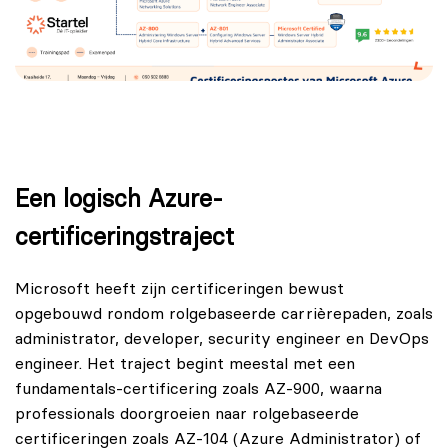
Een logisch Azure-
certificeringstraject
Microsoft heeft zijn certificeringen bewust
opgebouwd rondom rolgebaseerde carrièrepaden, zoals
administrator, developer, security engineer en DevOps
engineer. Het traject begint meestal met een
fundamentals-certificering zoals AZ-900, waarna
professionals doorgroeien naar rolgebaseerde
certificeringen zoals AZ-104 (Azure Administrator) of