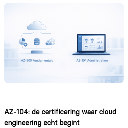
AZ-104: de certificering waar cloud
engineering echt begint