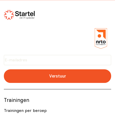
Verstuur
Trainingen
Trainingen per beroep