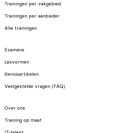
Trainingen per vakgebied
Trainingen per aanbieder
Alle trainingen
Examens
Lesvormen
Kennisartikelen
Veelgestelde vragen (FAQ)
Over ons
Training op maat
IT-talent