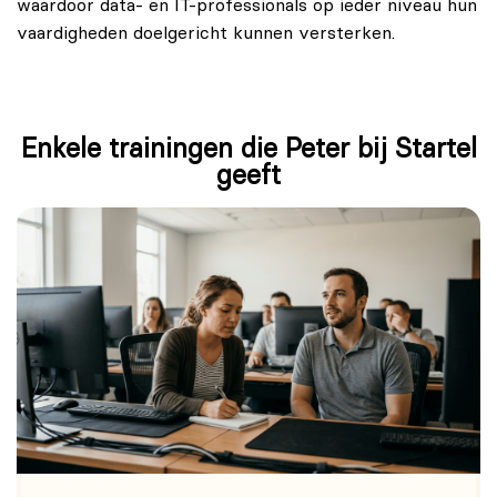
waardoor data- en IT-professionals op ieder niveau hun
vaardigheden doelgericht kunnen versterken.
Enkele trainingen die Peter bij Startel
geeft