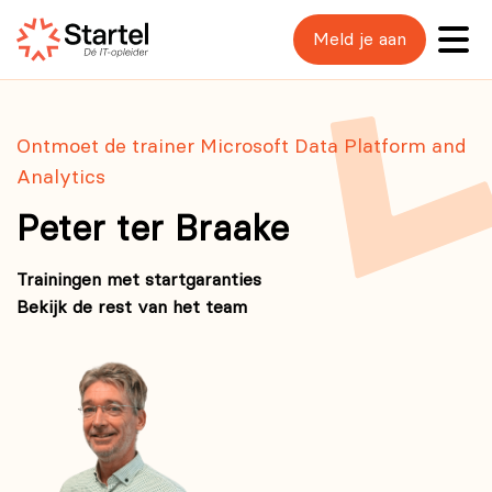
Meld je aan
Ontmoet de trainer Microsoft Data Platform and
Analytics
Peter ter Braake
Trainingen met startgaranties
Bekijk de rest van het team