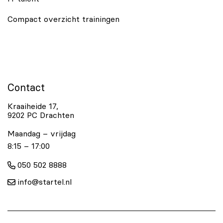
Compact overzicht trainingen
Contact
Kraaiheide 17,
9202 PC Drachten
Maandag – vrijdag
8:15 – 17:00
050 502 8888
info@startel.nl