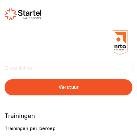
Verstuur
Trainingen
Trainingen per beroep