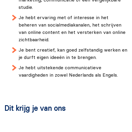
studie.
Je hebt ervaring met of interesse in het
beheren van socialmediakanalen, het schrijven
van online content en het versterken van online
zichtbaarheid.
Je bent creatief, kan goed zelfstandig werken en
je durft eigen ideeën in te brengen.
Je hebt uitstekende communicatieve
vaardigheden in zowel Nederlands als Engels.
Dit krijg je van ons