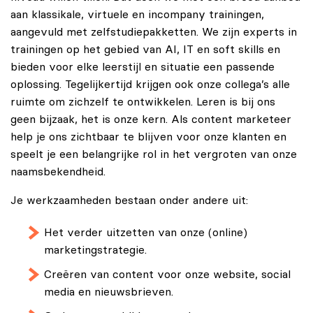
aan klassikale, virtuele en incompany trainingen,
aangevuld met zelfstudiepakketten. We zijn experts in
trainingen op het gebied van AI, IT en soft skills en
bieden voor elke leerstijl en situatie een passende
oplossing. Tegelijkertijd krijgen ook onze collega’s alle
ruimte om zichzelf te ontwikkelen. Leren is bij ons
geen bijzaak, het is onze kern. Als content marketeer
help je ons zichtbaar te blijven voor onze klanten en
speelt je een belangrijke rol in het vergroten van onze
naamsbekendheid.
Je werkzaamheden bestaan onder andere uit:
Het verder uitzetten van onze (online)
marketingstrategie.
Creëren van content voor onze website, social
media en nieuwsbrieven.