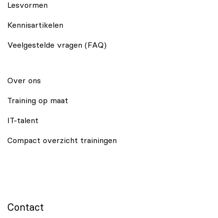
Lesvormen
Kennisartikelen
Veelgestelde vragen (FAQ)
Over ons
Training op maat
IT-talent
Compact overzicht trainingen
Contact