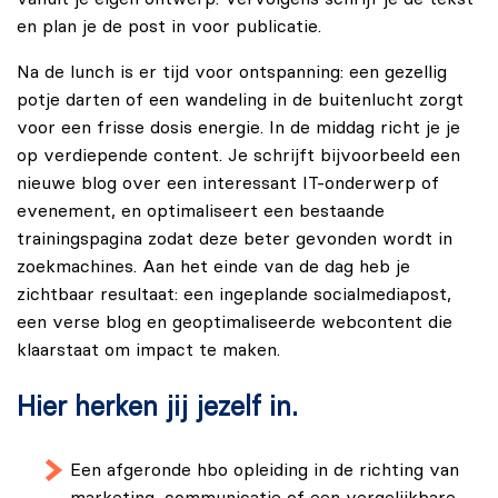
en plan je de post in voor publicatie.
Na de lunch is er tijd voor ontspanning: een gezellig
potje darten of een wandeling in de buitenlucht zorgt
voor een frisse dosis energie. In de middag richt je je
op verdiepende content. Je schrijft bijvoorbeeld een
nieuwe blog over een interessant IT-onderwerp of
evenement, en optimaliseert een bestaande
trainingspagina zodat deze beter gevonden wordt in
zoekmachines. Aan het einde van de dag heb je
zichtbaar resultaat: een ingeplande socialmediapost,
een verse blog en geoptimaliseerde webcontent die
klaarstaat om impact te maken.
Hier herken jij jezelf in.
Een afgeronde hbo opleiding in de richting van
marketing, communicatie of een vergelijkbare