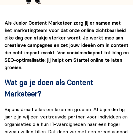
Als Junior Content Marketeer zorg jij er samen met
het marketingteam voor dat onze online zichtbaarheid
elke dag een stukje sterker wordt. Je werkt mee aan
creatieve campagnes en zet jouw ideeën om in content
die echt impact maakt. Van socialmediapost tot blog en
SEO-optimalisatie: jij helpt om Startel online te laten
groeien.
Wat ga je doen als Content
Marketeer?
Bij ons draait alles om leren en groeien. Al bijna dertig
jaar zijn wij een vertrouwde partner voor individuen en
organisaties die hun IT-vaardigheden naar een hoger
niveau willen tillen. Dat doen we met een breed aanbod