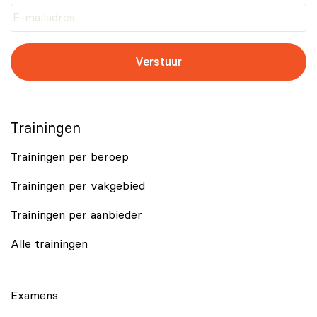
Verstuur
Trainingen
Trainingen per beroep
Trainingen per vakgebied
Trainingen per aanbieder
Alle trainingen
Examens