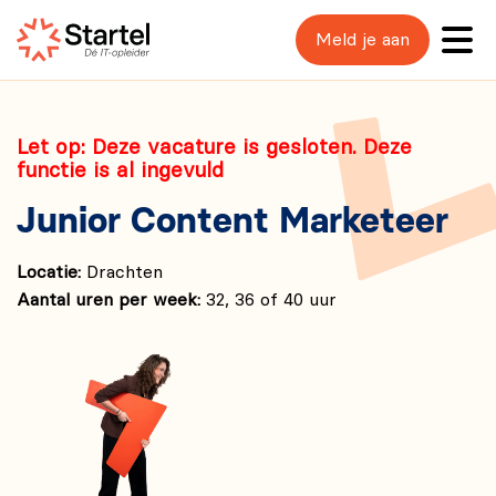
Meld je aan
Let op: Deze vacature is gesloten. Deze
functie is al ingevuld
Junior Content Marketeer
Locatie:
Drachten
Aantal uren per week:
32, 36 of 40 uur