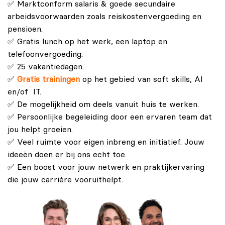
✅ Marktconform salaris & goede secundaire
arbeidsvoorwaarden zoals reiskostenvergoeding en
pensioen.
✅ Gratis lunch op het werk, een laptop en
telefoonvergoeding.
✅ 25 vakantiedagen.
✅
Gratis trainingen
op het gebied van soft skills, AI
en/of IT.
✅ De mogelijkheid om deels vanuit huis te werken.
✅ Persoonlijke begeleiding door een ervaren team dat
jou helpt groeien.
✅ Veel ruimte voor eigen inbreng en initiatief. Jouw
ideeën doen er bij ons echt toe.
✅ Een boost voor jouw netwerk en praktijkervaring
die jouw carrière vooruithelpt.