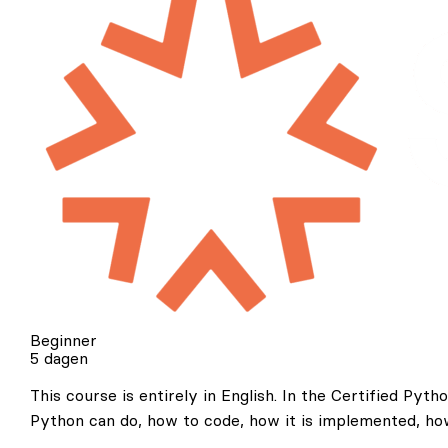
Beginner
5 dagen
This course is entirely in English. In the Certified Py
Python can do, how to code, how it is implemented, ho