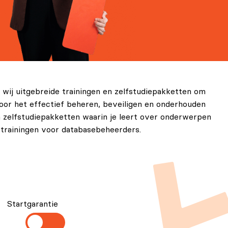
 wij uitgebreide trainingen en zelfstudiepakketten om
oor het effectief beheren, beveiligen en onderhouden
 en zelfstudiepakketten waarin je leert over onderwerpen
 trainingen voor databasebeheerders.
Startgarantie