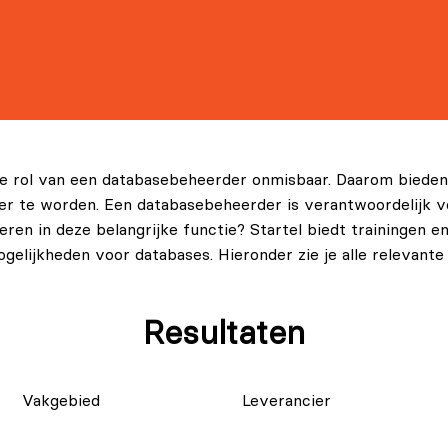
 de rol van een databasebeheerder onmisbaar. Daarom bieden
er te worden. Een databasebeheerder is verantwoordelijk v
iseren in deze belangrijke functie? Startel biedt trainingen
lijkheden voor databases. Hieronder zie je alle relevante
Resultaten
Vakgebied
Leverancier