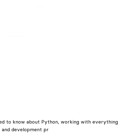
 need to know about Python, working with everything
ss and development pr