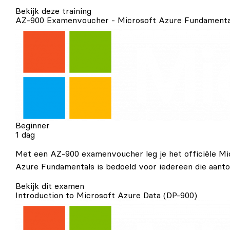
Bekijk deze training
AZ-900 Examenvoucher - Microsoft Azure Fundament
Beginner
1 dag
Met een AZ-900 examenvoucher leg je het officiële Mi
Azure Fundamentals is bedoeld voor iedereen die aanto
Bekijk dit examen
Introduction to Microsoft Azure Data (DP-900)