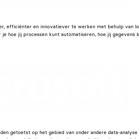
r, efficiënter en innovatiever te werken met behulp van lo
 je hoe jij processen kunt automatiseren, hoe jij gegevens 
en getoetst op het gebied van onder andere data-analyse en