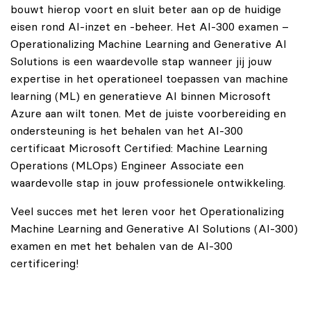
bouwt hierop voort en sluit beter aan op de huidige
eisen rond AI-inzet en -beheer. Het AI-300 examen –
Operationalizing Machine Learning and Generative AI
Solutions is een waardevolle stap wanneer jij jouw
expertise in het operationeel toepassen van machine
learning (ML) en generatieve AI binnen Microsoft
Azure aan wilt tonen. Met de juiste voorbereiding en
ondersteuning is het behalen van het AI‑300
certificaat Microsoft Certified: Machine Learning
Operations (MLOps) Engineer Associate een
waardevolle stap in jouw professionele ontwikkeling.
Veel succes met het leren voor het Operationalizing
Machine Learning and Generative AI Solutions (AI-300)
examen en met het behalen van de AI-300
certificering!