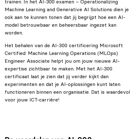
trainen. In het AI-300 examen – Operationalizing
Machine Learning and Generative AI Solutions dien je
ook aan te kunnen tonen dat jij begrijpt hoe een AI-
model betrouwbaar en beheersbaar ingezet kan
worden.
Het behalen van de AI-300 certificering Microsoft
Certified: Machine Learning Operations (MLOps)
Engineer Associate helpt jou om jouw nieuwe AI-
expertise zichtbaar te maken. Met het AI-300
certificaat laat je zien dat jij verder kijkt dan
experimenten en dat je AI-oplossingen kunt laten
functioneren binnen een organisatie. Dat is waardevol
voor jouw ICT-carrière!