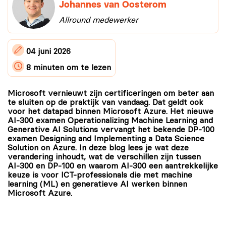
Johannes van Oosterom
Allround medewerker
04 juni 2026
8 minuten
om te lezen
Microsoft vernieuwt zijn certificeringen om beter aan
te sluiten op de praktijk van vandaag. Dat geldt ook
voor het datapad binnen Microsoft Azure. Het nieuwe
AI‑300 examen Operationalizing Machine Learning and
Generative AI Solutions vervangt het bekende DP‑100
examen Designing and Implementing a Data Science
Solution on Azure. In deze blog lees je wat deze
verandering inhoudt, wat de verschillen zijn tussen
AI‑300 en DP‑100 en waarom AI‑300 een aantrekkelijke
keuze is voor ICT-professionals die met machine
learning (ML) en generatieve AI werken binnen
Microsoft Azure.