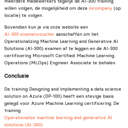
meerdere medewerkers tegelijk de AI-300 training
willen volgen, de mogelijkheid om deze
incompany
(op
locatie) te volgen.
Bovendien kun je via onze website een
AI-300 examenvoucher
aanschaffen om het
Operationalizing Machine Learning and Generative AI
Solutions (AI-300) examen af te leggen en de AI-300
certificering Microsoft Certified: Machine Learning
Operations (MLOps) Engineer Associate te behalen.
Conclusie
De training Designing and implementing a data science
solution on Azure (DP-100) heeft een stevige basis
gelegd voor Azure Machine Learning certificering. De
training
Operationalize machine learning and generative AI
solutions (AI-300)