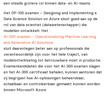
een steeds grotere rol binnen data- en AI-teams.
Het DP‑100 examen – Designing and Implementing a
Data Science Solution on Azure sloot goed aan op de
rol van data scientist (datawetenschapper) die
modellen ontwikkelt. Het
AI-300 examen – Operationalizing Machine Learning
and Generative AI Solutions
sluit daarentegen beter aan op professionals die
verantwoordelijk zijn voor het hele traject, van
modelontwikkeling tot betrouwbare inzet in productie.
Examenkandidaten die voor het AI-300 examen slagen
en het AI-300 certificaat behalen, kunnen aantonen dat
zij begrijpen hoe AI-oplossingen beheersbaar,
schaalbaar en controleerbaar gemaakt kunnen worden
binnen Microsoft Azure.