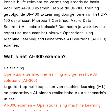
kennis blijft relevant en vormt nog steeds de basis
voor het AI‑300 examen. Heb je de DP‑100 training
gevolgd, de DP-100 E-Learning doorgenomen of het DP-
100 certificaat Microsoft Certified: Azure Data
Scientist Associate behaald? Dan neem je waardevolle
expertise mee naar het nieuwe Operationalizing
Machine Learning and Generative AI Solutions (AI-300)
examen.
Wat is het AI‑300 examen?
De training
Operationalize machine learning and generative AI
solutions (AI-300)
is gericht op het toepassen van machine learning (ML)
en generatieve AI binnen realistische Azure-scenario’s.
In het
AI-300 examen – Operationalizing Machine Learning