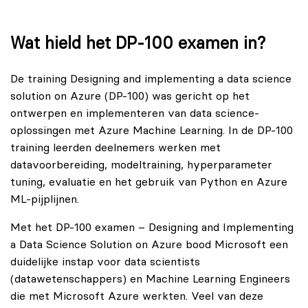
Wat hield het DP‑100 examen in?
De training Designing and implementing a data science
solution on Azure (DP-100) was gericht op het
ontwerpen en implementeren van data science-
oplossingen met Azure Machine Learning. In de DP-100
training leerden deelnemers werken met
datavoorbereiding, modeltraining, hyperparameter
tuning, evaluatie en het gebruik van Python en Azure
ML-pijplijnen.
Met het DP-100 examen – Designing and Implementing
a Data Science Solution on Azure bood Microsoft een
duidelijke instap voor data scientists
(datawetenschappers) en Machine Learning Engineers
die met Microsoft Azure werkten. Veel van deze