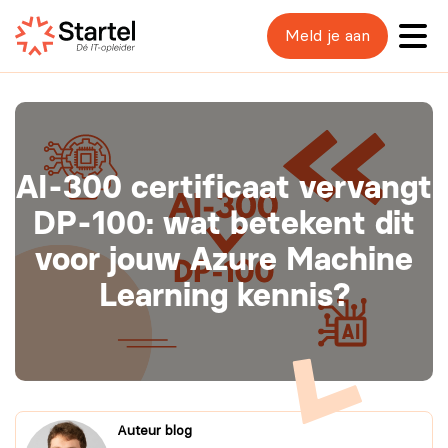
Meld je aan
AI‑300 certificaat vervangt
DP‑100: wat betekent dit
voor jouw Azure Machine
Learning kennis?
Auteur blog