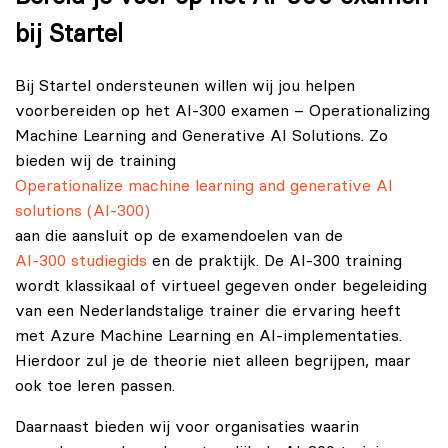
bij Startel
Bij Startel ondersteunen willen wij jou helpen
voorbereiden op het AI-300 examen – Operationalizing
Machine Learning and Generative AI Solutions. Zo
bieden wij de training
Operationalize machine learning and generative AI
solutions (AI-300)
aan die aansluit op de examendoelen van de
AI-300 studiegids
en de praktijk. De AI-300 training
wordt klassikaal of virtueel gegeven onder begeleiding
van een Nederlandstalige trainer die ervaring heeft
met Azure Machine Learning en AI-implementaties.
Hierdoor zul je de theorie niet alleen begrijpen, maar
ook toe leren passen.
Daarnaast bieden wij voor organisaties waarin