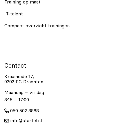
Training op maat
IT-talent
Compact overzicht trainingen
Contact
Kraaiheide 17,
9202 PC Drachten
Maandag – vrijdag
8:15 – 17:00
050 502 8888
info@startel.nl