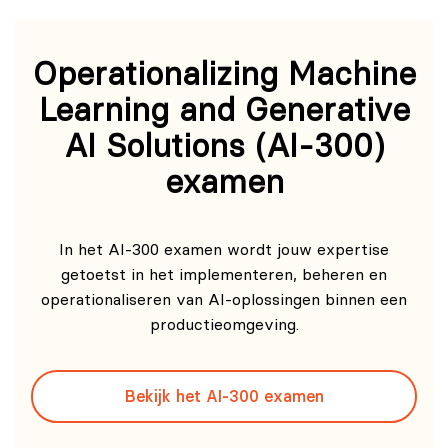
Operationalizing Machine
Learning and Generative
AI Solutions (AI-300)
examen
In het AI-300 examen wordt jouw expertise
getoetst in het implementeren, beheren en
operationaliseren van AI-oplossingen binnen een
productieomgeving.
Bekijk het AI-300 examen