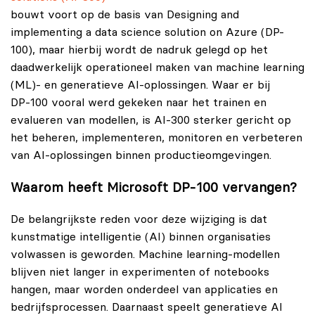
bouwt voort op de basis van Designing and
implementing a data science solution on Azure (DP-
100), maar hierbij wordt de nadruk gelegd op het
daadwerkelijk operationeel maken van machine learning
(ML)- en generatieve AI-oplossingen. Waar er bij
DP‑100 vooral werd gekeken naar het trainen en
evalueren van modellen, is AI‑300 sterker gericht op
het beheren, implementeren, monitoren en verbeteren
van AI-oplossingen binnen productieomgevingen.
Waarom heeft Microsoft DP‑100 vervangen?
De belangrijkste reden voor deze wijziging is dat
kunstmatige intelligentie (AI) binnen organisaties
volwassen is geworden. Machine learning-modellen
blijven niet langer in experimenten of notebooks
hangen, maar worden onderdeel van applicaties en
bedrijfsprocessen. Daarnaast speelt generatieve AI