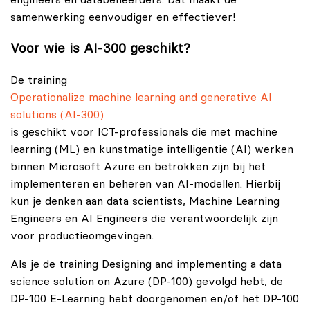
samenwerking eenvoudiger en effectiever!
Voor wie is AI‑300 geschikt?
De training
Operationalize machine learning and generative AI
solutions (AI-300)
is geschikt voor ICT-professionals die met machine
learning (ML) en kunstmatige intelligentie (AI) werken
binnen Microsoft Azure en betrokken zijn bij het
implementeren en beheren van AI-modellen. Hierbij
kun je denken aan data scientists, Machine Learning
Engineers en AI Engineers die verantwoordelijk zijn
voor productieomgevingen.
Als je de training Designing and implementing a data
science solution on Azure (DP-100) gevolgd hebt, de
DP-100 E-Learning hebt doorgenomen en/of het DP-100