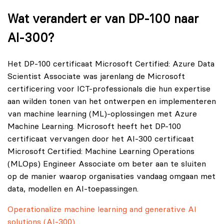
Wat verandert er van DP‑100 naar
AI‑300?
Het DP‑100 certificaat Microsoft Certified: Azure Data
Scientist Associate was jarenlang de Microsoft
certificering voor ICT-professionals die hun expertise
aan wilden tonen van het ontwerpen en implementeren
van machine learning (ML)-oplossingen met Azure
Machine Learning. Microsoft heeft het DP-100
certificaat vervangen door het AI‑300 certificaat
Microsoft Certified: Machine Learning Operations
(MLOps) Engineer Associate om beter aan te sluiten
op de manier waarop organisaties vandaag omgaan met
data, modellen en AI-toepassingen.
Operationalize machine learning and generative AI
solutions (AI-300)