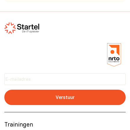
Verstuur
Trainingen