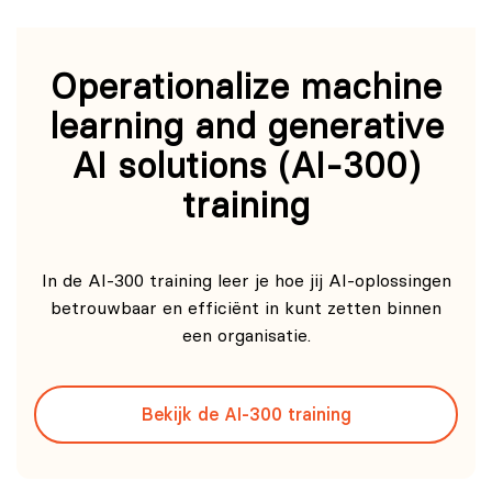
Operationalize machine
learning and generative
AI solutions (AI-300)
training
In de AI-300 training leer je hoe jij AI-oplossingen
betrouwbaar en efficiënt in kunt zetten binnen
een organisatie.
Bekijk de AI-300 training