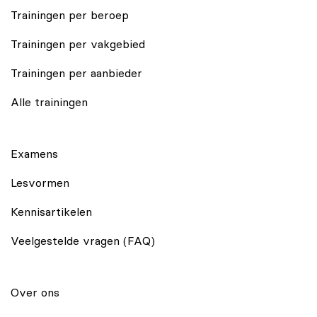
Trainingen per beroep
Trainingen per vakgebied
Trainingen per aanbieder
Alle trainingen
Examens
Lesvormen
Kennisartikelen
Veelgestelde vragen (FAQ)
Over ons