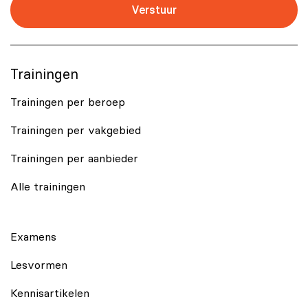
Verstuur
Trainingen
Trainingen per beroep
Trainingen per vakgebied
Trainingen per aanbieder
Alle trainingen
Examens
Lesvormen
Kennisartikelen