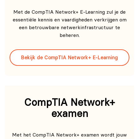
Met de CompTIA Network+ E-Learning zul je de
essentiële kennis en vaardigheden verkrijgen om
een betrouwbare netwerkinfrastructuur te
beheren.
Bekijk de CompTIA Network+ E-Learning
CompTIA Network+
examen
Met het CompTIA Network+ examen wordt jouw