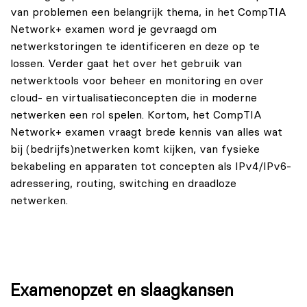
van problemen een belangrijk thema, in het CompTIA
Network+ examen word je gevraagd om
netwerkstoringen te identificeren en deze op te
lossen. Verder gaat het over het gebruik van
netwerktools voor beheer en monitoring en over
cloud- en virtualisatieconcepten die in moderne
netwerken een rol spelen. Kortom, het CompTIA
Network+ examen vraagt brede kennis van alles wat
bij (bedrijfs)netwerken komt kijken, van fysieke
bekabeling en apparaten tot concepten als IPv4/IPv6-
adressering, routing, switching en draadloze
netwerken.
Examenopzet en slaagkansen