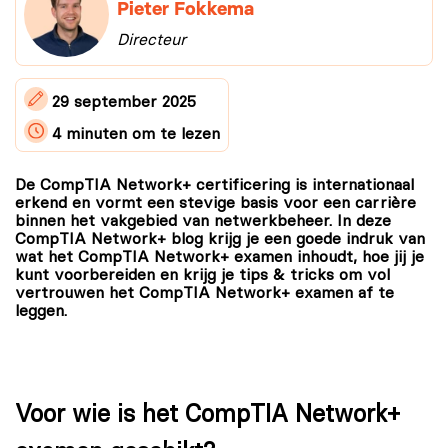
Pieter Fokkema
Directeur
29 september 2025
4 minuten
om te lezen
De CompTIA Network+ certificering is internationaal
erkend en vormt een stevige basis voor een carrière
binnen het vakgebied van netwerkbeheer. In deze
CompTIA Network+ blog krijg je een goede indruk van
wat het CompTIA Network+ examen inhoudt, hoe jij je
kunt voorbereiden en krijg je tips & tricks om vol
vertrouwen het CompTIA Network+ examen af te
leggen.
Voor wie is het CompTIA Network+