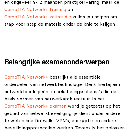
en ongeveer 9-12 maanden praktijkervaring, maar de
CompTIA Network+ training
en
CompTIA Network+ zelfstudie
zullen jou helpen om
stap voor stap de materie onder de knie te krijgen.
Belangrijke examenonderwerpen
CompTIA Network+
bestrijkt alle essentiële
onderdelen van netwerktechnologie. Denk hierbij aan
netwerktopologieën en bekabelingsschema’s die de
basis vormen van netwerkarchitectuur. In het
CompTIA Network+ examen
word je getoetst op het
gebied van netwerkbeveiliging, je dient onder andere
te weten hoe firewalls, VPN’s, encryptie en andere
beveiligingsprotocollen werken. Tevens is het oplossen