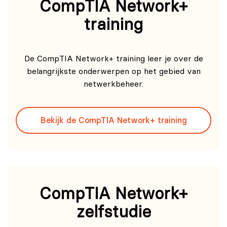
CompTIA Network+
training
De CompTIA Network+ training leer je over de
belangrijkste onderwerpen op het gebied van
netwerkbeheer.
Bekijk de CompTIA Network+ training
CompTIA Network+
zelfstudie