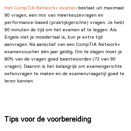
Het CompTIA Network+ examen
bestaat uit maximaal
90 vragen, een mix van meerkeuzevragen en
performance-based (praktijkgerichte) vragen. Je hebt
90 minuten de tijd om het examen af te leggen. Als
Engels niet je moedertaal is, kun je extra tijd
aanvragen. Na aanschaf van een CompTIA Network+
examenvoucher één jaar geldig. Om te slagen moet je
80% van de vragen goed beantwoorden (72 van 90
vragen). Daarom is het belangrijk om examengerichte
oefenvragen te maken en de examenvraagstijl goed te
leren kennen.
Tips voor de voorbereiding