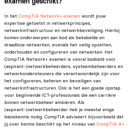
examen geschikt?
In het
CompTIA Network+ examen
wordt jouw
expertise getoetst in netwerkprincipes,
netwerkinfrastructuur en netwerkbeveiliging. Hierbij
komen onderwerpen aan bod als bekabelde en
draadloze netwerken, evenals het veilig opzetten,
onderhouden en configureren van netwerken. Het
CompTIA Network+ examen is vooral bedoeld voor
(aspirant-)netwerkbeheerders, systeembeheerders en
netwerkondersteuners die verantwoordelijk zijn voor
het configureren, beheren en beveiligen van
netwerkinfrastructuren. Ook is het een goede opstap
voor beginnende ICT-professionals die een carrière
binnen netwerkbeheer ambiëren. Als
(aspirant-)netwerkbeheerder heb je meestal enige
basiskennis nodig. CompTIA adviseert bijvoorbeeld dat
jij over kennis beschikt op het niveau van
CompTIA A+