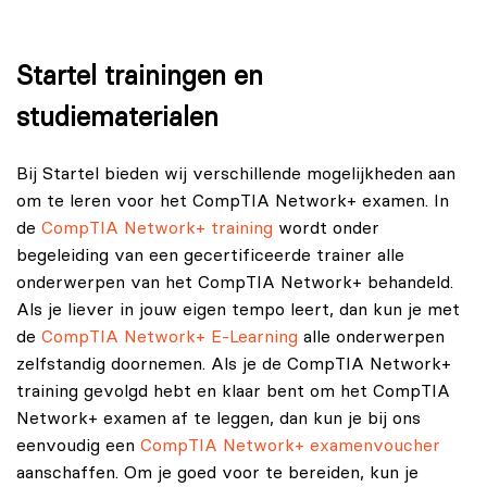
Startel trainingen en
studiematerialen
Bij Startel bieden wij verschillende mogelijkheden aan
om te leren voor het CompTIA Network+ examen. In
de
CompTIA Network+ training
wordt onder
begeleiding van een gecertificeerde trainer alle
onderwerpen van het CompTIA Network+ behandeld.
Als je liever in jouw eigen tempo leert, dan kun je met
de
CompTIA Network+ E-Learning
alle onderwerpen
zelfstandig doornemen. Als je de CompTIA Network+
training gevolgd hebt en klaar bent om het CompTIA
Network+ examen af te leggen, dan kun je bij ons
eenvoudig een
CompTIA Network+ examenvoucher
aanschaffen. Om je goed voor te bereiden, kun je