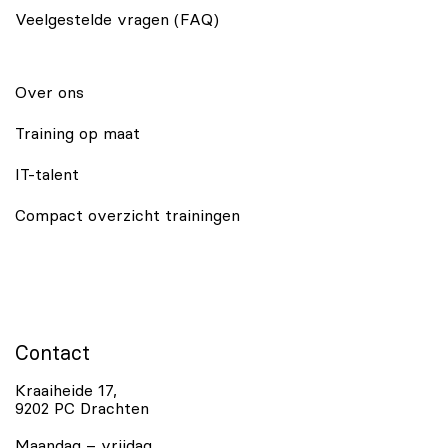
Veelgestelde vragen (FAQ)
Over ons
Training op maat
IT-talent
Compact overzicht trainingen
Contact
Kraaiheide 17,
9202 PC Drachten
Maandag – vrijdag