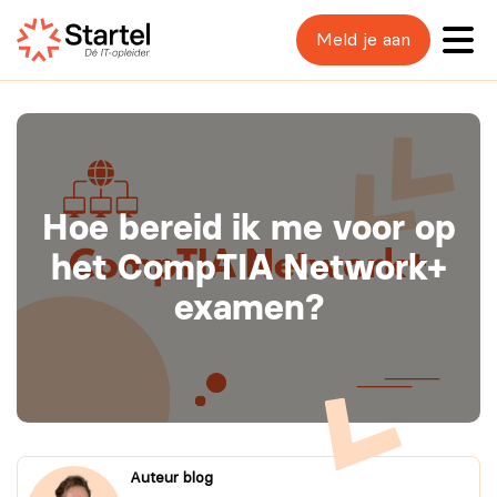
Meld je aan
Hoe bereid ik me voor op
het CompTIA Network+
examen?
Auteur blog