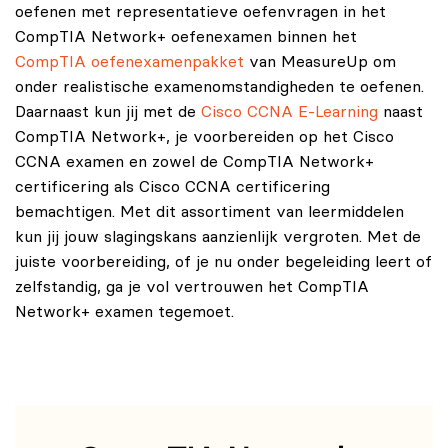
oefenen met representatieve oefenvragen in het
CompTIA Network+ oefenexamen binnen het
CompTIA oefenexamenpakket
van MeasureUp om
onder realistische examenomstandigheden te oefenen.
Daarnaast kun jij met de
Cisco CCNA E-Learning
naast
CompTIA Network+, je voorbereiden op het Cisco
CCNA examen en zowel de CompTIA Network+
certificering als Cisco CCNA certificering
bemachtigen. Met dit assortiment van leermiddelen
kun jij jouw slagingskans aanzienlijk vergroten. Met de
juiste voorbereiding, of je nu onder begeleiding leert of
zelfstandig, ga je vol vertrouwen het CompTIA
Network+ examen tegemoet.