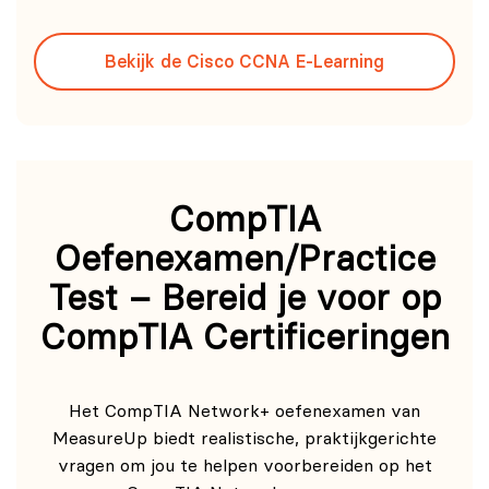
Bekijk de Cisco CCNA E-Learning
CompTIA
Oefenexamen/Practice
Test – Bereid je voor op
CompTIA Certificeringen
Het CompTIA Network+ oefenexamen van
MeasureUp biedt realistische, praktijkgerichte
vragen om jou te helpen voorbereiden op het