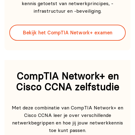
kennis getoetst van netwerkprincipes, -
infrastructuur en -beveiliging.
Bekijk het CompTIA Network+ examen
CompTIA Network+ en
Cisco CCNA zelfstudie
Met deze combinatie van CompTIA Network+ en
Cisco CCNA leer je over verschillende
netwerkbegrippen en hoe jij jouw netwerkkennis
toe kunt passen.