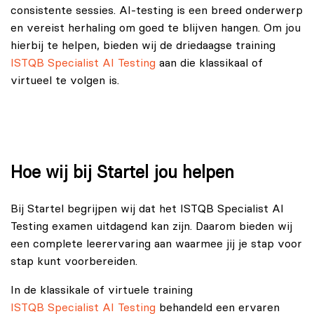
consistente sessies. AI-testing is een breed onderwerp
en vereist herhaling om goed te blijven hangen. Om jou
hierbij te helpen, bieden wij de driedaagse training
ISTQB Specialist AI Testing
aan die klassikaal of
virtueel te volgen is.
Hoe wij bij Startel jou helpen
Bij Startel begrijpen wij dat het ISTQB Specialist AI
Testing examen uitdagend kan zijn. Daarom bieden wij
een complete leerervaring aan waarmee jij je stap voor
stap kunt voorbereiden.
In de klassikale of virtuele training
ISTQB Specialist AI Testing
behandeld een ervaren