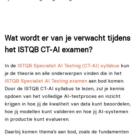
Wat wordt er van je verwacht tijdens
het ISTQB CT-AI examen?
In de
ISTQB Specialist AI Testing (CT-AI) syllabus
kun
je de theorie en alle onderwerpen vinden die in het
ISTQB Specialist AI Testing examen
aan bod komen.
Door de ISTQB CT-AI syllabus te lezen, zul je kennis
opdoen van het volledige AI-testproces en inzicht
krijgen in hoe jij de kwaliteit van data kunt beoordelen,
hoe jij modellen kunt valideren en hoe jij AI-systemen
in productie kunt evalueren.
Daarbij komen thema’s aan bod, zoals de fundamenten