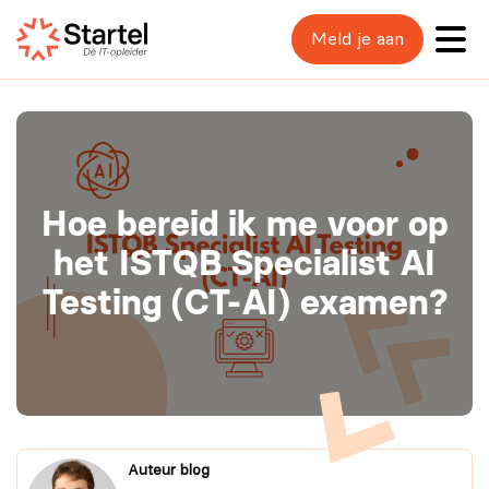
Meld je aan
Hoe bereid ik me voor op
het ISTQB Specialist AI
Testing (CT-AI) examen?
Auteur blog