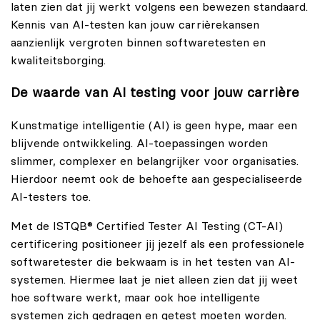
laten zien dat jij werkt volgens een bewezen standaard.
Kennis van AI-testen kan jouw carrièrekansen
aanzienlijk vergroten binnen softwaretesten en
kwaliteitsborging.
De waarde van AI testing voor jouw carrière
Kunstmatige intelligentie (AI) is geen hype, maar een
blijvende ontwikkeling. AI-toepassingen worden
slimmer, complexer en belangrijker voor organisaties.
Hierdoor neemt ook de behoefte aan gespecialiseerde
AI-testers toe.
Met de ISTQB® Certified Tester AI Testing (CT-AI)
certificering positioneer jij jezelf als een professionele
softwaretester die bekwaam is in het testen van AI-
systemen. Hiermee laat je niet alleen zien dat jij weet
hoe software werkt, maar ook hoe intelligente
systemen zich gedragen en getest moeten worden.