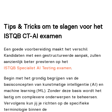
Tips & Tricks om te slagen voor het
ISTQB CT-AI examen
Een goede voorbereiding maakt het verschil.
Kandidaten met een gestructureerde aanpak, zullen
aanzienlijk beter presteren op het
ISTQB Specialist AI Testing examen
.
Begin met het grondig begrijpen van de
basisconcepten van kunstmatige intelligentie (AI) en
machine learning (ML). Zonder deze basis wordt het
lastig om complexere onderwerpen te beheersen.
Vervolgens kun jij je richten op de specifieke
terminologie binnen de