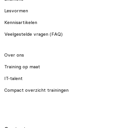
Lesvormen
Kennisartikelen
Veelgestelde vragen (FAQ)
Over ons
Training op maat
IT-talent
Compact overzicht trainingen