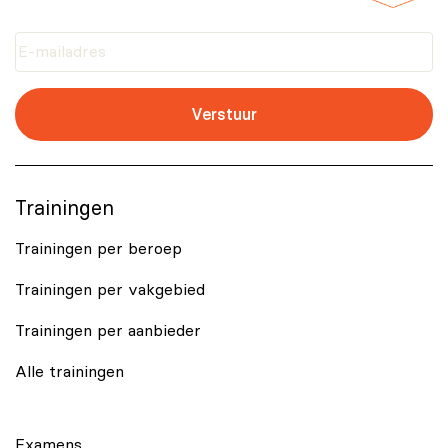
Verstuur
Trainingen
Trainingen per beroep
Trainingen per vakgebied
Trainingen per aanbieder
Alle trainingen
Examens