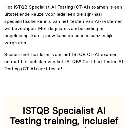
Het ISTQB Specialist AI Testing (CT-AI) examen is een
uitstekende keuze voor iedereen die zijn/haar
specialistische kennis van het testen van AI-systemen
wil bevestigen. Met de juiste voorbereiding en
begeleiding, kun jij jouw kans op succes aanzienlijk
vergroten.
Succes met het leren voor het ISTQB CT-AI examen
en met het behalen van het ISTQB® Certified Tester AI
Testing (CT-AI) certificaat!
ISTQB Specialist AI
Testing training, inclusief