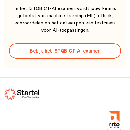
In het ISTQB CT-AI examen wordt jouw kennis
getoetst van machine learning (ML), ethiek,
vooroordelen en het ontwerpen van testcases
voor AI-toepassingen.
Bekijk het ISTQB CT-AI examen