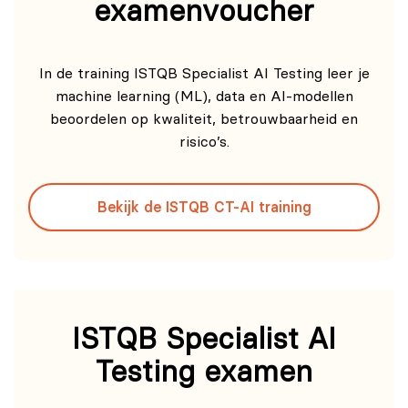
examenvoucher
In de training ISTQB Specialist AI Testing leer je
machine learning (ML), data en AI‑modellen
beoordelen op kwaliteit, betrouwbaarheid en
risico’s.
Bekijk de ISTQB CT-AI training
ISTQB Specialist AI
Testing examen