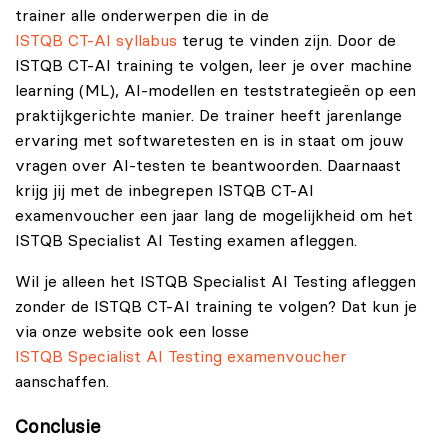
trainer alle onderwerpen die in de
ISTQB CT-AI syllabus
terug te vinden zijn. Door de
ISTQB CT-AI training te volgen, leer je over machine
learning (ML), AI-modellen en teststrategieën op een
praktijkgerichte manier. De trainer heeft jarenlange
ervaring met softwaretesten en is in staat om jouw
vragen over AI-testen te beantwoorden. Daarnaast
krijg jij met de inbegrepen ISTQB CT-AI
examenvoucher een jaar lang de mogelijkheid om het
ISTQB Specialist AI Testing examen afleggen.
Wil je alleen het ISTQB Specialist AI Testing afleggen
zonder de ISTQB CT-AI training te volgen? Dat kun je
via onze website ook een losse
ISTQB Specialist AI Testing examenvoucher
aanschaffen.
Conclusie