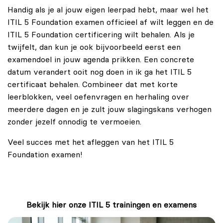
Handig als je al jouw eigen leerpad hebt, maar wel het
ITIL 5 Foundation examen officieel af wilt leggen en de
ITIL 5 Foundation certificering wilt behalen. Als je
twijfelt, dan kun je ook bijvoorbeeld eerst een
examendoel in jouw agenda prikken. Een concrete
datum verandert ooit nog doen in ik ga het ITIL 5
certificaat behalen. Combineer dat met korte
leerblokken, veel oefenvragen en herhaling over
meerdere dagen en je zult jouw slagingskans verhogen
zonder jezelf onnodig te vermoeien.
Veel succes met het afleggen van het ITIL 5
Foundation examen!
Bekijk hier onze ITIL 5 trainingen en examens