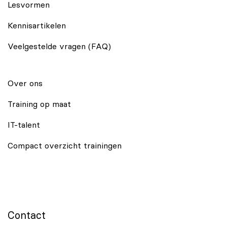
Lesvormen
Kennisartikelen
Veelgestelde vragen (FAQ)
Over ons
Training op maat
IT-talent
Compact overzicht trainingen
Contact