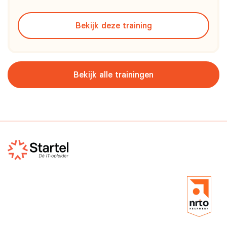
bijvoorbeeld hoe digitale producten en diensten
effectief worden ontworpen, beheerd en continu
Bekijk deze training
verbeterd in een wereld waarin technologie,
samenwerking en klant
Bekijk alle trainingen