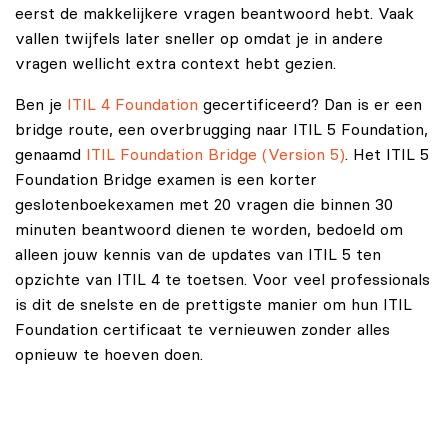
eerst de makkelijkere vragen beantwoord hebt. Vaak
vallen twijfels later sneller op omdat je in andere
vragen wellicht extra context hebt gezien.
Ben je
ITIL 4 Foundation
gecertificeerd? Dan is er een
bridge route, een overbrugging naar ITIL 5 Foundation,
genaamd
ITIL Foundation Bridge (Version 5)
. Het ITIL 5
Foundation Bridge examen is een korter
geslotenboekexamen met 20 vragen die binnen 30
minuten beantwoord dienen te worden, bedoeld om
alleen jouw kennis van de updates van ITIL 5 ten
opzichte van ITIL 4 te toetsen. Voor veel professionals
is dit de snelste en de prettigste manier om hun ITIL
Foundation certificaat te vernieuwen zonder alles
opnieuw te hoeven doen.