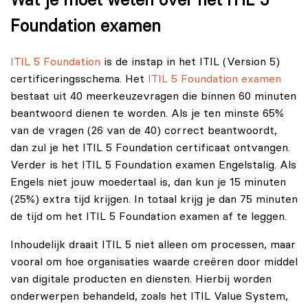
Wat je moet weten over het ITIL 5
Foundation examen
ITIL 5 Foundation
is de instap in het ITIL (Version 5)
certificeringsschema. Het
ITIL 5 Foundation examen
bestaat uit 40 meerkeuzevragen die binnen 60 minuten
beantwoord dienen te worden. Als je ten minste 65%
van de vragen (26 van de 40) correct beantwoordt,
dan zul je het ITIL 5 Foundation certificaat ontvangen.
Verder is het ITIL 5 Foundation examen Engelstalig. Als
Engels niet jouw moedertaal is, dan kun je 15 minuten
(25%) extra tijd krijgen. In totaal krijg je dan 75 minuten
de tijd om het ITIL 5 Foundation examen af te leggen.
Inhoudelijk draait ITIL 5 niet alleen om processen, maar
vooral om hoe organisaties waarde creëren door middel
van digitale producten en diensten. Hierbij worden
onderwerpen behandeld, zoals het ITIL Value System,