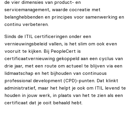
de vier dimensies van product- en
servicemanagement, waarde cocreatie met
belanghebbenden en principes voor samenwerking en
continu verbeteren.
Sinds de ITIL certificeringen onder een
vernieuwingsbeleid vallen, is het slim om ook even
vooruit te kijken. Bij PeopleCert is
certificaatvernieuwing gekoppeld aan een cyclus van
drie jaar, met een route om actueel te blijven via een
lidmaatschap en het bijhouden van continuous
professional development (CPD)-punten. Dat klinkt
administratief, maar het helpt je ook om ITIL levend te
houden in jouw werk, in plaats van het te zien als een
certificaat dat je ooit behaald hebt.