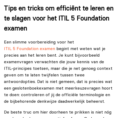
Tips en tricks om efficiënt te leren en
te slagen voor het ITIL 5 Foundation
examen
Een slimme voorbereiding voor het
ITIL 5 Foundation examen
begint met weten wat je
precies aan het leren bent. Je kunt bijvoorbeeld
examenvragen verwachten die jouw kennis van de
ITIL-principes toetsen, maar die je net genoeg context
geven om te laten twijfelen tussen twee
antwoordopties. Dat is niet gemeen, dat is precies wat
een geslotenboekexamen met meerkeuzevragen hoort
te doen: controleren of jij de officiële terminologie en
de bijbehorende denkwijze daadwerkelijk beheerst.
De beste truc om hier doorheen te prikken is niet nóg