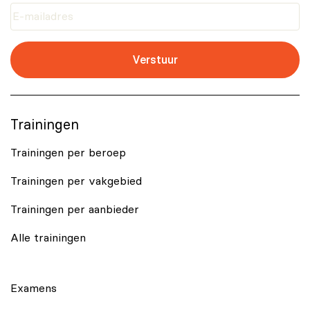
Verstuur
Trainingen
Trainingen per beroep
Trainingen per vakgebied
Trainingen per aanbieder
Alle trainingen
Examens