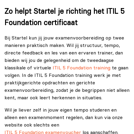
Zo helpt Startel je richting het ITIL 5
Foundation certificaat
Bij Startel kun jij jouw examenvoorbereiding op twee
manieren praktisch maken. Wil jij structuur, tempo,
directe feedback en les van een ervaren trainer, dan
bieden wij jou de gelegenheid om de tweedaagse
klassikale of virtuele
ITIL 5 Foundation training
te gaan
volgen. In de ITIL 5 Foundation training werk je met
praktijkgerichte opdrachten en gerichte
examenvoorbereiding, zodat je de begrippen niet alleen
kent, maar ook leert herkennen in situaties.
Wil je liever zelf in jouw eigen tempo studeren en
alleen een examenmoment regelen, dan kun via onze
website ook slechts een
ITIL 5 Foundation examenvoucher
los aanschaffen.