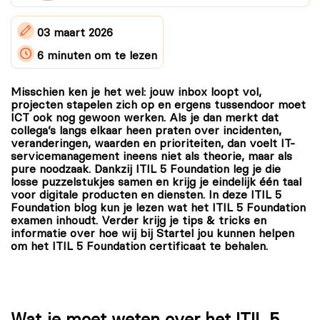
03 maart 2026
6 minuten
om te lezen
Misschien ken je het wel: jouw inbox loopt vol,
projecten stapelen zich op en ergens tussendoor moet
ICT ook nog gewoon werken. Als je dan merkt dat
collega’s langs elkaar heen praten over incidenten,
veranderingen, waarden en prioriteiten, dan voelt IT-
servicemanagement ineens niet als theorie, maar als
pure noodzaak. Dankzij ITIL 5 Foundation leg je die
losse puzzelstukjes samen en krijg je eindelijk één taal
voor digitale producten en diensten. In deze ITIL 5
Foundation blog kun je lezen wat het ITIL 5 Foundation
examen inhoudt. Verder krijg je tips & tricks en
informatie over hoe wij bij Startel jou kunnen helpen
om het ITIL 5 Foundation certificaat te behalen.