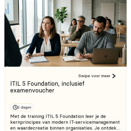
Swipe voor meer
ITIL 5 Foundation, inclusief
examenvoucher
2 dagen
Met de training ITIL 5 Foundation leer je de
kernprincipes van modern IT-servicemanagement
en waardecreatie binnen organisaties. Je ontdekt