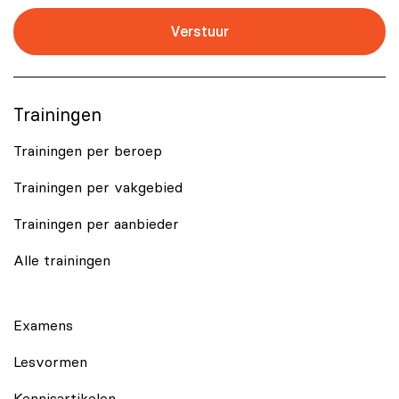
Verstuur
Trainingen
Trainingen per beroep
Trainingen per vakgebied
Trainingen per aanbieder
Alle trainingen
Examens
Lesvormen