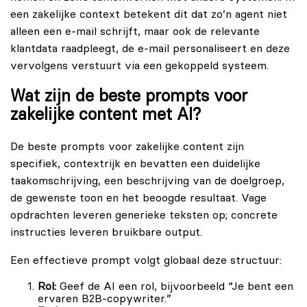
een zakelijke context betekent dit dat zo’n agent niet
alleen een e-mail schrijft, maar ook de relevante
klantdata raadpleegt, de e-mail personaliseert en deze
vervolgens verstuurt via een gekoppeld systeem.
Wat zijn de beste prompts voor
zakelijke content met AI?
De beste prompts voor zakelijke content zijn
specifiek, contextrijk en bevatten een duidelijke
taakomschrijving, een beschrijving van de doelgroep,
de gewenste toon en het beoogde resultaat. Vage
opdrachten leveren generieke teksten op; concrete
instructies leveren bruikbare output.
Een effectieve prompt volgt globaal deze structuur:
Rol:
Geef de AI een rol, bijvoorbeeld “Je bent een
ervaren B2B-copywriter.”