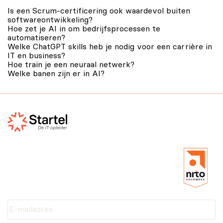
Is een Scrum-certificering ook waardevol buiten
softwareontwikkeling?
Hoe zet je AI in om bedrijfsprocessen te
automatiseren?
Welke ChatGPT skills heb je nodig voor een carrière in
IT en business?
Hoe train je een neuraal netwerk?
Welke banen zijn er in AI?