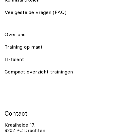
Kennisartikelen
Veelgestelde vragen (FAQ)
Over ons
Training op maat
IT-talent
Compact overzicht trainingen
Contact
Kraaiheide 17,
9202 PC Drachten