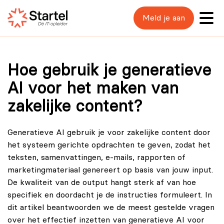
Meld je aan
Hoe gebruik je generatieve
AI voor het maken van
zakelijke content?
Generatieve AI gebruik je voor zakelijke content door
het systeem gerichte opdrachten te geven, zodat het
teksten, samenvattingen, e-mails, rapporten of
marketingmateriaal genereert op basis van jouw input.
De kwaliteit van de output hangt sterk af van hoe
specifiek en doordacht je de instructies formuleert. In
dit artikel beantwoorden we de meest gestelde vragen
over het effectief inzetten van generatieve AI voor