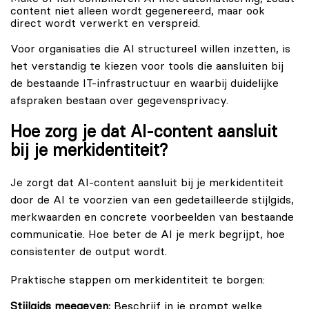
content niet alleen wordt gegenereerd, maar ook
direct wordt verwerkt en verspreid.
Voor organisaties die AI structureel willen inzetten, is
het verstandig te kiezen voor tools die aansluiten bij
de bestaande IT-infrastructuur en waarbij duidelijke
afspraken bestaan over gegevensprivacy.
Hoe zorg je dat AI-content aansluit
bij je merkidentiteit?
Je zorgt dat AI-content aansluit bij je merkidentiteit
door de AI te voorzien van een gedetailleerde stijlgids,
merkwaarden en concrete voorbeelden van bestaande
communicatie. Hoe beter de AI je merk begrijpt, hoe
consistenter de output wordt.
Praktische stappen om merkidentiteit te borgen:
Stijlgids meegeven:
Beschrijf in je prompt welke