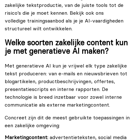
zakelijke tekstproductie, van de juiste tools tot de
risico’s die je moet kennen. Bekijk ook ons
volledige trainingsaanbod
als je je AI-vaardigheden
structureel wilt ontwikkelen.
Welke soorten zakelijke content kun
je met generatieve AI maken?
Met generatieve AI kun je vrijwel elk type zakelijke
tekst produceren: van e-mails en nieuwsbrieven tot
blogartikelen, productbeschrijvingen, offertes,
presentatiescripts en interne rapporten. De
technologie is breed inzetbaar voor zowel interne
communicatie als externe marketingcontent.
Concreet zijn dit de meest gebruikte toepassingen in
een zakelijke omgeving:
Marketingcontent:
advertentieteksten, social media