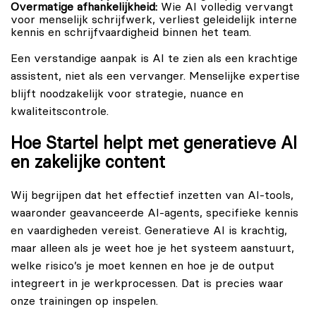
Overmatige afhankelijkheid:
Wie AI volledig vervangt
voor menselijk schrijfwerk, verliest geleidelijk interne
kennis en schrijfvaardigheid binnen het team.
Een verstandige aanpak is AI te zien als een krachtige
assistent, niet als een vervanger. Menselijke expertise
blijft noodzakelijk voor strategie, nuance en
kwaliteitscontrole.
Hoe Startel helpt met generatieve AI
en zakelijke content
Wij begrijpen dat het effectief inzetten van AI-tools,
waaronder geavanceerde AI-agents, specifieke kennis
en vaardigheden vereist. Generatieve AI is krachtig,
maar alleen als je weet hoe je het systeem aanstuurt,
welke risico’s je moet kennen en hoe je de output
integreert in je werkprocessen. Dat is precies waar
onze trainingen op inspelen.