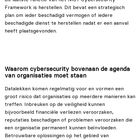
Framework is herstellen. Dit bevat een strategisch
plan om ieder beschadigd vermogen of iedere
beschadigde dienst te herstellen nadat er een aanval
heeft plaatsgevonden.
Waarom cybersecurity bovenaan de agenda
van organisaties moet staan
Datalekken komen regelmatig voor en vormen een
groot risico dat organisaties op meerdere manieren kan
treffen. Inbreuken op de veiligheid kunnen
bijvoorbeeld financiële verliezen veroorzaken,
reputaties beschadigen of problemen veroorzaken die
een organisatie permanent kunnen beïnvloeden.
Betrouwbare oplossingen op het gebied van