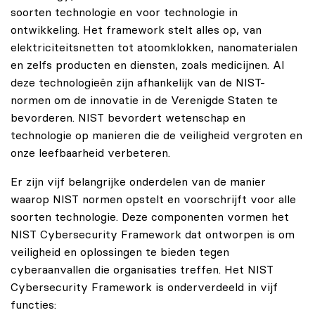
soorten technologie en voor technologie in
ontwikkeling. Het
framework
stelt alles op, van
elektriciteitsnetten tot atoomklokken,
nanomaterialen
en zelfs producten en diensten
,
zoals medicijnen. Al
deze technologieën zijn afhankelijk van de NIST-
normen om de innovatie in de Verenigde Staten te
bevorderen. NIST bevordert wetenschap en
technologie op manieren die de veiligheid vergroten en
onze leefbaarheid verbeteren.
Er zijn vijf belangrijke onderdelen van de manier
waarop NIST normen opstelt en voorschrijft voor alle
soorten technologie. Deze componenten vormen het
NIST Cybersecurity Framework dat ontworpen is om
veiligheid en oplossingen te bieden tegen
cyberaanvallen die organisaties treffen. Het NIST
Cybersecurity Framework is onderverdeeld in vijf
functies: