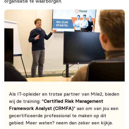
organisatie te waarborgen.
Als IT-opleider en trotse partner van Mile2, bieden
wij de training: “
Certified Risk Management
Framework Analyst (CRMFA)
” aan om van jou een
gecertificeerde professional te maken op dit
gebied.
Meer weten? neem dan zeker een kijkje.