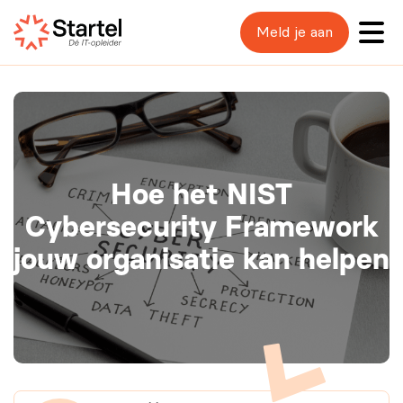
Meld je aan
Hoe het NIST
Cybersecurity Framework
jouw organisatie kan helpen