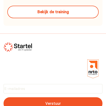
Bekijk de training
Verstuur