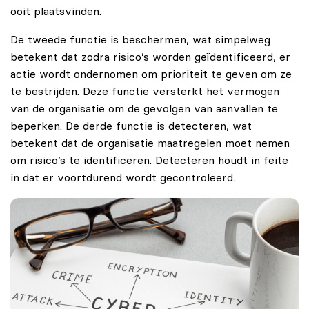
ooit plaatsvinden.
De tweede functie is beschermen, wat simpelweg
betekent dat zodra risico’s worden geïdentificeerd, er
actie wordt ondernomen om prioriteit te geven om ze
te bestrijden. Deze functie versterkt het vermogen
van de organisatie om de gevolgen van aanvallen te
beperken.
De derde functie is detecteren, wat
betekent dat de organisatie maatregelen moet nemen
om risico’s te identificeren. Detecteren houdt in feite
in dat er voortdurend wordt gecontroleerd.