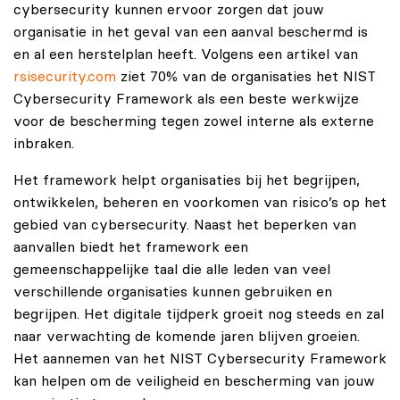
cybersecurity kunnen ervoor zorgen dat jouw
organisatie in het geval van een aanval beschermd is
en al een herstelplan heeft.
Volgens een artikel van
rsisecurity.com
ziet 70% van de organisaties het NIST
Cybersecurity Framework als een beste werkwijze
voor de bescherming tegen zowel interne als externe
inbraken.
Het framework helpt organisaties bij het begrijpen,
ontwikkelen, beheren en voorkomen van risico’s op het
gebied van cybersecurity. Naast het beperken van
aanvallen biedt het framework een
gemeenschappelijke taal die alle leden van veel
verschillende organisaties kunnen gebruiken en
begrijpen. Het digitale tijdperk groeit nog steeds en zal
naar verwachting de komende jaren blijven groeien.
Het aannemen van het NIST Cybersecurity Framework
kan helpen om de veiligheid en bescherming van jouw