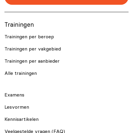
Trainingen
Trainingen per beroep
Trainingen per vakgebied
Trainingen per aanbieder
Alle trainingen
Examens
Lesvormen
Kennisartikelen
Veelgestelde vragen (FAQ)