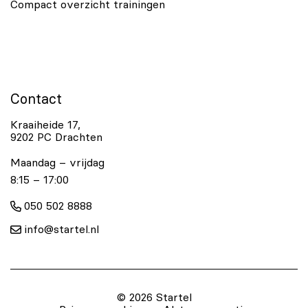
Compact overzicht trainingen
Contact
Kraaiheide 17,
9202 PC Drachten
Maandag – vrijdag
8:15 – 17:00
050 502 8888
info@startel.nl
© 2026 Startel