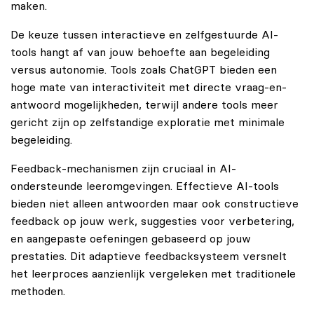
maken.
De keuze tussen interactieve en zelfgestuurde AI-
tools hangt af van jouw behoefte aan begeleiding
versus autonomie. Tools zoals ChatGPT bieden een
hoge mate van interactiviteit met directe vraag-en-
antwoord mogelijkheden, terwijl andere tools meer
gericht zijn op zelfstandige exploratie met minimale
begeleiding.
Feedback-mechanismen zijn cruciaal in AI-
ondersteunde leeromgevingen. Effectieve AI-tools
bieden niet alleen antwoorden maar ook constructieve
feedback op jouw werk, suggesties voor verbetering,
en aangepaste oefeningen gebaseerd op jouw
prestaties. Dit adaptieve feedbacksysteem versnelt
het leerproces aanzienlijk vergeleken met traditionele
methoden.