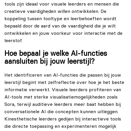
tools zijn ideaal voor visuele leerders en mensen die
creatieve vaardigheden willen ontwikkelen. De
koppeling tussen tooltype en leerbehoeften wordt
bepaald door de aard van de vaardigheid die je wilt
ontwikkelen en jouw voorkeur voor interactie met de
leerstof.
Hoe bepaal je welke AI-functies
aansluiten bij jouw leerstijl?
Het identificeren van AI-functies die passen bij jouw
leerstijl begint met zelfreflectie over hoe je het beste
informatie verwerkt. Visuele leerders profiteren van
AI-tools met sterke visualisatiemogelijkheden zoals
Sora, terwijl auditieve leerders meer baat hebben bij
conversationele AI die concepten kunnen uitleggen.
Kinesthetische leerders gedijen bij interactieve tools
die directe toepassing en experimenteren mogelijk