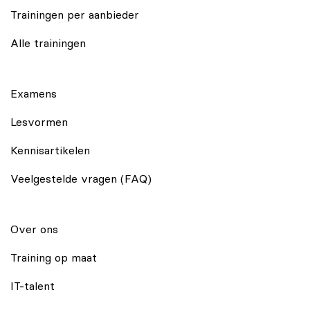
Trainingen per aanbieder
Alle trainingen
Examens
Lesvormen
Kennisartikelen
Veelgestelde vragen (FAQ)
Over ons
Training op maat
IT-talent