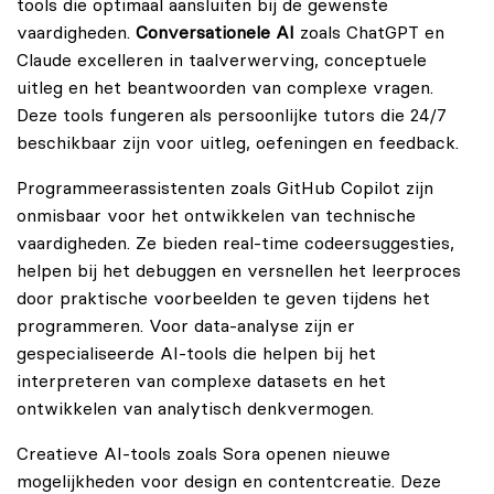
tools die optimaal aansluiten bij de gewenste
vaardigheden.
Conversationele AI
zoals ChatGPT en
Claude excelleren in taalverwerving, conceptuele
uitleg en het beantwoorden van complexe vragen.
Deze tools fungeren als persoonlijke tutors die 24/7
beschikbaar zijn voor uitleg, oefeningen en feedback.
Programmeerassistenten zoals GitHub Copilot zijn
onmisbaar voor het ontwikkelen van technische
vaardigheden. Ze bieden real-time codeersuggesties,
helpen bij het debuggen en versnellen het leerproces
door praktische voorbeelden te geven tijdens het
programmeren. Voor data-analyse zijn er
gespecialiseerde AI-tools die helpen bij het
interpreteren van complexe datasets en het
ontwikkelen van analytisch denkvermogen.
Creatieve AI-tools zoals Sora openen nieuwe
mogelijkheden voor design en contentcreatie. Deze