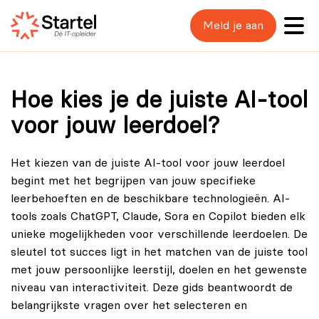
Meld je aan
Hoe kies je de juiste AI-tool
voor jouw leerdoel?
Het kiezen van de juiste AI-tool voor jouw leerdoel
begint met het begrijpen van jouw specifieke
leerbehoeften en de beschikbare technologieën. AI-
tools zoals ChatGPT, Claude, Sora en Copilot bieden elk
unieke mogelijkheden voor verschillende leerdoelen. De
sleutel tot succes ligt in het matchen van de juiste tool
met jouw persoonlijke leerstijl, doelen en het gewenste
niveau van interactiviteit. Deze gids beantwoordt de
belangrijkste vragen over het selecteren en