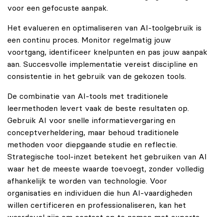
voor een gefocuste aanpak.
Het evalueren en optimaliseren van AI-toolgebruik is
een continu proces. Monitor regelmatig jouw
voortgang, identificeer knelpunten en pas jouw aanpak
aan. Succesvolle implementatie vereist discipline en
consistentie in het gebruik van de gekozen tools.
De combinatie van AI-tools met traditionele
leermethoden levert vaak de beste resultaten op.
Gebruik AI voor snelle informatievergaring en
conceptverheldering, maar behoud traditionele
methoden voor diepgaande studie en reflectie.
Strategische tool-inzet betekent het gebruiken van AI
waar het de meeste waarde toevoegt, zonder volledig
afhankelijk te worden van technologie. Voor
organisaties en individuen die hun AI-vaardigheden
willen certificeren en professionaliseren, kan het