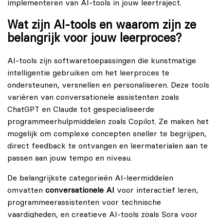
implementeren van AI-tools in jouw leertraject.
Wat zijn AI-tools en waarom zijn ze
belangrijk voor jouw leerproces?
AI-tools zijn softwaretoepassingen die kunstmatige
intelligentie gebruiken om het leerproces te
ondersteunen, versnellen en personaliseren. Deze tools
variëren van conversationele assistenten zoals
ChatGPT en Claude tot gespecialiseerde
programmeerhulpmiddelen zoals Copilot. Ze maken het
mogelijk om complexe concepten sneller te begrijpen,
direct feedback te ontvangen en leermaterialen aan te
passen aan jouw tempo en niveau.
De belangrijkste categorieën AI-leermiddelen
omvatten
conversationele AI
voor interactief leren,
programmeerassistenten voor technische
vaardigheden, en creatieve AI-tools zoals Sora voor