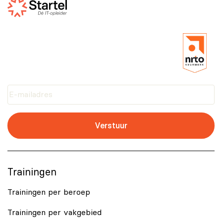
Verstuur
Trainingen
Trainingen per beroep
Trainingen per vakgebied