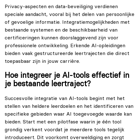
Privacy-aspecten en data-beveiliging verdienen
speciale aandacht, vooral bij het delen van persoonlijke
of gevoelige informatie. Integratiemogelijkheden met
bestaande systemen en de beschikbaarheid van
certificeringen
kunnen doorslaggevend zijn voor
professionele ontwikkeling. Erkende AI-opleidingen
bieden vaak gestructureerde leertrajecten die direct
toepasbaar zijn in jouw carrière.
Hoe integreer je AI-tools effectief in
je bestaande leertraject?
Succesvolle integratie van AI-tools begint met het
stellen van heldere leerdoelen en het identificeren van
specifieke gebieden waar AI toegevoegde waarde kan
bieden. Start met een pilotfase waarin je één tool
grondig verkent voordat je meerdere tools tegelijk
introduceert. Dit voorkomt overweldiging en zorgt