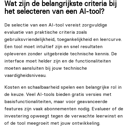
Wat zijn de belangrijkste criteria bij
het selecteren van een AI-tool?
De selectie van een AI-tool vereist zorgvuldige
evaluatie van praktische criteria zoals
gebruiksvriendelijkheid, toegankelijkheid en leercurve.
Een tool moet intuïtief zijn en snel resultaten
opleveren zonder uitgebreide technische kennis. De
interface moet helder zijn en de functionaliteiten
moeten aansluiten bij jouw technische
vaardigheidsniveau.
Kosten en schaalbaarheid spelen een belangrijke rol in
de keuze. Veel AI-tools bieden gratis versies met
basisfunctionaliteiten, maar voor geavanceerde
features zijn vaak abonnementen nodig. Evalueer of de
investering opweegt tegen de verwachte leerwinst en
of de tool meegroeit met jouw ontwikkeling.