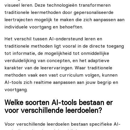
visueel leren. Deze technologieën transformeren
traditionele leermethoden door gepersonaliseerde
leertrajecten mogelijk te maken die zich aanpassen aan
individuele voortgang en behoeften.
Het verschil tussen AI-ondersteund leren en
traditionele methoden ligt vooral in de directe toegang
tot informatie, de mogelijkheid tot onmiddellijke
verduidelijking van concepten, en het adaptieve
karakter van de leerervaringen. Waar traditionele
methoden vaak een vast curriculum volgen, kunnen
AI-tools zich realtime aanpassen aan jouw begrip en
voortgang.
Welke soorten AI-tools bestaan er
voor verschillende leerdoelen?
Voor verschillende leerdoelen bestaan specifieke AI-