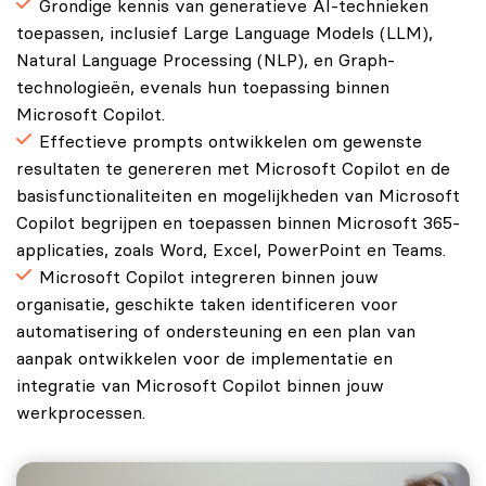
Grondige kennis van generatieve AI-technieken
toepassen, inclusief Large Language Models (LLM),
Natural Language Processing (NLP), en Graph-
technologieën, evenals hun toepassing binnen
Microsoft Copilot.
Effectieve prompts ontwikkelen om gewenste
resultaten te genereren met Microsoft Copilot en de
basisfunctionaliteiten en mogelijkheden van Microsoft
Copilot begrijpen en toepassen binnen Microsoft 365-
applicaties, zoals Word, Excel, PowerPoint en Teams.
Microsoft Copilot integreren binnen jouw
organisatie, geschikte taken identificeren voor
automatisering of ondersteuning en een plan van
aanpak ontwikkelen voor de implementatie en
integratie van Microsoft Copilot binnen jouw
werkprocessen.