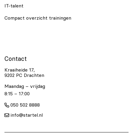
IT-talent
Compact overzicht trainingen
Contact
Kraaiheide 17,
9202 PC Drachten
Maandag – vrijdag
8:15 – 17:00
050 502 8888
info@startel.nl