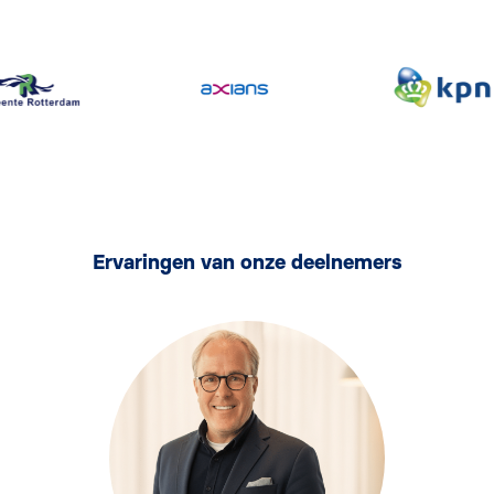
Ervaringen van onze deelnemers