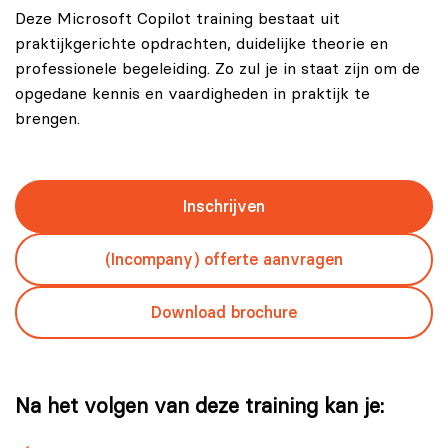
Deze Microsoft Copilot training bestaat uit
praktijkgerichte opdrachten, duidelijke theorie en
professionele begeleiding. Zo zul je in staat zijn om de
opgedane kennis en vaardigheden in praktijk te
brengen.
Inschrijven
(Incompany) offerte aanvragen
Download brochure
Na het volgen van deze training kan je: