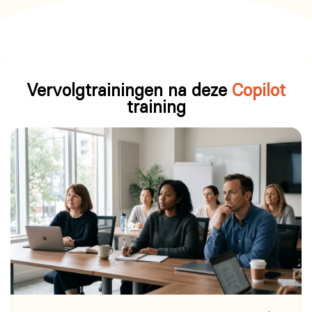
Vervolgtrainingen na deze
Copilot
training