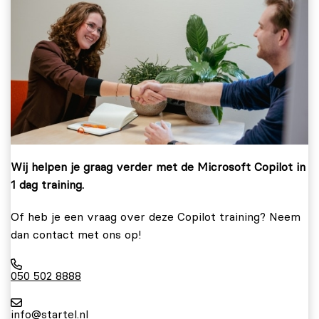
Wij helpen je graag verder met de Microsoft Copilot in
1 dag training.
Of heb je een vraag over deze Copilot training? Neem
dan contact met ons op!
050 502 8888
info@startel.nl