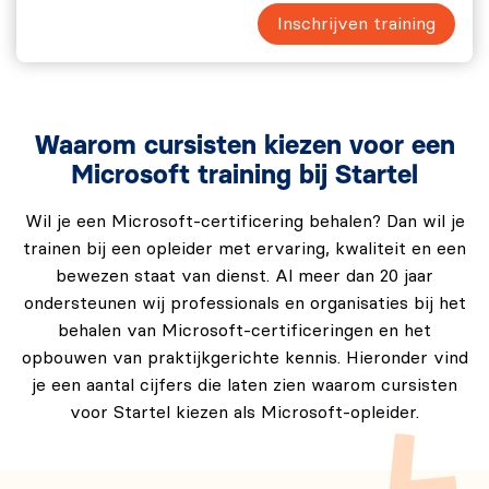
Inschrijven training
Waarom cursisten kiezen voor een
Microsoft training bij Startel
Wil je een Microsoft-certificering behalen? Dan wil je
trainen bij een opleider met ervaring, kwaliteit en een
bewezen staat van dienst. Al meer dan 20 jaar
ondersteunen wij professionals en organisaties bij het
behalen van Microsoft-certificeringen en het
opbouwen van praktijkgerichte kennis. Hieronder vind
je een aantal cijfers die laten zien waarom cursisten
voor Startel kiezen als Microsoft-opleider.