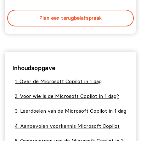
Plan een terugbelafspraak
Inhoudsopgave
Over de Microsoft Copilot in 1 dag
Voor wie is de Microsoft Copilot in 1 dag?
Leerdoelen van de Microsoft Copilot in 1 dag
Aanbevolen voorkennis Microsoft Copilot