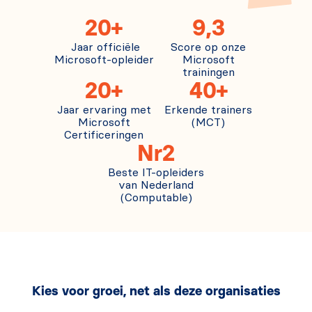
20+
9,3
Jaar officiële
Score op onze
Microsoft-opleider
Microsoft
trainingen
20+
40+
Jaar ervaring met
Erkende trainers
Microsoft
(MCT)
Certificeringen
Nr2
Beste IT-opleiders
van Nederland
(Computable)
Kies voor groei, net als deze organisaties