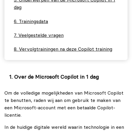
Onderwerpen van de Microsoft Copilot in 1
dag
Trainingsdata
Veelgestelde vragen
Vervolgtrainingen na deze Copilot training
Over de Microsoft Copilot in 1 dag
Om de volledige mogelijkheden van Microsoft Copilot
te benutten, raden wij aan om gebruik te maken van
een Microsoft-account met een betaalde Copilot-
licentie.
In de huidige digitale wereld waarin technologie in een