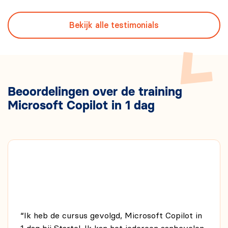
Bekijk alle testimonials
Beoordelingen over de training
Microsoft Copilot in 1 dag
“Ik heb de cursus gevolgd, Microsoft Copilot in