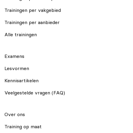
Trainingen per vakgebied
Trainingen per aanbieder
Alle trainingen
Examens
Lesvormen
Kennisartikelen
Veelgestelde vragen (FAQ)
Over ons
Training op maat