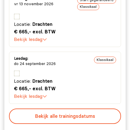
Start gegarandeerd
vr 13 november 2026
Klassikaal
Locatie:
Drachten
€ 665,- excl. BTW
Bekijk lesdag
Lesdag:
Klassikaal
do 24 september 2026
Locatie:
Drachten
€ 665,- excl. BTW
Bekijk lesdag
Bekijk alle trainingsdatums