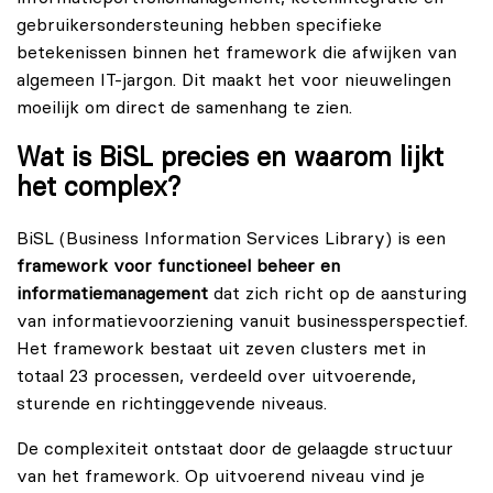
gebruikersondersteuning hebben specifieke
betekenissen binnen het framework die afwijken van
algemeen IT-jargon. Dit maakt het voor nieuwelingen
moeilijk om direct de samenhang te zien.
Wat is BiSL precies en waarom lijkt
het complex?
BiSL (Business Information Services Library) is een
framework voor functioneel beheer en
informatiemanagement
dat zich richt op de aansturing
van informatievoorziening vanuit businessperspectief.
Het framework bestaat uit zeven clusters met in
totaal 23 processen, verdeeld over uitvoerende,
sturende en richtinggevende niveaus.
De complexiteit ontstaat door de gelaagde structuur
van het framework. Op uitvoerend niveau vind je