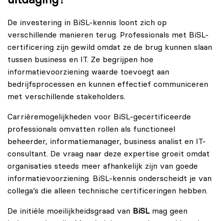
De investering in BiSL-kennis loont zich op
verschillende manieren terug. Professionals met BiSL-
certificering zijn gewild omdat ze de brug kunnen slaan
tussen business en IT. Ze begrijpen hoe
informatievoorziening waarde toevoegt aan
bedrijfsprocessen en kunnen effectief communiceren
met verschillende stakeholders.
Carrièremogelijkheden voor BiSL-gecertificeerde
professionals omvatten rollen als functioneel
beheerder, informatiemanager, business analist en IT-
consultant. De vraag naar deze expertise groeit omdat
organisaties steeds meer afhankelijk zijn van goede
informatievoorziening. BiSL-kennis onderscheidt je van
collega’s die alleen technische certificeringen hebben.
De initiële moeilijkheidsgraad van
BiSL
mag geen