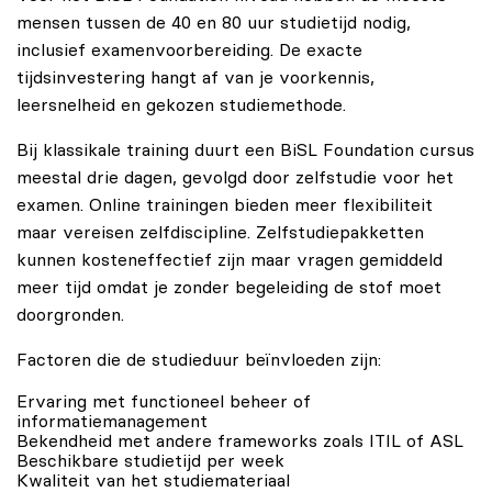
mensen tussen de 40 en 80 uur studietijd nodig,
inclusief examenvoorbereiding. De exacte
tijdsinvestering hangt af van je voorkennis,
leersnelheid en gekozen studiemethode.
Bij klassikale training duurt een BiSL Foundation cursus
meestal drie dagen, gevolgd door zelfstudie voor het
examen. Online trainingen bieden meer flexibiliteit
maar vereisen zelfdiscipline. Zelfstudiepakketten
kunnen kosteneffectief zijn maar vragen gemiddeld
meer tijd omdat je zonder begeleiding de stof moet
doorgronden.
Factoren die de studieduur beïnvloeden zijn:
Ervaring met functioneel beheer of
informatiemanagement
Bekendheid met andere frameworks zoals ITIL of ASL
Beschikbare studietijd per week
Kwaliteit van het studiemateriaal