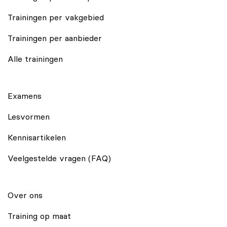
Trainingen per vakgebied
Trainingen per aanbieder
Alle trainingen
Examens
Lesvormen
Kennisartikelen
Veelgestelde vragen (FAQ)
Over ons
Training op maat