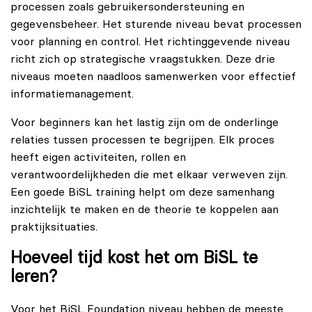
processen zoals gebruikersondersteuning en
gegevensbeheer. Het sturende niveau bevat processen
voor planning en control. Het richtinggevende niveau
richt zich op strategische vraagstukken. Deze drie
niveaus moeten naadloos samenwerken voor effectief
informatiemanagement.
Voor beginners kan het lastig zijn om de onderlinge
relaties tussen processen te begrijpen. Elk proces
heeft eigen activiteiten, rollen en
verantwoordelijkheden die met elkaar verweven zijn.
Een goede
BiSL training
helpt om deze samenhang
inzichtelijk te maken en de theorie te koppelen aan
praktijksituaties.
Hoeveel tijd kost het om BiSL te
leren?
Voor het BiSL Foundation niveau hebben de meeste