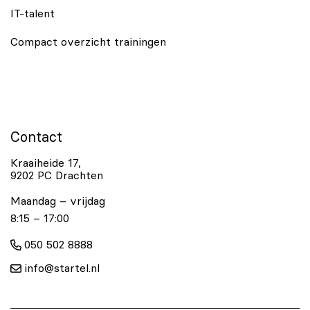
IT-talent
Compact overzicht trainingen
Contact
Kraaiheide 17,
9202 PC Drachten
Maandag – vrijdag
8:15 – 17:00
050 502 8888
info@startel.nl