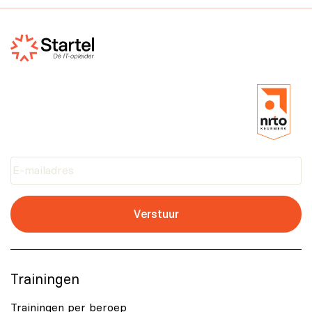
Verstuur
Trainingen
Trainingen per beroep