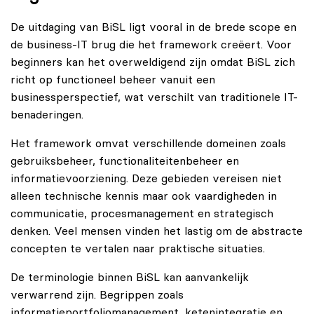
De uitdaging van BiSL ligt vooral in de brede scope en
de business-IT brug die het framework creëert. Voor
beginners kan het overweldigend zijn omdat BiSL zich
richt op functioneel beheer vanuit een
businessperspectief, wat verschilt van traditionele IT-
benaderingen.
Het framework omvat verschillende domeinen zoals
gebruiksbeheer, functionaliteitenbeheer en
informatievoorziening. Deze gebieden vereisen niet
alleen technische kennis maar ook vaardigheden in
communicatie, procesmanagement en strategisch
denken. Veel mensen vinden het lastig om de abstracte
concepten te vertalen naar praktische situaties.
De terminologie binnen BiSL kan aanvankelijk
verwarrend zijn. Begrippen zoals
informatieportfoliomanagement, ketenintegratie en