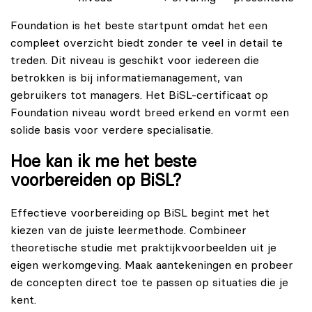
Foundation is het beste startpunt omdat het een
compleet overzicht biedt zonder te veel in detail te
treden. Dit niveau is geschikt voor iedereen die
betrokken is bij informatiemanagement, van
gebruikers tot managers. Het
BiSL-certificaat
op
Foundation niveau wordt breed erkend en vormt een
solide basis voor verdere specialisatie.
Hoe kan ik me het beste
voorbereiden op BiSL?
Effectieve voorbereiding op BiSL begint met het
kiezen van de juiste leermethode. Combineer
theoretische studie met praktijkvoorbeelden uit je
eigen werkomgeving. Maak aantekeningen en probeer
de concepten direct toe te passen op situaties die je
kent.