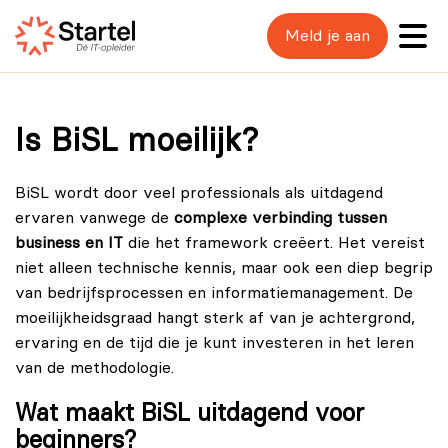
Meld je aan
Is BiSL moeilijk?
BiSL wordt door veel professionals als uitdagend
ervaren vanwege de
complexe verbinding tussen
business en IT
die het framework creëert. Het vereist
niet alleen technische kennis, maar ook een diep begrip
van bedrijfsprocessen en informatiemanagement. De
moeilijkheidsgraad hangt sterk af van je achtergrond,
ervaring en de tijd die je kunt investeren in het leren
van de methodologie.
Wat maakt BiSL uitdagend voor
beginners?