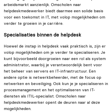
arbeidsmarkt aanzienlijk. Omscholen naar
helpdeskmedewerker biedt daarmee een solide basis
voor een toekomst in IT, met volop mogelijkheden om
verder te groeien in je carrière.
Specialisaties binnen de helpdesk
Hoewel de instap in helpdesk vaak praktisch is, zijn er
volop mogelijkheden om je verder te specialiseren. Je
kunt bijvoorbeeld doorgroeien naar een rol als system
administrator, waarbij je verantwoordelijk bent voor
het beheer van servers en IT-infrastructuur. Een
andere optie is netwerkbeheerder, met de focus op
netwerken en beveiliging. Ook kun je je specialiseren in
procesmanagement en het optimaliseren van IT-
diensten als ITIL-specialist. Omscholen naar
helpdeskmedewerker opent de deuren naar al deze
mogelijkheden.