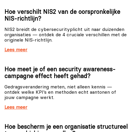
Hoe verschilt NIS2 van de oorspronkelijke
NIS-richtlijn?
NIS2 breidt de cybersecurityplicht uit naar duizenden
organisaties — ontdek de 4 cruciale verschillen met de
originele NIS-richtlijn.
Lees meer
Hoe meet je of een security awareness-
campagne effect heeft gehad?
Gedragsverandering meten, niet alleen kennis —
ontdek welke KPI’s en methoden echt aantonen of
jouw campagne werkt.
Lees meer
Hoe bescherm je een organisatie structureel