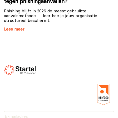
tegen phishingaanvallen?
Phishing blijft in 2026 de meest gebruikte
aanvalsmethode — leer hoe je jouw organisatie
structureel beschermt.
Lees meer