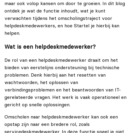
maar ook volop kansen om door te groeien. In dit blog
ontdek je wat de functie inhoudt, wat je kunt
verwachten tijdens het omscholingstraject voor
helpdeskmedewerkers, en hoe Startel je hierbij kan
helpen.
Wat is een helpdeskmedewerker?
De rol van een helpdeskmedewerker draait om het
bieden van eerstelijns ondersteuning bij technische
problemen. Denk hierbij aan het resetten van
wachtwoorden, het oplossen van
verbindingsproblemen en het beantwoorden van IT-
gerelateerde vragen. Het werk is vaak operationeel en
gericht op snelle oplossingen.
Omscholen naar helpdeskmedewerker kan ook een
opstap zijn naar een bredere rol, zoals
servicedeskmedewerker. In deze functie speel je niet