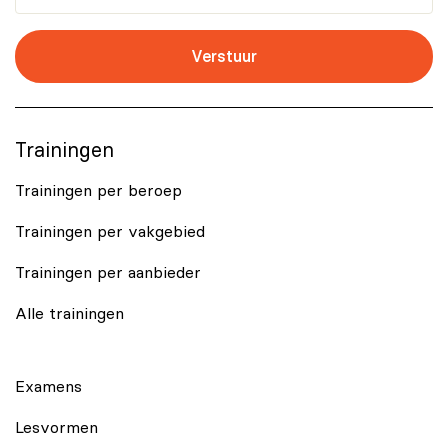
Verstuur
Trainingen
Trainingen per beroep
Trainingen per vakgebied
Trainingen per aanbieder
Alle trainingen
Examens
Lesvormen