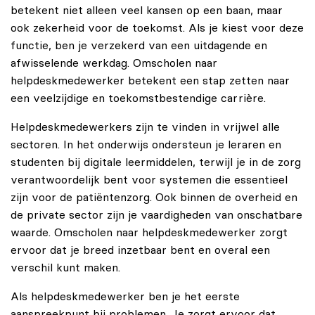
betekent niet alleen veel kansen op een baan, maar
ook zekerheid voor de toekomst. Als je kiest voor deze
functie, ben je verzekerd van een uitdagende en
afwisselende werkdag. Omscholen naar
helpdeskmedewerker betekent een stap zetten naar
een veelzijdige en toekomstbestendige carrière.
Helpdeskmedewerkers zijn te vinden in vrijwel alle
sectoren. In het onderwijs ondersteun je leraren en
studenten bij digitale leermiddelen, terwijl je in de zorg
verantwoordelijk bent voor systemen die essentieel
zijn voor de patiëntenzorg. Ook binnen de overheid en
de private sector zijn je vaardigheden van onschatbare
waarde. Omscholen naar helpdeskmedewerker zorgt
ervoor dat je breed inzetbaar bent en overal een
verschil kunt maken.
Als helpdeskmedewerker ben je het eerste
aanspreekpunt bij problemen. Je zorgt ervoor dat