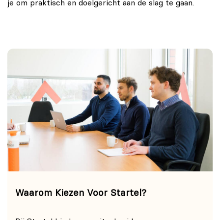
je om praktisch en doelgericht aan de slag te gaan.
Waarom Kiezen Voor Startel?