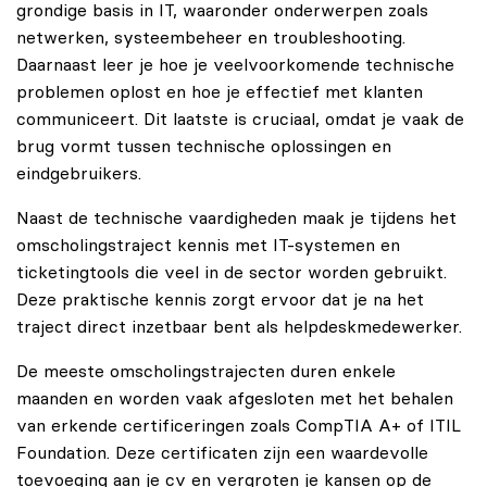
grondige basis in IT, waaronder onderwerpen zoals
netwerken, systeembeheer en troubleshooting.
Daarnaast leer je hoe je veelvoorkomende technische
problemen oplost en hoe je effectief met klanten
communiceert. Dit laatste is cruciaal, omdat je vaak de
brug vormt tussen technische oplossingen en
eindgebruikers.
Naast de technische vaardigheden maak je tijdens het
omscholingstraject kennis met IT-systemen en
ticketingtools die veel in de sector worden gebruikt.
Deze praktische kennis zorgt ervoor dat je na het
traject direct inzetbaar bent als helpdeskmedewerker.
De meeste omscholingstrajecten duren enkele
maanden en worden vaak afgesloten met het behalen
van erkende certificeringen zoals CompTIA A+ of ITIL
Foundation. Deze certificaten zijn een waardevolle
toevoeging aan je cv en vergroten je kansen op de