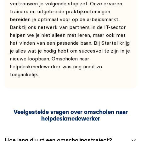
vertrouwen je volgende stap zet. Onze ervaren
trainers en uitgebreide praktijkoefeningen
bereiden je optimaal voor op de arbeidsmarkt.
Dankzij ons netwerk van partners in de IT-sector
helpen we je niet alleen met leren, maar ook met
het vinden van een passende baan. Bij Startel krijg
je alles wat je nodig hebt om succesvol te zijn in je
nieuwe loopbaan. Omscholen naar
helpdeskmedewerker was nog nooit zo
toegankelijk.
Veelgestelde vragen over omscholen naar
helpdeskmedewerker
Hoe lang duurt een omscholingstraject?