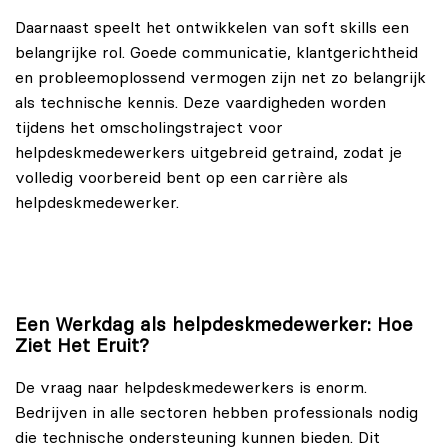
Daarnaast speelt het ontwikkelen van soft skills een
belangrijke rol. Goede communicatie, klantgerichtheid
en probleemoplossend vermogen zijn net zo belangrijk
als technische kennis. Deze vaardigheden worden
tijdens het omscholingstraject voor
helpdeskmedewerkers uitgebreid getraind, zodat je
volledig voorbereid bent op een carrière als
helpdeskmedewerker.
Een Werkdag als helpdeskmedewerker: Hoe
Ziet Het Eruit?
De vraag naar helpdeskmedewerkers is enorm.
Bedrijven in alle sectoren hebben professionals nodig
die technische ondersteuning kunnen bieden. Dit