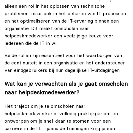
alleen een rol in het oplossen van technische
problemen, maar ook in het beheren van IT-processen
en het optimaliseren van de IT-ervaring binnen een
organisatie. Dit maakt omscholen naar
helpdeskmedewerker een veelzijdige keuze voor
iedereen die de IT in wil.
Beide rollen zijn essentieel voor het waarborgen van
de continuïteit in een organisatie en het ondersteunen
van eindgebruikers bij hun dagelijkse IT-uitdagingen.
Wat kan je verwachten als je gaat omscholen
naar helpdeskmedewerker?
Het traject om je te omscholen naar
helpdeskmedewerker is volledig praktijkgericht en
ontworpen om je snel klaar te stomen voor een
carrière in de IT. Tijdens de trainingen krijg je een