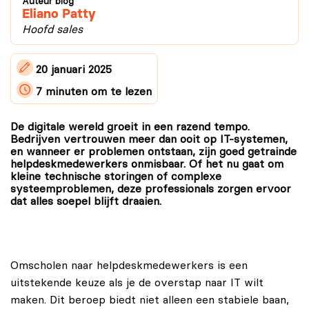
Auteur blog
Eliano Patty
Hoofd sales
20 januari 2025
7 minuten
om te lezen
De digitale wereld groeit in een razend tempo.
Bedrijven vertrouwen meer dan ooit op IT-systemen,
en wanneer er problemen ontstaan, zijn goed getrainde
helpdeskmedewerkers onmisbaar. Of het nu gaat om
kleine technische storingen of complexe
systeemproblemen, deze professionals zorgen ervoor
dat alles soepel blijft draaien.
Omscholen naar helpdeskmedewerkers is een
uitstekende keuze als je de overstap naar IT wilt
maken. Dit beroep biedt niet alleen een stabiele baan,