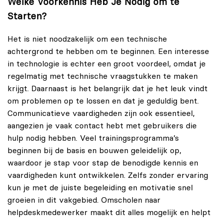
Welke Voorkennis Heb Je Nodig om te
Starten?
Het is niet noodzakelijk om een technische
achtergrond te hebben om te beginnen. Een interesse
in technologie is echter een groot voordeel, omdat je
regelmatig met technische vraagstukken te maken
krijgt. Daarnaast is het belangrijk dat je het leuk vindt
om problemen op te lossen en dat je geduldig bent.
Communicatieve vaardigheden zijn ook essentieel,
aangezien je vaak contact hebt met gebruikers die
hulp nodig hebben. Veel trainingsprogramma’s
beginnen bij de basis en bouwen geleidelijk op,
waardoor je stap voor stap de benodigde kennis en
vaardigheden kunt ontwikkelen. Zelfs zonder ervaring
kun je met de juiste begeleiding en motivatie snel
groeien in dit vakgebied. Omscholen naar
helpdeskmedewerker maakt dit alles mogelijk en helpt