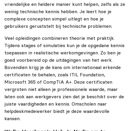
vriendelijke en heldere manier kunt helpen, zelfs als ze
weinig technische kennis hebben. Je leert hoe je
complexe concepten simpel uitlegt en hoe je
gebruikers geruststelt bij technische problemen.
Veel opleidingen combineren theorie met praktijk.
Tijdens stages of simulaties kun je de opgedane kennis
toepassen in realistische werkomgevingen. Zo ben je
goed voorbereid op de uitdagingen van het werk.
Bovendien krijg je de kans om internationaal erkende
certificaten te behalen, zoals ITIL Foundation,
Microsoft 365 of CompTIA A+. Deze certificaten
vergroten niet alleen je professionele waarde, maar
laten ook aan werkgevers zien dat je beschikt over de
juiste vaardigheden en kennis. Omscholen naar
helpdeskmedewerker biedt je deze waardevolle
kansen.