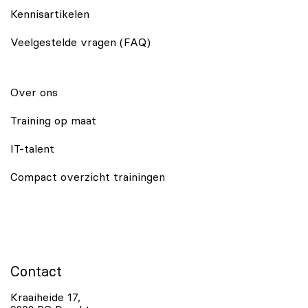
Kennisartikelen
Veelgestelde vragen (FAQ)
Over ons
Training op maat
IT-talent
Compact overzicht trainingen
Contact
Kraaiheide 17,