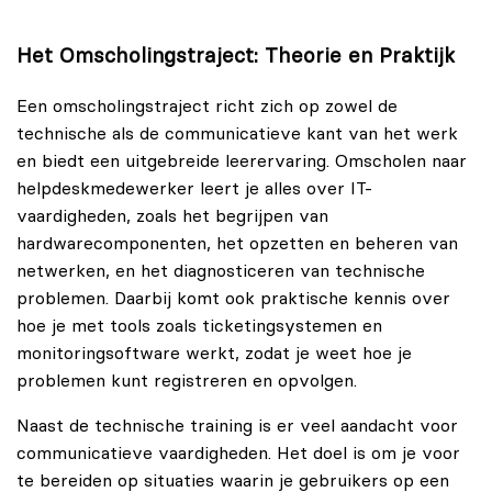
Het Omscholingstraject: Theorie en Praktijk
Een omscholingstraject richt zich op zowel de
technische als de communicatieve kant van het werk
en biedt een uitgebreide leerervaring. Omscholen naar
helpdeskmedewerker leert je alles over IT-
vaardigheden, zoals het begrijpen van
hardwarecomponenten, het opzetten en beheren van
netwerken, en het diagnosticeren van technische
problemen. Daarbij komt ook praktische kennis over
hoe je met tools zoals ticketingsystemen en
monitoringsoftware werkt, zodat je weet hoe je
problemen kunt registreren en opvolgen.
Naast de technische training is er veel aandacht voor
communicatieve vaardigheden. Het doel is om je voor
te bereiden op situaties waarin je gebruikers op een