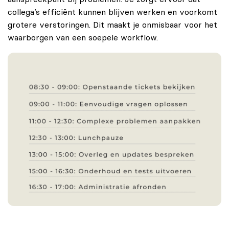
collega’s efficiënt kunnen blijven werken en voorkomt
grotere verstoringen. Dit maakt je onmisbaar voor het
waarborgen van een soepele workflow.