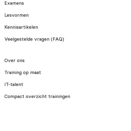
Examens
Lesvormen
Kennisartikelen
Veelgestelde vragen (FAQ)
Over ons
Training op maat
IT-talent
Compact overzicht trainingen