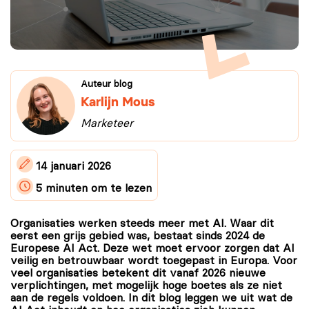
Auteur blog
Karlijn Mous
Marketeer
14 januari 2026
5 minuten
om te lezen
Organisaties werken steeds meer met AI. Waar dit
eerst een grijs gebied was, bestaat sinds 2024 de
Europese AI Act. Deze wet moet ervoor zorgen dat AI
veilig en betrouwbaar wordt toegepast in Europa. Voor
veel organisaties betekent dit vanaf 2026 nieuwe
verplichtingen, met mogelijk hoge boetes als ze niet
aan de regels voldoen. In dit blog leggen we uit wat de