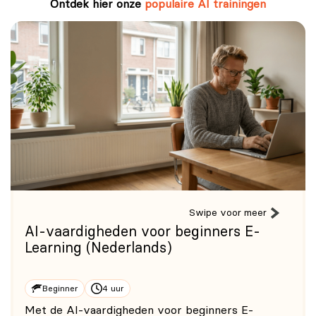
Ontdek hier onze
populaire AI trainingen
Swipe voor meer
AI-vaardigheden voor beginners E-
Learning (Nederlands)
Beginner
4 uur
Met de AI-vaardigheden voor beginners E-