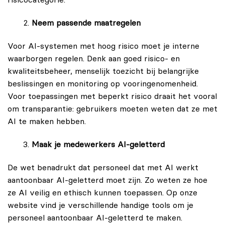
risicocategorie.
Neem passende maatregelen
Voor AI-systemen met hoog risico moet je interne
waarborgen regelen. Denk aan goed risico- en
kwaliteitsbeheer, menselijk toezicht bij belangrijke
beslissingen en monitoring op vooringenomenheid.
Voor toepassingen met beperkt risico draait het vooral
om transparantie: gebruikers moeten weten dat ze met
AI te maken hebben.
Maak je medewerkers AI-geletterd
De wet benadrukt dat personeel dat met AI werkt
aantoonbaar AI-geletterd moet zijn. Zo weten ze hoe
ze AI veilig en ethisch kunnen toepassen. Op onze
website vind je verschillende handige tools om je
personeel aantoonbaar AI-geletterd te maken.