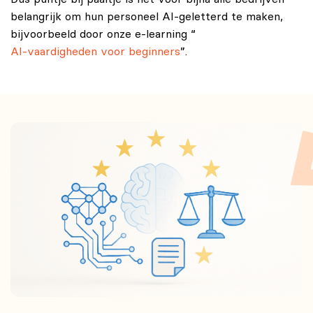
belangrijk om hun personeel AI-geletterd te maken,
bijvoorbeeld door onze e-learning “
AI-vaardigheden voor beginners
”.