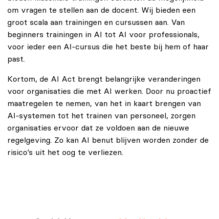
om vragen te stellen aan de docent. Wij bieden een
groot scala aan trainingen en cursussen aan. Van
beginners trainingen in AI tot AI voor professionals,
voor ieder een AI-cursus die het beste bij hem of haar
past.
Kortom, de AI Act brengt belangrijke veranderingen
voor organisaties die met AI werken. Door nu proactief
maatregelen te nemen, van het in kaart brengen van
AI-systemen tot het trainen van personeel, zorgen
organisaties ervoor dat ze voldoen aan de nieuwe
regelgeving. Zo kan AI benut blijven worden zonder de
risico’s uit het oog te verliezen.