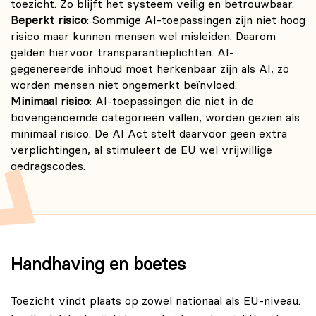
toezicht. Zo blijft het systeem veilig en betrouwbaar.
Beperkt risico
: Sommige AI-toepassingen zijn niet hoog
risico maar kunnen mensen wel misleiden. Daarom
gelden hiervoor transparantieplichten. AI-
gegenereerde inhoud moet herkenbaar zijn als AI, zo
worden mensen niet ongemerkt beïnvloed.
Minimaal risico
: AI-toepassingen die niet in de
bovengenoemde categorieën vallen, worden gezien als
minimaal risico. De AI Act stelt daarvoor geen extra
verplichtingen, al stimuleert de EU wel vrijwillige
gedragscodes.
Handhaving en boetes
Toezicht vindt plaats op zowel nationaal als EU-niveau.