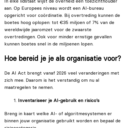
In elke lidstaat wijst de overheid een toezichthouder
aan. Op Europees niveau wordt een AI-bureau
opgericht voor coördinatie. Bij overtreding kunnen de
boetes hoog oplopen: tot €35 miljoen of 7% van de
wereldwijde jaaromzet voor de zwaarste
overtredingen. Ook voor minder ernstige gevallen
kunnen boetes snel in de miljoenen lopen.
Hoe bereid je je als organisatie voor?
De AI Act brengt vanaf 2026 veel veranderingen met
zich mee. Daarom is het verstandig om nu al
maatregelen te nemen.
Inventariseer je AI-gebruik en risico’s
Breng in kaart welke AI- of algoritmesystemen er
binnen jouw organisatie gebruikt worden en bepaal de