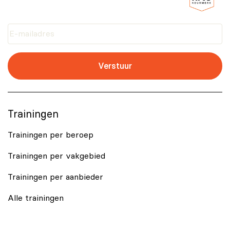
Verstuur
Trainingen
Trainingen per beroep
Trainingen per vakgebied
Trainingen per aanbieder
Alle trainingen