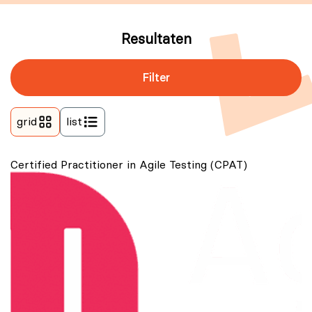
Resultaten
Filter
grid
list
Certified Practitioner in Agile Testing (CPAT)