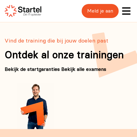
Meld je aan
Vind de training die bij jouw doelen past
Ontdek al onze trainingen
Bekijk de startgaranties
Bekijk alle examens