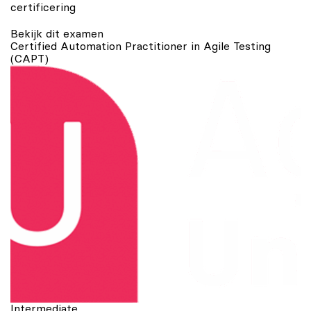
certificering
Bekijk dit examen
Certified Automation Practitioner in Agile Testing
(CAPT)
Intermediate