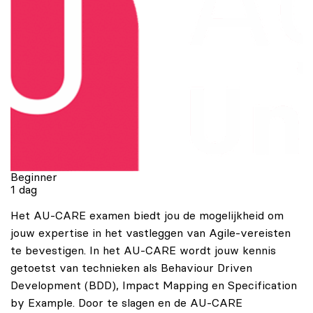
Beginner
1 dag
Het AU-CARE examen biedt jou de mogelijkheid om
jouw expertise in het vastleggen van Agile-vereisten
te bevestigen. In het AU-CARE wordt jouw kennis
getoetst van technieken als Behaviour Driven
Development (BDD), Impact Mapping en Specification
by Example. Door te slagen en de AU-CARE