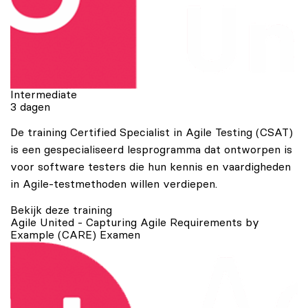
Intermediate
3 dagen
De training Certified Specialist in Agile Testing (CSAT)
is een gespecialiseerd lesprogramma dat ontworpen is
voor software testers die hun kennis en vaardigheden
in Agile-testmethoden willen verdiepen.
Bekijk deze training
Agile United - Capturing Agile Requirements by
Example (CARE) Examen