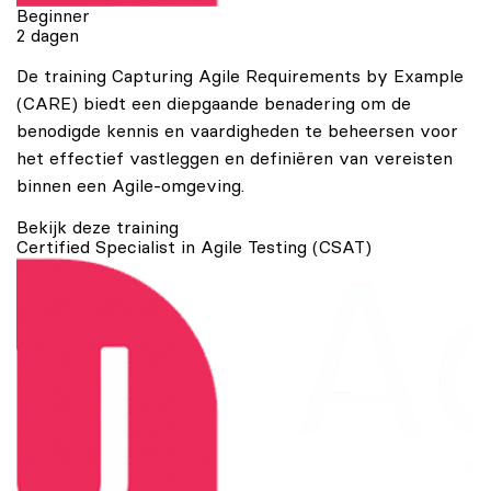
Beginner
2 dagen
De training Capturing Agile Requirements by Example
(CARE) biedt een diepgaande benadering om de
benodigde kennis en vaardigheden te beheersen voor
het effectief vastleggen en definiëren van vereisten
binnen een Agile-omgeving.
Bekijk deze training
Certified Specialist in Agile Testing (CSAT)