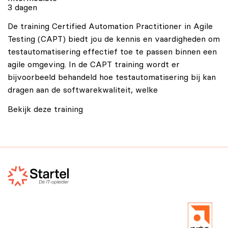
3 dagen
De training Certified Automation Practitioner in Agile
Testing (CAPT) biedt jou de kennis en vaardigheden om
testautomatisering effectief toe te passen binnen een
agile omgeving. In de CAPT training wordt er
bijvoorbeeld behandeld hoe testautomatisering bij kan
dragen aan de softwarekwaliteit, welke
Bekijk deze training