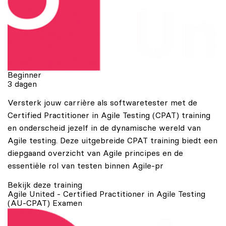
Beginner
3 dagen
Versterk jouw carrière als softwaretester met de
Certified Practitioner in Agile Testing (CPAT) training
en onderscheid jezelf in de dynamische wereld van
Agile testing. Deze uitgebreide CPAT training biedt een
diepgaand overzicht van Agile principes en de
essentiële rol van testen binnen Agile-pr
Bekijk deze training
Agile United - Certified Practitioner in Agile Testing
(AU-CPAT) Examen