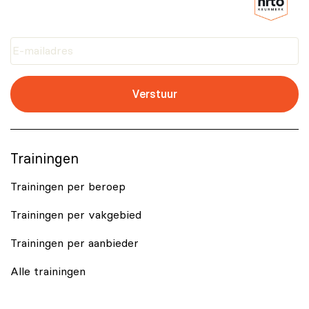
Verstuur
Trainingen
Trainingen per beroep
Trainingen per vakgebied
Trainingen per aanbieder
Alle trainingen