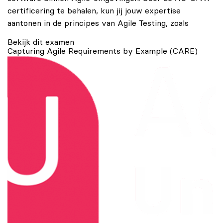
certificering te behalen, kun jij jouw expertise
aantonen in de principes van Agile Testing, zoals
Bekijk dit examen
Capturing Agile Requirements by Example (CARE)