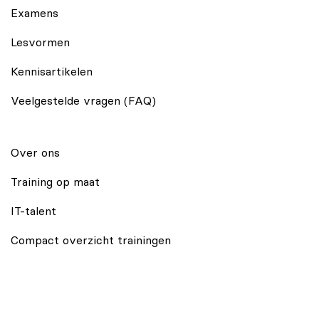
Examens
Lesvormen
Kennisartikelen
Veelgestelde vragen (FAQ)
Over ons
Training op maat
IT-talent
Compact overzicht trainingen