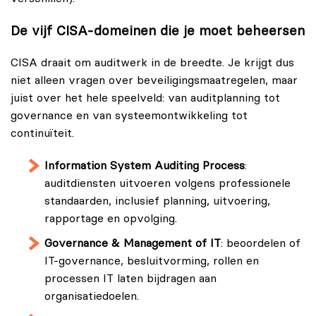
De vijf CISA-domeinen die je moet beheersen
CISA draait om auditwerk in de breedte. Je krijgt dus
niet alleen vragen over beveiligingsmaatregelen, maar
juist over het hele speelveld: van auditplanning tot
governance en van systeemontwikkeling tot
continuïteit.
Information System Auditing Process
:
auditdiensten uitvoeren volgens professionele
standaarden, inclusief planning, uitvoering,
rapportage en opvolging.
Governance & Management of IT
: beoordelen of
IT-governance, besluitvorming, rollen en
processen IT laten bijdragen aan
organisatiedoelen.