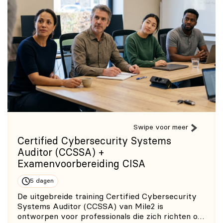
Swipe voor meer
Certified Cybersecurity Systems
Auditor (CCSSA) +
Examenvoorbereiding CISA
5 dagen
De uitgebreide training Certified Cybersecurity
Systems Auditor (CCSSA) van Mile2 is
ontworpen voor professionals die zich richten op