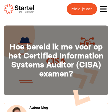
Meld je aan
Hoe bereid ik me voor op
het Certified Information
Systems Auditor (CISA)
examen?
Auteur blog