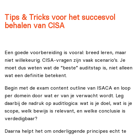
Tips & Tricks voor het succesvol
behalen van CISA
Een goede voorbereiding is vooral: breed leren, maar
niet willekeurig. CISA-vragen zijn vaak scenario’s. Je
moet dus weten wat de “beste” auditstap is, niet alleen
wat een definitie betekent.
Begin met de exam content outline van ISACA en loop
per domein door wat er van je verwacht wordt. Leg
daarbij de nadruk op auditlogica: wat is je doel, wat is je
scope, welk bewijs is relevant, en welke conclusie is
verdedigbaar?
Daarna helpt het om onderliggende principes echt te