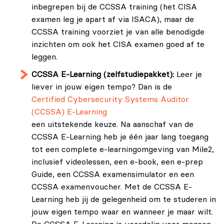
inbegrepen bij de CCSSA training (het CISA
examen leg je apart af via ISACA), maar de
CCSSA training voorziet je van alle benodigde
inzichten om ook het CISA examen goed af te
leggen.
CCSSA E-Learning (zelfstudiepakket):
Leer je
liever in jouw eigen tempo? Dan is de
Certified Cybersecurity Systems Auditor
(CCSSA) E-Learning
een uitstekende keuze. Na aanschaf van de
CCSSA E-Learning heb je één jaar lang toegang
tot een complete e-learningomgeving van Mile2,
inclusief videolessen, een e-book, een e-prep
Guide, een CCSSA examensimulator en een
CCSSA examenvoucher. Met de CCSSA E-
Learning heb jij de gelegenheid om te studeren in
jouw eigen tempo waar en wanneer je maar wilt.