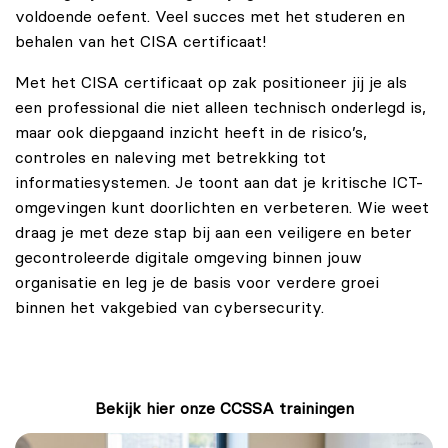
voldoende oefent. Veel succes met het studeren en
behalen van het CISA certificaat!
Met het CISA certificaat op zak positioneer jij je als
een professional die niet alleen technisch onderlegd is,
maar ook diepgaand inzicht heeft in de risico’s,
controles en naleving met betrekking tot
informatiesystemen. Je toont aan dat je kritische ICT-
omgevingen kunt doorlichten en verbeteren. Wie weet
draag je met deze stap bij aan een veiligere en beter
gecontroleerde digitale omgeving binnen jouw
organisatie en leg je de basis voor verdere groei
binnen het vakgebied van cybersecurity.
Bekijk hier onze CCSSA trainingen