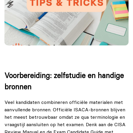
Voorbereiding: zelfstudie en handige
bronnen
Veel kandidaten combineren officiële materialen met
aanvullende bronnen. Officiële ISACA-bronnen blijven
het meest betrouwbaar omdat ze qua terminologie en
vraagstijl aansluiten op het examen. Denk aan de CISA
Review Manual en de Exam Candidate Guide met