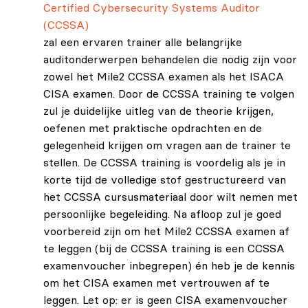
Certified Cybersecurity Systems Auditor
(CCSSA)
zal een ervaren trainer alle belangrijke
auditonderwerpen behandelen die nodig zijn voor
zowel het Mile2 CCSSA examen als het ISACA
CISA examen. Door de CCSSA training te volgen
zul je duidelijke uitleg van de theorie krijgen,
oefenen met praktische opdrachten en de
gelegenheid krijgen om vragen aan de trainer te
stellen. De CCSSA training is voordelig als je in
korte tijd de volledige stof gestructureerd van
het CCSSA cursusmateriaal door wilt nemen met
persoonlijke begeleiding. Na afloop zul je goed
voorbereid zijn om het Mile2 CCSSA examen af
te leggen (bij de CCSSA training is een CCSSA
examenvoucher inbegrepen) én heb je de kennis
om het CISA examen met vertrouwen af te
leggen. Let op: er is geen CISA examenvoucher