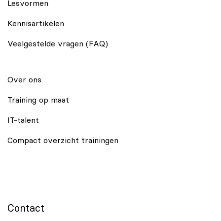
Lesvormen
Kennisartikelen
Veelgestelde vragen (FAQ)
Over ons
Training op maat
IT-talent
Compact overzicht trainingen
Contact