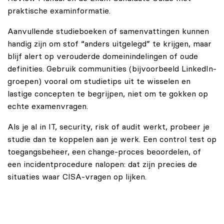
praktische examinformatie.
Aanvullende studieboeken of samenvattingen kunnen
handig zijn om stof “anders uitgelegd” te krijgen, maar
blijf alert op verouderde domeinindelingen of oude
definities. Gebruik communities (bijvoorbeeld LinkedIn-
groepen) vooral om studietips uit te wisselen en
lastige concepten te begrijpen, niet om te gokken op
echte examenvragen.
Als je al in IT, security, risk of audit werkt, probeer je
studie dan te koppelen aan je werk. Een control test op
toegangsbeheer, een change-proces beoordelen, of
een incidentprocedure nalopen: dat zijn precies de
situaties waar CISA-vragen op lijken.