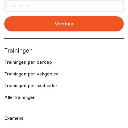
Verstuur
Trainingen
Trainingen per beroep
Trainingen per vakgebied
Trainingen per aanbieder
Alle trainingen
Examens