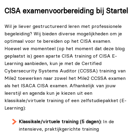
CISA examenvoorbereiding bij Startel
Wil je liever gestructureerd leren met professionele
begeleiding? Wij bieden diverse mogelijkheden om je
optimaal voor te bereiden op het CISA examen.
Hoewel we momenteel (op het moment dat deze blog
geplaatst is) geen aparte CISA training of CISA E-
Learning aanbieden, kun je met de Certified
Cybersecurity Systems Auditor (CCSSA) training van
Mile2 toewerken naar zowel het Mile2 CCSSA examen
als het ISACA CISA examen. Afhankelijk van jouw
leerstijl en agenda kun je kiezen uit een
klassikale/virtuele training of een zelfstudiepakket (E-
Learning):
Klassikale/virtuele training (5 dagen):
In de
intensieve, praktijkgerichte training