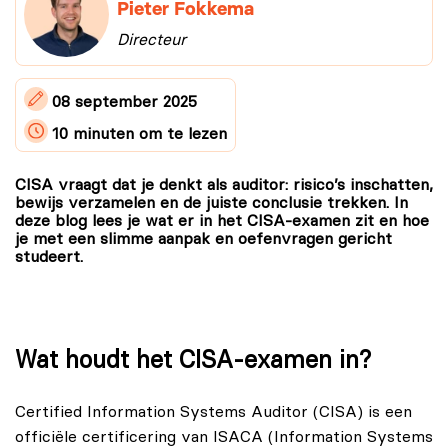
Pieter Fokkema
Directeur
08 september 2025
10 minuten
om te lezen
CISA vraagt dat je denkt als auditor: risico’s inschatten,
bewijs verzamelen en de juiste conclusie trekken. In
deze blog lees je wat er in het CISA-examen zit en hoe
je met een slimme aanpak en oefenvragen gericht
studeert.
Wat houdt het CISA-examen in?
Certified Information Systems Auditor (CISA) is een
officiële certificering van ISACA (Information Systems