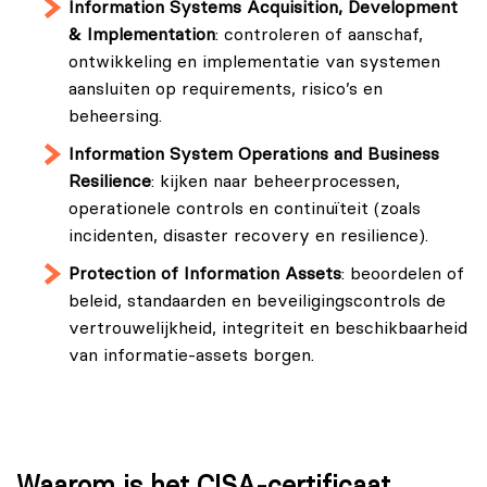
Information Systems Acquisition, Development
& Implementation
: controleren of aanschaf,
ontwikkeling en implementatie van systemen
aansluiten op requirements, risico’s en
beheersing.
Information System Operations and Business
Resilience
: kijken naar beheerprocessen,
operationele controls en continuïteit (zoals
incidenten, disaster recovery en resilience).
Protection of Information Assets
: beoordelen of
beleid, standaarden en beveiligingscontrols de
vertrouwelijkheid, integriteit en beschikbaarheid
van informatie-assets borgen.