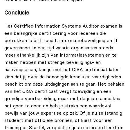
Conclusie
Het Certified Information Systems Auditor examen is
een belangrijke certificering voor iedereen die
betrokken is bij IT-audit, informatiebeveiliging en IT
governance. In een tijd waarin organisaties steeds
meer afhankelijk zijn van informatiesystemen en te
maken hebben met strenge beveiligings- en
nalevingseisen, kun je met het CISA certificaat laten
zien dat jij over de benodigde kennis en vaardigheden
beschikt om deze uitdagingen aan te gaan. Het behalen
van het CISA certificaat vergt toewijding en een
grondige voorbereiding, maar met de juiste aanpak is
het goed te doen en heb je straks een waardevol
bewijs van jouw expertise op zak. Of je nu zelfstandig
studeert met officiële bronnen, of kiest voor een
training bij Startel, zorg dat je gestructureerd leert en