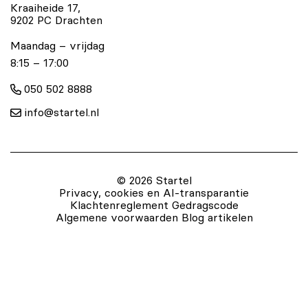
Kraaiheide 17,
9202 PC Drachten
Maandag – vrijdag
8:15 – 17:00
050 502 8888
info@startel.nl
© 2026 Startel
Privacy, cookies en AI-transparantie
Klachtenreglement
Gedragscode
Algemene voorwaarden
Blog artikelen