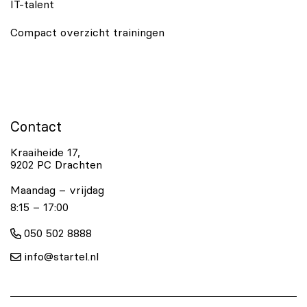
IT-talent
Compact overzicht trainingen
Contact
Kraaiheide 17,
9202 PC Drachten
Maandag – vrijdag
8:15 – 17:00
050 502 8888
info@startel.nl