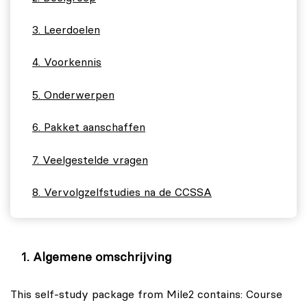
Leerdoelen
Voorkennis
Onderwerpen
Pakket aanschaffen
Veelgestelde vragen
Vervolgzelfstudies na de CCSSA
Algemene omschrijving
This self-study package from Mile2 contains: Course