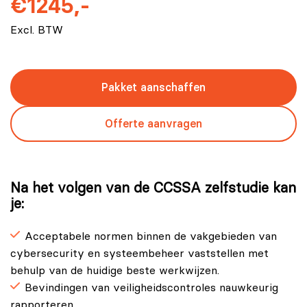
€1245,-
Excl. BTW
Pakket aanschaffen
Offerte aanvragen
Na het volgen van de CCSSA zelfstudie kan
je:
Acceptabele normen binnen de vakgebieden van
cybersecurity en systeembeheer vaststellen met
behulp van de huidige beste werkwijzen.
Bevindingen van veiligheidscontroles nauwkeurig
rapporteren.