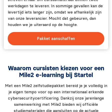
werkdagen te leveren. In sommige gevallen kan de
levertijd iets langer zijn, omdat we afhankelijk zijn
van onze leverancier. Mocht dat gebeuren, dan
houden we je uiteraard op de hoogte.
Pakket aanschaffen
Waarom cursisten kiezen voor een
Mile2 e-learning bij Startel
Met een Mile2 zelfstudiepakket bereid je je volledig in
je eigen tempo voor op een internationaal erkende
cybersecuritycertificering. Dankzij onze jarenlange
samenwerking met Mile2 bieden wij officiële
studiematerialen die aansluiten op de actuele