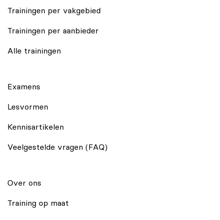
Trainingen per vakgebied
Trainingen per aanbieder
Alle trainingen
Examens
Lesvormen
Kennisartikelen
Veelgestelde vragen (FAQ)
Over ons
Training op maat