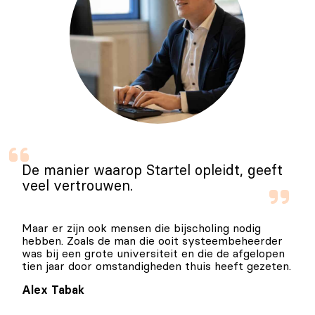
De manier waarop Startel opleidt, geeft
veel vertrouwen.
Maar er zijn ook mensen die bijscholing nodig
hebben. Zoals de man die ooit systeembeheerder
was bij een grote universiteit en die de afgelopen
tien jaar door omstandigheden thuis heeft gezeten.
Alex Tabak