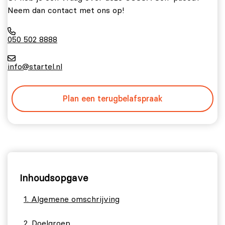
Neem dan contact met ons op!
050 502 8888
info@startel.nl
Plan een terugbelafspraak
Inhoudsopgave
Algemene omschrijving
Doelgroep