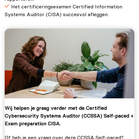
Het certificeringsexamen Certified Information
Systems Auditor (CISA) succesvol afleggen.
Wij helpen je graag verder met de Certified
Cybersecurity Systems Auditor (CCSSA) Self-paced +
Exam preparation CISA.
Of heb je een vraag over deze CCSSA Self-paced?