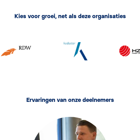
Kies voor groei, net als deze organisaties
Ervaringen van onze deelnemers