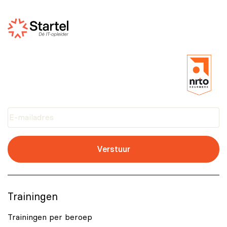
Verstuur
Trainingen
Trainingen per beroep