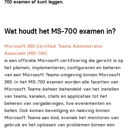
700 examen af kunt leggen.
Wat houdt het MS-700 examen in?
Microsoft 365 Certified: Teams Administrator
Associate (MS-700)
is een officiële Microsoft certificering die gericht is op
het plannen, implementeren, configureren en beheren
van een Microsoft Teams-omgeving binnen Microsoft
365. In het MS-700 examen worden alle facetten van
Microsoft Teams-beheer behandeld: van het instellen
van teams, kanalen, chats en applicaties tot het
beheren van vergaderingen, live evenementen en
bellen. Ook komen beveiliging en naleving binnen
Microsoft Teams aan bod, evenals het monitoren van
gebruik en het oplossen van problemen binnen een