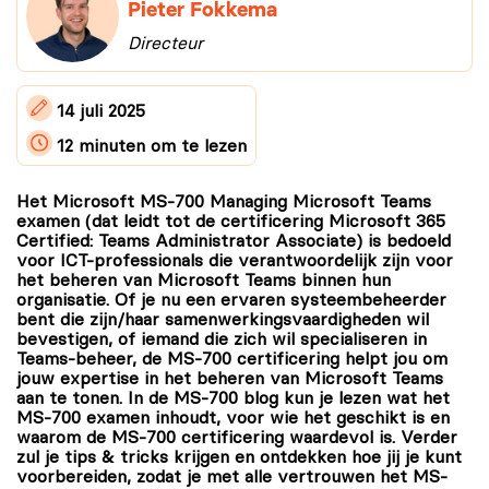
Pieter Fokkema
Directeur
14 juli 2025
12 minuten
om te lezen
Het Microsoft MS-700 Managing Microsoft Teams
examen (dat leidt tot de certificering Microsoft 365
Certified: Teams Administrator Associate) is bedoeld
voor ICT-professionals die verantwoordelijk zijn voor
het beheren van Microsoft Teams binnen hun
organisatie. Of je nu een ervaren systeembeheerder
bent die zijn/haar samenwerkingsvaardigheden wil
bevestigen, of iemand die zich wil specialiseren in
Teams-beheer, de MS-700 certificering helpt jou om
jouw expertise in het beheren van Microsoft Teams
aan te tonen. In de MS-700 blog kun je lezen wat het
MS-700 examen inhoudt, voor wie het geschikt is en
waarom de MS-700 certificering waardevol is. Verder
zul je tips & tricks krijgen en ontdekken hoe jij je kunt
voorbereiden, zodat je met alle vertrouwen het MS-