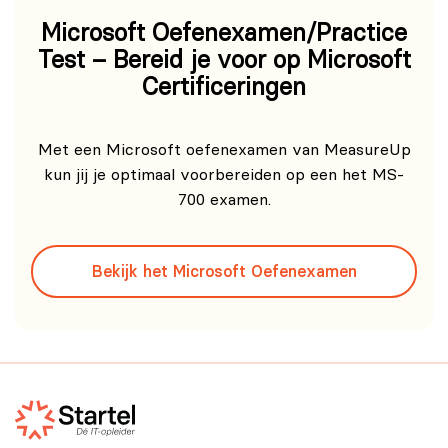
Microsoft Oefenexamen/Practice
Test – Bereid je voor op Microsoft
Certificeringen
Met een Microsoft oefenexamen van MeasureUp
kun jij je optimaal voorbereiden op een het MS-
700 examen.
Bekijk het Microsoft Oefenexamen