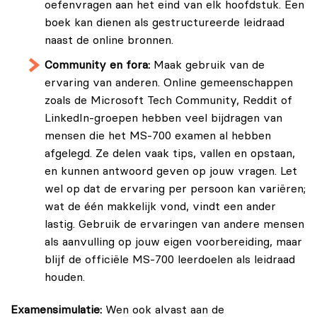
oefenvragen aan het eind van elk hoofdstuk. Een
boek kan dienen als gestructureerde leidraad
naast de online bronnen.
Community en fora:
Maak gebruik van de
ervaring van anderen. Online gemeenschappen
zoals de Microsoft Tech Community, Reddit of
LinkedIn-groepen hebben veel bijdragen van
mensen die het MS-700 examen al hebben
afgelegd. Ze delen vaak tips, vallen en opstaan,
en kunnen antwoord geven op jouw vragen. Let
wel op dat de ervaring per persoon kan variëren;
wat de één makkelijk vond, vindt een ander
lastig. Gebruik de ervaringen van andere mensen
als aanvulling op jouw eigen voorbereiding, maar
blijf de officiële MS-700 leerdoelen als leidraad
houden.
Examensimulatie:
Wen ook alvast aan de