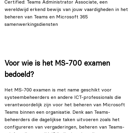
Certified: Teams Administrator Associate, een
wereldwijd erkend bewijs van jouw vaardigheden in het
beheren van Teams en Microsoft 365
samenwerkingsdiensten
Voor wie is het MS-700 examen
bedoeld?
Het MS-700 examen is met name geschikt voor
systeembeheerders en andere ICT-professionals die
verantwoordelijk zijn voor het beheren van Microsoft
Teams binnen een organisatie. Denk aan Teams-
beheerders die dagelijkse taken uitvoeren zoals het
configureren van vergaderingen, beheren van Teams-