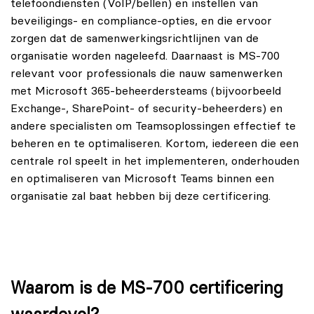
telefoondiensten (VoIP/bellen) en instellen van
beveiligings- en compliance-opties, en die ervoor
zorgen dat de samenwerkingsrichtlijnen van de
organisatie worden nageleefd. Daarnaast is MS-700
relevant voor professionals die nauw samenwerken
met Microsoft 365-beheerdersteams (bijvoorbeeld
Exchange-, SharePoint- of security-beheerders) en
andere specialisten om Teamsoplossingen effectief te
beheren en te optimaliseren. Kortom, iedereen die een
centrale rol speelt in het implementeren, onderhouden
en optimaliseren van Microsoft Teams binnen een
organisatie zal baat hebben bij deze certificering.
Waarom is de MS-700 certificering