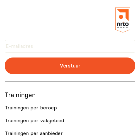
Verstuur
Trainingen
Trainingen per beroep
Trainingen per vakgebied
Trainingen per aanbieder