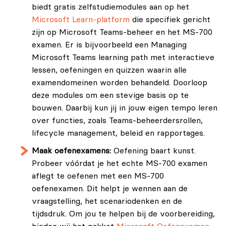
biedt gratis zelfstudiemodules aan op het
Microsoft Learn-platform
die specifiek gericht
zijn op Microsoft Teams-beheer en het MS-700
examen. Er is bijvoorbeeld een Managing
Microsoft Teams learning path met interactieve
lessen, oefeningen en quizzen waarin alle
examendomeinen worden behandeld. Doorloop
deze modules om een stevige basis op te
bouwen. Daarbij kun jij in jouw eigen tempo leren
over functies, zoals Teams-beheerdersrollen,
lifecycle management, beleid en rapportages.
Maak oefenexamens:
Oefening baart kunst.
Probeer vóórdat je het echte MS-700 examen
aflegt te oefenen met een MS-700
oefenexamen. Dit helpt je wennen aan de
vraagstelling, het scenariodenken en de
tijdsdruk. Om jou te helpen bij de voorbereiding,