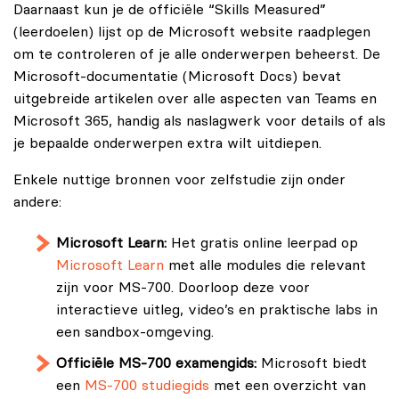
Daarnaast kun je de officiële “Skills Measured”
(leerdoelen) lijst op de Microsoft website raadplegen
om te controleren of je alle onderwerpen beheerst. De
Microsoft-documentatie (Microsoft Docs) bevat
uitgebreide artikelen over alle aspecten van Teams en
Microsoft 365, handig als naslagwerk voor details of als
je bepaalde onderwerpen extra wilt uitdiepen.
Enkele nuttige bronnen voor zelfstudie zijn onder
andere:
Microsoft Learn:
Het gratis online leerpad op
Microsoft Learn
met alle modules die relevant
zijn voor MS-700. Doorloop deze voor
interactieve uitleg, video’s en praktische labs in
een sandbox-omgeving.
Officiële MS-700 examengids:
Microsoft biedt
een
MS-700 studiegids
met een overzicht van