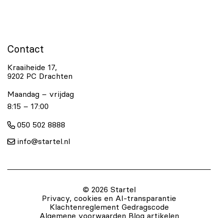
Contact
Kraaiheide 17,
9202 PC Drachten
Maandag – vrijdag
8:15 – 17:00
050 502 8888
info@startel.nl
© 2026 Startel
Privacy, cookies en AI-transparantie
Klachtenreglement
Gedragscode
Algemene voorwaarden
Blog artikelen