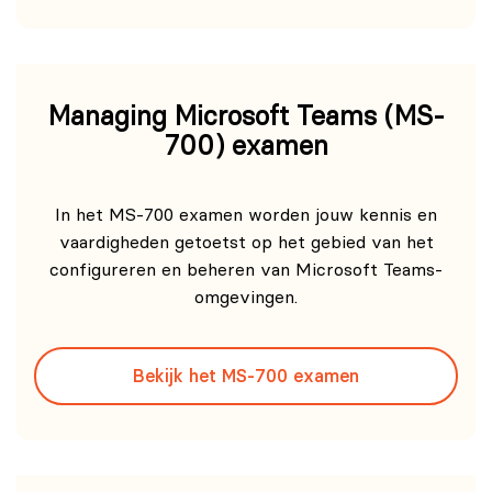
Managing Microsoft Teams (MS-
700) examen
In het MS-700 examen worden jouw kennis en
vaardigheden getoetst op het gebied van het
configureren en beheren van Microsoft Teams-
omgevingen.
Bekijk het MS-700 examen