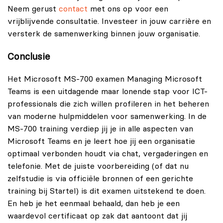
Neem gerust
contact
met ons op voor een
vrijblijvende consultatie. Investeer in jouw carrière en
versterk de samenwerking binnen jouw organisatie.
Conclusie
Het Microsoft MS-700 examen Managing Microsoft
Teams is een uitdagende maar lonende stap voor ICT-
professionals die zich willen profileren in het beheren
van moderne hulpmiddelen voor samenwerking. In de
MS-700 training verdiep jij je in alle aspecten van
Microsoft Teams en je leert hoe jij een organisatie
optimaal verbonden houdt via chat, vergaderingen en
telefonie. Met de juiste voorbereiding (of dat nu
zelfstudie is via officiële bronnen of een gerichte
training bij Startel) is dit examen uitstekend te doen.
En heb je het eenmaal behaald, dan heb je een
waardevol certificaat op zak dat aantoont dat jij