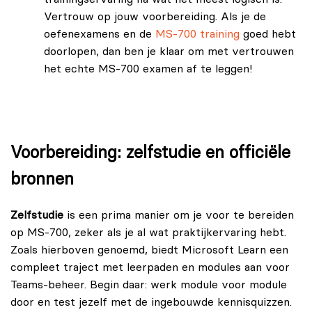
Vertrouw op jouw voorbereiding. Als je de
oefenexamens en de
MS-700 training
goed hebt
doorlopen, dan ben je klaar om met vertrouwen
het echte MS-700 examen af te leggen!
Voorbereiding: zelfstudie en officiële
bronnen
Zelfstudie
is een prima manier om je voor te bereiden
op MS-700, zeker als je al wat praktijkervaring hebt.
Zoals hierboven genoemd, biedt Microsoft Learn een
compleet traject met leerpaden en modules aan voor
Teams-beheer. Begin daar: werk module voor module
door en test jezelf met de ingebouwde kennisquizzen.