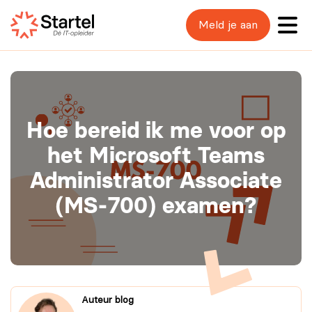
Meld je aan
Hoe bereid ik me voor op
het Microsoft Teams
Administrator Associate
(MS-700) examen?
Auteur blog