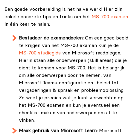
Een goede voorbereiding is het halve werk! Hier zijn
enkele concrete tips en tricks om het
MS-700 examen
in één keer te halen:
Bestudeer de examendoelen:
Om een goed beeld
te krijgen van het MS-700 examen kun je de
MS-700 studiegids
van Microsoft raadplegen.
Hierin staan alle onderwerpen (skill areas) die je
dient te kennen voor MS-700. Het is belangrijk
om alle onderwerpen door te nemen, van
Microsoft Teams-configuratie en -beleid tot
vergaderingen & spraak en probleemoplossing.
Zo weet je precies wat je kunt verwachten op
het MS-700 examen en kun je eventueel een
checklist maken van onderwerpen om af te
vinken.
Maak gebruik van Microsoft Learn:
Microsoft