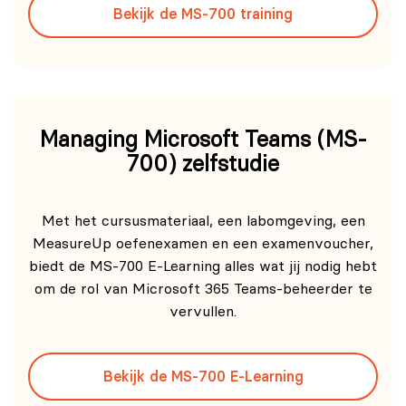
Bekijk de MS-700 training
Managing Microsoft Teams (MS-
700) zelfstudie
Met het cursusmateriaal, een labomgeving, een
MeasureUp oefenexamen en een examenvoucher,
biedt de MS-700 E-Learning alles wat jij nodig hebt
om de rol van Microsoft 365 Teams-beheerder te
vervullen.
Bekijk de MS-700 E-Learning