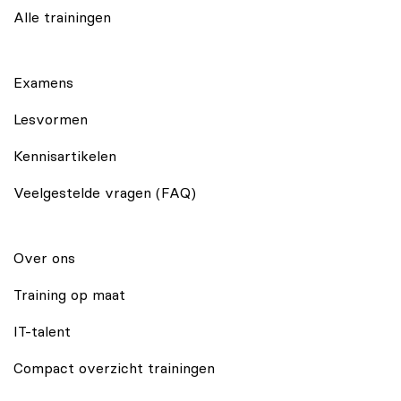
Alle trainingen
Examens
Lesvormen
Kennisartikelen
Veelgestelde vragen (FAQ)
Over ons
Training op maat
IT-talent
Compact overzicht trainingen