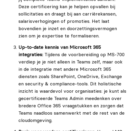
Deze certificering kan je helpen opvallen bij
sollicitaties en draagt bij aan carrièrekansen,
salarisverhogingen of promoties. Het laat
bovendien je inzet en doorzettingsvermogen
zien om je expertise te formaliseren.
Up-to-date kennis van Microsoft 365
integraties:
Tijdens de voorbereiding op MS-700
verdiep je je niet alleen in Teams zelf, maar ook
in de integratie met andere Microsoft 365
diensten zoals SharePoint, OneDrive, Exchange
en security & compliance-tools. Dit holistische
inzicht is waardevol voor organisaties: je kunt als
gecertificeerde Teams Admin meedenken over
bredere Office 365 vraagstukken en zorgen dat
Teams naadloos samenwerkt met de rest van de
cloudomgeving.