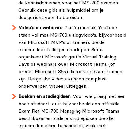
de kennisdomeinen voor het MS-700 examen.
Gebruik deze gids als hulpmiddel om je
doelgericht voor te bereiden.
Video’s en webinars:
Platformen als YouTube
staan vol met MS-700 uitlegvideo’s, bijvoorbeeld
van Microsoft MVP’s of trainers die de
examendoelstellingen doorlopen. Soms
organiseert Microsoft gratis Virtual Training
Days of webinars over Microsoft Teams (of
breder Microsoft 365) die ook relevant kunnen
zijn. Dergelijke video’s kunnen complexe
onderwerpen visueel uitleggen.
Boeken en studiegidsen:
Voor wie graag met een
boek studeert: er is bijvoorbeeld een officiële
Exam Ref MS-700 Managing Microsoft Teams
beschikbaar en andere studiegidsen die alle
examendomeinen behandelen, vaak met