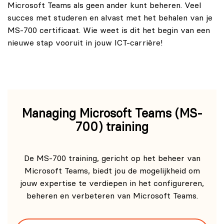
Microsoft Teams als geen ander kunt beheren. Veel
succes met studeren en alvast met het behalen van je
MS-700 certificaat. Wie weet is dit het begin van een
nieuwe stap vooruit in jouw ICT-carrière!
Managing Microsoft Teams (MS-
700) training
De MS-700 training, gericht op het beheer van
Microsoft Teams, biedt jou de mogelijkheid om
jouw expertise te verdiepen in het configureren,
beheren en verbeteren van Microsoft Teams.