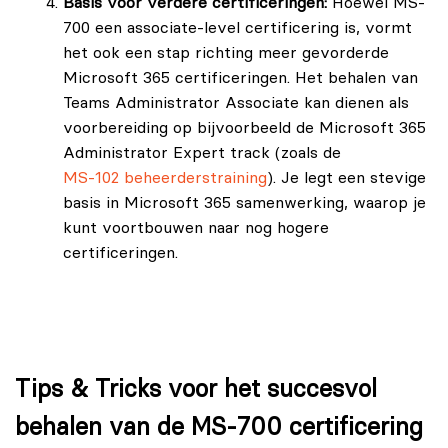
Basis voor verdere certificeringen:
Hoewel MS-
700 een associate-level certificering is, vormt
het ook een stap richting meer gevorderde
Microsoft 365 certificeringen. Het behalen van
Teams Administrator Associate kan dienen als
voorbereiding op bijvoorbeeld de Microsoft 365
Administrator Expert track (zoals de
MS-102 beheerderstraining
). Je legt een stevige
basis in Microsoft 365 samenwerking, waarop je
kunt voortbouwen naar nog hogere
certificeringen.
Tips & Tricks voor het succesvol
behalen van de MS-700 certificering