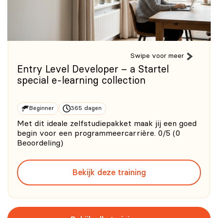
Swipe voor meer
Entry Level Developer – a Startel
special e-learning collection
Beginner
365 dagen
Met dit ideale zelfstudiepakket maak jij een goed
begin voor een programmeercarrière. 0/5 (0
Beoordeling)
Bekijk deze training