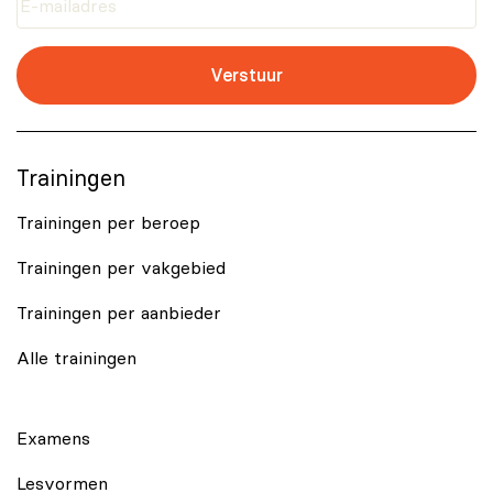
Verstuur
Trainingen
Trainingen per beroep
Trainingen per vakgebied
Trainingen per aanbieder
Alle trainingen
Examens
Lesvormen