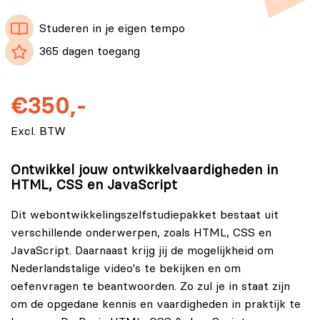
Studeren in je eigen tempo
365 dagen toegang
€350,-
Excl. BTW
Ontwikkel jouw ontwikkelvaardigheden in
HTML, CSS en JavaScript
Dit webontwikkelingszelfstudiepakket bestaat uit
verschillende onderwerpen, zoals HTML, CSS en
JavaScript. Daarnaast krijg jij de mogelijkheid om
Nederlandstalige video's te bekijken en om
oefenvragen te beantwoorden. Zo zul je in staat zijn
om de opgedane kennis en vaardigheden in praktijk te