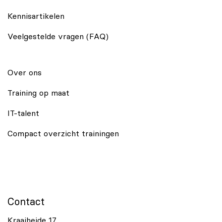
Kennisartikelen
Veelgestelde vragen (FAQ)
Over ons
Training op maat
IT-talent
Compact overzicht trainingen
Contact
Kraaiheide 17,