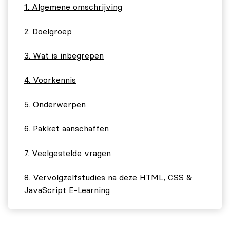
Algemene omschrijving
Doelgroep
Wat is inbegrepen
Voorkennis
Onderwerpen
Pakket aanschaffen
Veelgestelde vragen
Vervolgzelfstudies na deze HTML, CSS &
JavaScript E-Learning