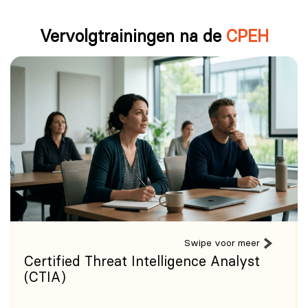
Vervolgtrainingen na de
CPEH
Swipe voor meer
Certified Threat Intelligence Analyst
(CTIA)