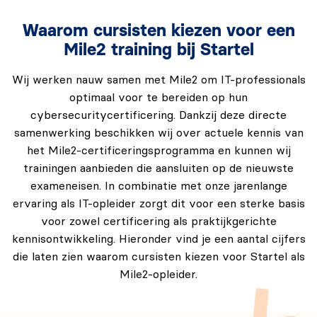
Waarom cursisten kiezen voor een
Mile2 training bij Startel
Wij werken nauw samen met Mile2 om IT-professionals
optimaal voor te bereiden op hun
cybersecuritycertificering. Dankzij deze directe
samenwerking beschikken wij over actuele kennis van
het Mile2-certificeringsprogramma en kunnen wij
trainingen aanbieden die aansluiten op de nieuwste
exameneisen. In combinatie met onze jarenlange
ervaring als IT-opleider zorgt dit voor een sterke basis
voor zowel certificering als praktijkgerichte
kennisontwikkeling. Hieronder vind je een aantal cijfers
die laten zien waarom cursisten kiezen voor Startel als
Mile2-opleider.