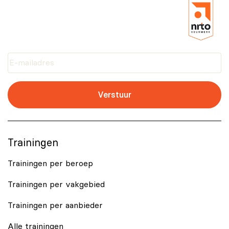
aantonen dat jij een expert bent op het gebied van
ethisch hacken.
Verstuur
Trainingen
Trainingen per beroep
Trainingen per vakgebied
Trainingen per aanbieder
Alle trainingen