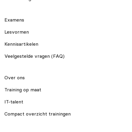
Examens
Lesvormen
Kennisartikelen
Veelgestelde vragen (FAQ)
Over ons
Training op maat
IT-talent
Compact overzicht trainingen