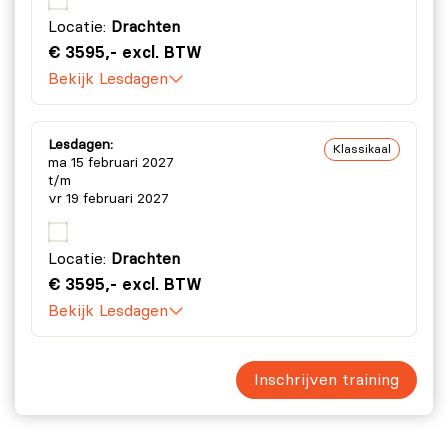
Locatie:
Drachten
€ 3595,- excl. BTW
Bekijk Lesdagen
Lesdagen:
Klassikaal
ma 15 februari 2027
t/m
vr 19 februari 2027
Locatie:
Drachten
€ 3595,- excl. BTW
Bekijk Lesdagen
Inschrijven training