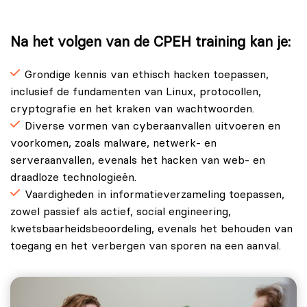
Na het volgen van de CPEH training kan je:
Grondige kennis van ethisch hacken toepassen,
inclusief de fundamenten van Linux, protocollen,
cryptografie en het kraken van wachtwoorden.
Diverse vormen van cyberaanvallen uitvoeren en
voorkomen, zoals malware, netwerk- en
serveraanvallen, evenals het hacken van web- en
draadloze technologieën.
Vaardigheden in informatieverzameling toepassen,
zowel passief als actief, social engineering,
kwetsbaarheidsbeoordeling, evenals het behouden van
toegang en het verbergen van sporen na een aanval.