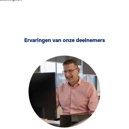
Ervaringen van onze deelnemers