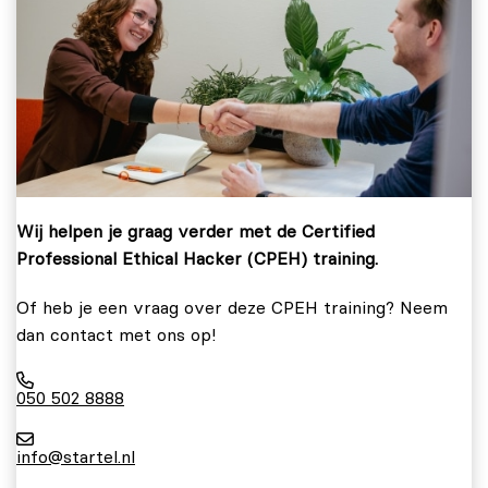
Wij helpen je graag verder met de Certified
Professional Ethical Hacker (CPEH) training.
Of heb je een vraag over deze CPEH training? Neem
dan contact met ons op!
050 502 8888
info@startel.nl