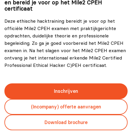
en bereid je voor op het Mile2 CPEH
certificaat
Deze ethische hacktraining bereidt je voor op het
officiële Mile2 CPEH examen met praktijkgerichte
opdrachten, duidelijke theorie en professionele
begeleiding. Zo ga je goed voorbereid het Mile2 CPEH
examen in. Na het slagen voor het Mile2 CPEH examen
ontvang je het internationaal erkende Mile2 Certified
Professional Ethical Hacker C)PEH certificaat.
Inschrijven
(Incompany) offerte aanvragen
Download brochure