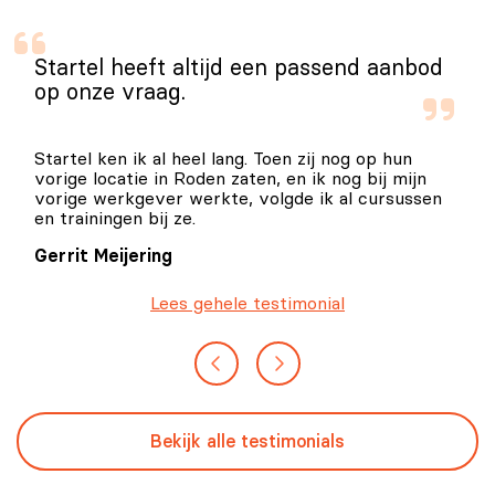
Startel heeft altijd een passend aanbod
op onze vraag.
Startel ken ik al heel lang. Toen zij nog op hun
vorige locatie in Roden zaten, en ik nog bij mijn
vorige werkgever werkte, volgde ik al cursussen
en trainingen bij ze.
Gerrit Meijering
Lees gehele testimonial
Bekijk alle testimonials