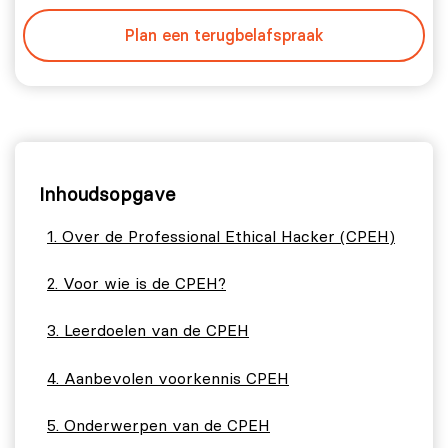
Plan een terugbelafspraak
Inhoudsopgave
Over de Professional Ethical Hacker (CPEH)
Voor wie is de CPEH?
Leerdoelen van de CPEH
Aanbevolen voorkennis CPEH
Onderwerpen van de CPEH