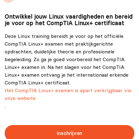
Ontwikkel jouw Linux vaardigheden en bereid
je voor op het CompTIA Linux+ certificaat
Deze Linux training bereidt je voor op het officiële
CompTIA Linux+ examen met praktijkgerichte
opdrachten, duidelijke theorie en professionele
begeleiding. Zo ga je goed voorbereid het CompTIA
Linux+ examen in. Na het slagen voor het CompTIA
Linux+ examen ontvang je het internationaal erkende
CompTIA Linux+ certificaat.
Het CompTIA Linux+ examen is apart verkrijgbaar via
onze website
.
Inschrijven