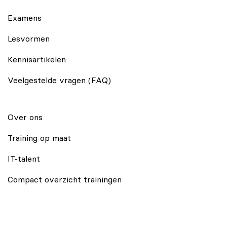
Examens
Lesvormen
Kennisartikelen
Veelgestelde vragen (FAQ)
Over ons
Training op maat
IT-talent
Compact overzicht trainingen