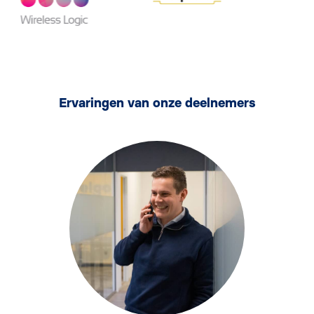
Ervaringen van onze deelnemers