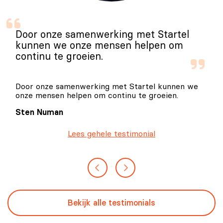
Door onze samenwerking met Startel
kunnen we onze mensen helpen om
continu te groeien.
Door onze samenwerking met Startel kunnen we
onze mensen helpen om continu te groeien.
Sten Numan
Lees gehele testimonial
Bekijk alle testimonials