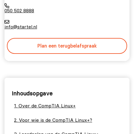
050 502 8888
info@startel.nl
Plan een terugbelafspraak
Inhoudsopgave
Over de CompTIA Linux+
Voor wie is de CompTIA Linux+?