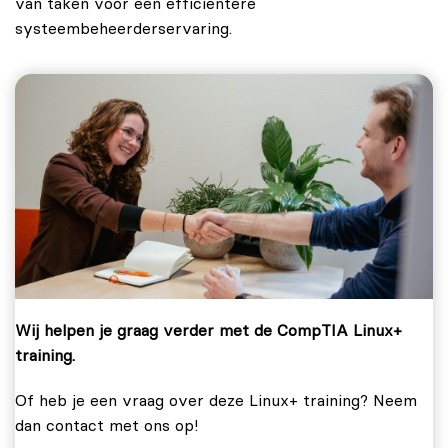
van taken voor een efficiëntere
systeembeheerderservaring.
Wij helpen je graag verder met de CompTIA Linux+
training.
Of heb je een vraag over deze Linux+ training? Neem
dan contact met ons op!