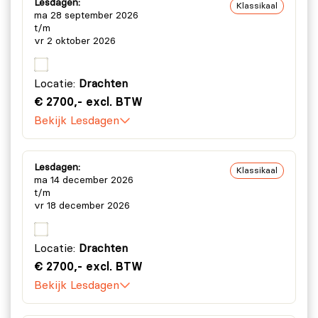
Lesdagen:
Klassikaal
ma 28 september 2026
t/m
vr 2 oktober 2026
Locatie:
Drachten
€ 2700,- excl. BTW
Bekijk Lesdagen
Lesdagen:
Klassikaal
ma 14 december 2026
t/m
vr 18 december 2026
Locatie:
Drachten
€ 2700,- excl. BTW
Bekijk Lesdagen