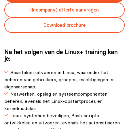
(Incompany) offerte aanvragen
Download brochure
Na het volgen van de Linux+ training kan
je:
Basistaken uitvoeren in Linux, waaronder het
beheren van gebruikers, groepen, machtigingen en
eigenaarschap.
Netwerken, opslag en systeemcomponenten
beheren, evenals het Linux-opstartproces en
kernelmodules.
Linux-systemen beveiligen, Bash-scripts
ontwikkelen en uitvoeren, evenals het automatiseren