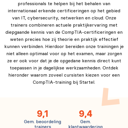
professionals te helpen bij het behalen van
internationaal erkende certificeringen op het gebied
van IT, cybersecurity, netwerken en cloud. Onze
trainers combineren actuele praktijkervaring met
diepgaande kennis van de CompTIA-certificeringen en
weten precies hoe zij theorie en praktijk effectief
kunnen verbinden. Hierdoor bereiden onze trainingen je
niet alleen optimaal voor op het examen, maar zorgen
ze er ook voor dat je de opgedane kennis direct kunt
toepassen in je dagelijkse werkzaamheden. Ontdek
hieronder waarom zoveel cursisten kiezen voor een
CompTIA-training bij Startel.
9,1
9,4
Gem. beoordeling
Gem.
trainers
klantwaardering