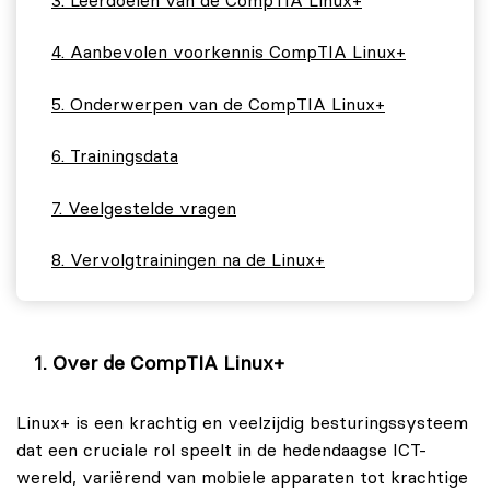
Leerdoelen van de CompTIA Linux+
Aanbevolen voorkennis CompTIA Linux+
Onderwerpen van de CompTIA Linux+
Trainingsdata
Veelgestelde vragen
Vervolgtrainingen na de Linux+
Over de CompTIA Linux+
Linux+ is een krachtig en veelzijdig besturingssysteem
dat een cruciale rol speelt in de hedendaagse ICT-
wereld, variërend van mobiele apparaten tot krachtige