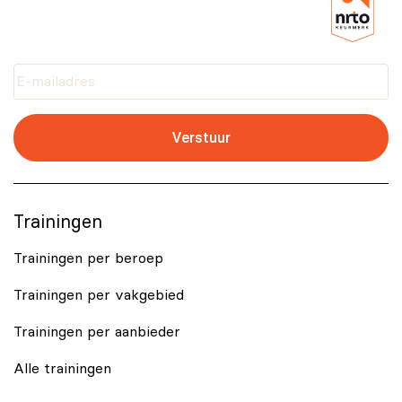
Verstuur
Trainingen
Trainingen per beroep
Trainingen per vakgebied
Trainingen per aanbieder
Alle trainingen