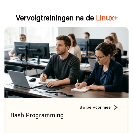
Vervolgtrainingen na de
Linux+
Swipe voor meer
Bash Programming