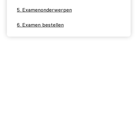
Examenonderwerpen
Examen bestellen