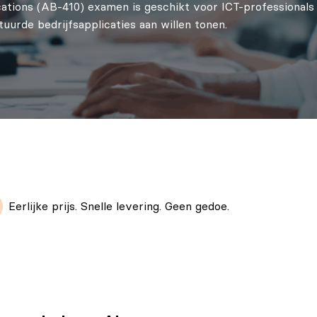
ications (AB-410) examen is geschikt voor ICT-professionals
urde bedrijfsapplicaties aan willen tonen.
Eerlijke prijs. Snelle levering. Geen gedoe.