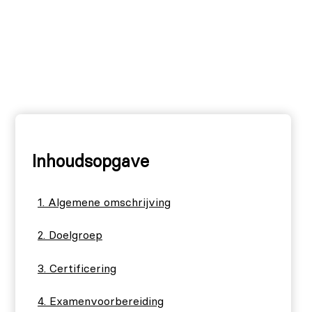
Inhoudsopgave
Algemene omschrijving
Doelgroep
Certificering
Examenvoorbereiding