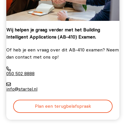
Wij helpen je graag verder met het Building
Intelligent Applications (AB-410) Examen.
Of heb je een vraag over dit AB-410 examen? Neem
dan contact met ons op!
050 502 8888
info@startel.nl
Plan een terugbelafspraak