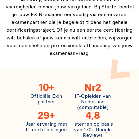
vaardigheden binnen jouw vakgebied. Bij Startel bestel
je jouw EXIN-examen eenvoudig via een ervaren
examenpartner die je begeleidt tijdens het gehele
certificeringstraject. Of je nu een eerste certificering
wilt behalen of jouw kennis wilt uitbreiden, wij zorgen
voor een snelle en professionele afhandeling van jouw
examenaanvraag.
10+
Nr2
Officiële Exin
IT-Opleider van
partner
Nederland
(computable)
29+
4,8
Jaar ervaring met
sterren op basis
IT-certificeringen
van 170+ Google
Reviews