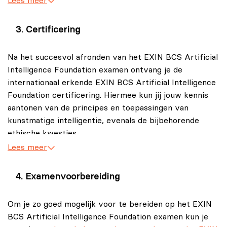
Lees meer
Certificering
Na het succesvol afronden van het EXIN BCS Artificial
Intelligence Foundation examen ontvang je de
internationaal erkende EXIN BCS Artificial Intelligence
Foundation certificering. Hiermee kun jij jouw kennis
aantonen van de principes en toepassingen van
kunstmatige intelligentie, evenals de bijbehorende
ethische kwesties.
Lees meer
Examenvoorbereiding
Om je zo goed mogelijk voor te bereiden op het EXIN
BCS Artificial Intelligence Foundation examen kun je