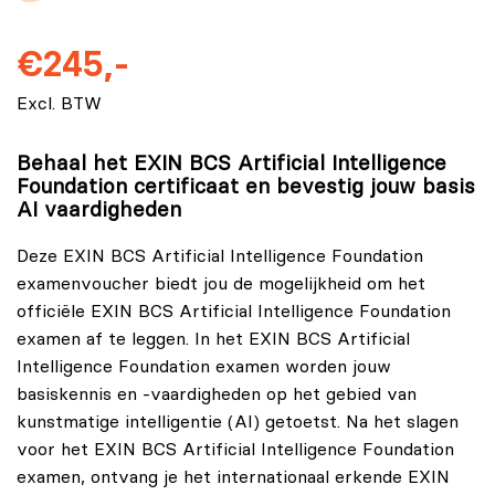
€245,-
Excl. BTW
Behaal het EXIN BCS Artificial Intelligence
Foundation certificaat en bevestig jouw basis
AI vaardigheden
Deze EXIN BCS Artificial Intelligence Foundation
examenvoucher biedt jou de mogelijkheid om het
officiële EXIN BCS Artificial Intelligence Foundation
examen af te leggen. In het EXIN BCS Artificial
Intelligence Foundation examen worden jouw
basiskennis en -vaardigheden op het gebied van
kunstmatige intelligentie (AI) getoetst. Na het slagen
voor het EXIN BCS Artificial Intelligence Foundation
examen, ontvang je het internationaal erkende EXIN