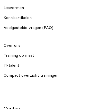
Lesvormen
Kennisartikelen
Veelgestelde vragen (FAQ)
Over ons
Training op maat
IT-talent
Compact overzicht trainingen
Contact