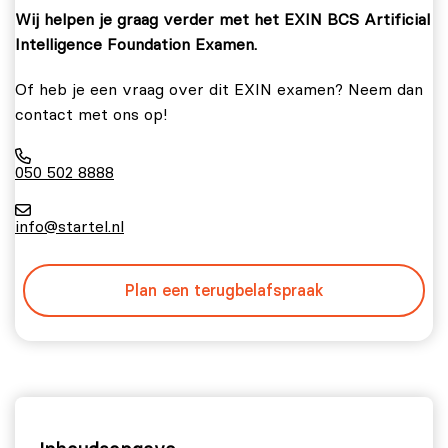
Wij helpen je graag verder met het EXIN BCS Artificial
Intelligence Foundation Examen.
Of heb je een vraag over dit EXIN examen? Neem dan
contact met ons op!
050 502 8888
info@startel.nl
Plan een terugbelafspraak