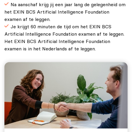
Na aanschaf krijg jij een jaar lang de gelegenheid om
het EXIN BCS Artificial Intelligence Foundation
examen af te leggen.
Je krijgt 60 minuten de tijd om het EXIN BCS
Artificial Intelligence Foundation examen af te leggen.
Het EXIN BCS Artificial Intelligence Foundation
examen is in het Nederlands af te leggen.