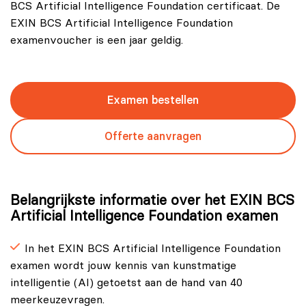
BCS Artificial Intelligence Foundation certificaat. De
EXIN BCS Artificial Intelligence Foundation
examenvoucher is een jaar geldig.
Examen bestellen
Offerte aanvragen
Belangrijkste informatie over het EXIN BCS
Artificial Intelligence Foundation examen
In het EXIN BCS Artificial Intelligence Foundation
examen wordt jouw kennis van kunstmatige
intelligentie (AI) getoetst aan de hand van 40
meerkeuzevragen.