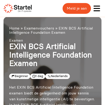
Meld je aan
Home
»
Examenvouchers
»
EXIN BCS Artificial
Intelligence Foundation Examen
Examen
EXIN BCS Artificial
Intelligence Foundation
Examen
Beginner
1 dag
Nederlands
Het EXIN BCS Artificial Intelligence Foundation
examen biedt de gelegenheid om jouw kennis
van kunstmatige intelligentie (AI) te bevestigen.