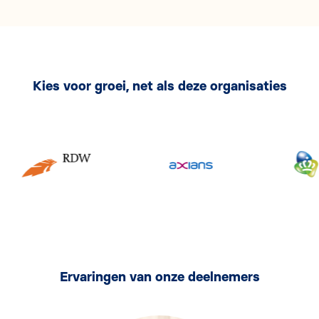
Kies voor groei, net als deze organisaties
Ervaringen van onze deelnemers