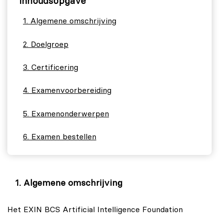
Inhoudsopgave
Algemene omschrijving
Doelgroep
Certificering
Examenvoorbereiding
Examenonderwerpen
Examen bestellen
Algemene omschrijving
Het EXIN BCS Artificial Intelligence Foundation