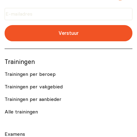
Verstuur
Trainingen
Trainingen per beroep
Trainingen per vakgebied
Trainingen per aanbieder
Alle trainingen
Examens