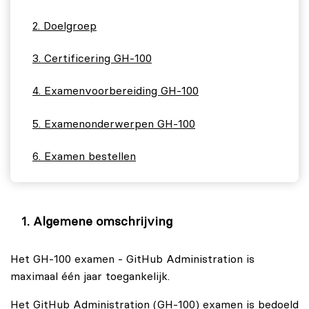
Doelgroep
Certificering GH-100
Examenvoorbereiding GH-100
Examenonderwerpen GH-100
Examen bestellen
Algemene omschrijving
Het GH-100 examen - GitHub Administration is
maximaal één jaar toegankelijk.
Het GitHub Administration (GH‑100) examen is bedoeld