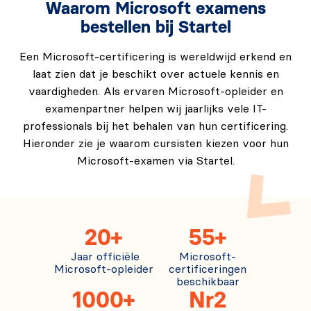
Waarom Microsoft examens
bestellen bij Startel
Een Microsoft-certificering is wereldwijd erkend en
laat zien dat je beschikt over actuele kennis en
vaardigheden. Als ervaren Microsoft-opleider en
examenpartner helpen wij jaarlijks vele IT-
professionals bij het behalen van hun certificering.
Hieronder zie je waarom cursisten kiezen voor hun
Microsoft-examen via Startel.
20+
55+
Jaar officiële
Microsoft-
Microsoft-opleider
certificeringen
beschikbaar
1000+
Nr2