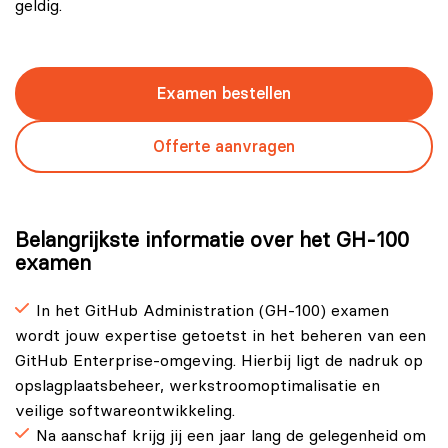
geldig.
Examen bestellen
Offerte aanvragen
Belangrijkste informatie over het GH-100
examen
In het GitHub Administration (GH‑100) examen
wordt jouw expertise getoetst in het beheren van een
GitHub Enterprise-omgeving. Hierbij ligt de nadruk op
opslagplaatsbeheer, werkstroomoptimalisatie en
veilige softwareontwikkeling.
Na aanschaf krijg jij een jaar lang de gelegenheid om