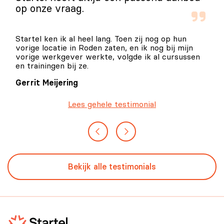
op onze vraag.
Startel ken ik al heel lang. Toen zij nog op hun
vorige locatie in Roden zaten, en ik nog bij mijn
vorige werkgever werkte, volgde ik al cursussen
en trainingen bij ze.
Gerrit Meijering
Lees gehele testimonial
Bekijk alle testimonials