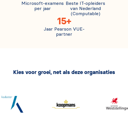
Microsoft-examens
Beste IT-opleiders
per jaar
van Nederland
(Computable)
15+
Jaar Pearson VUE-
partner
Kies voor groei, net als deze organisaties