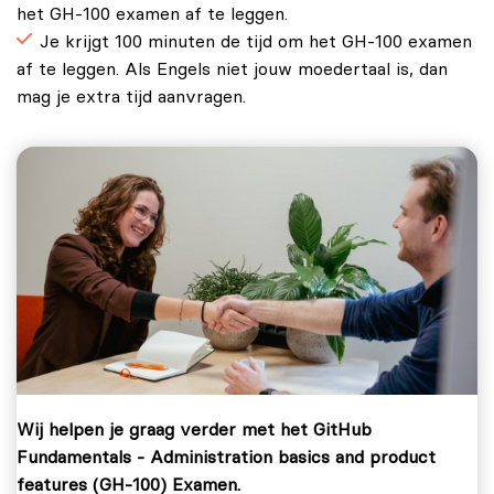
het GH-100 examen af te leggen.
Je krijgt 100 minuten de tijd om het GH-100 examen
af te leggen. Als Engels niet jouw moedertaal is, dan
mag je extra tijd aanvragen.
Wij helpen je graag verder met het GitHub
Fundamentals - Administration basics and product
features (GH-100) Examen.