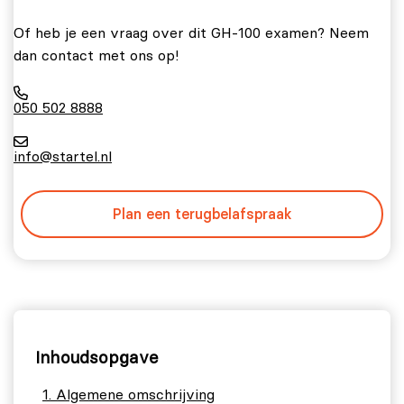
Of heb je een vraag over dit GH-100 examen? Neem
dan contact met ons op!
050 502 8888
info@startel.nl
Plan een terugbelafspraak
Inhoudsopgave
Algemene omschrijving