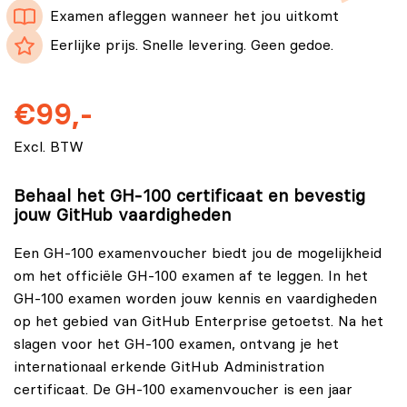
Examen afleggen wanneer het jou uitkomt
Eerlijke prijs. Snelle levering. Geen gedoe.
€99,-
Excl. BTW
Behaal het GH-100 certificaat en bevestig
jouw GitHub vaardigheden
Een GH-100 examenvoucher biedt jou de mogelijkheid
om het officiële GH-100 examen af te leggen. In het
GH-100 examen worden jouw kennis en vaardigheden
op het gebied van GitHub Enterprise getoetst. Na het
slagen voor het GH-100 examen, ontvang je het
internationaal erkende GitHub Administration
certificaat. De GH-100 examenvoucher is een jaar