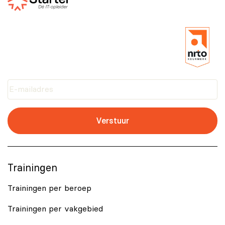
Verstuur
Trainingen
Trainingen per beroep
Trainingen per vakgebied