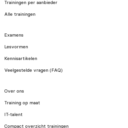
Trainingen per aanbieder
Alle trainingen
Examens
Lesvormen
Kennisartikelen
Veelgestelde vragen (FAQ)
Over ons
Training op maat
IT-talent
Compact overzicht trainingen