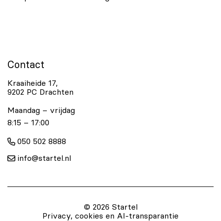
Contact
Kraaiheide 17,
9202 PC Drachten
Maandag – vrijdag
8:15 – 17:00
050 502 8888
info@startel.nl
© 2026 Startel
Privacy, cookies en AI-transparantie