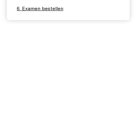
Examen bestellen