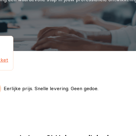
kket
Eerlijke prijs. Snelle levering. Geen gedoe.