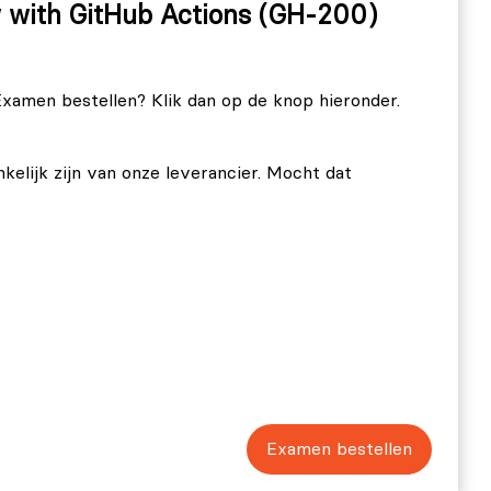
 with GitHub Actions (GH-200)
xamen bestellen? Klik dan op de knop hieronder.
nkelijk zijn van onze leverancier. Mocht dat
Examen bestellen