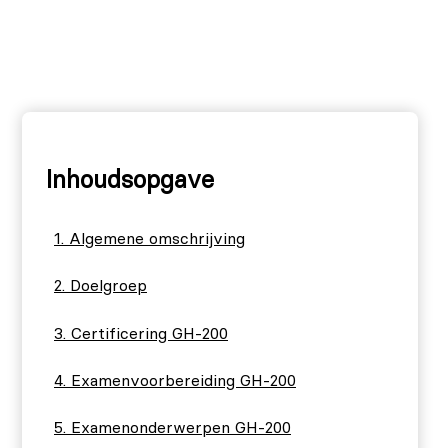
Inhoudsopgave
Algemene omschrijving
Doelgroep
Certificering GH-200
Examenvoorbereiding GH-200
Examenonderwerpen GH-200