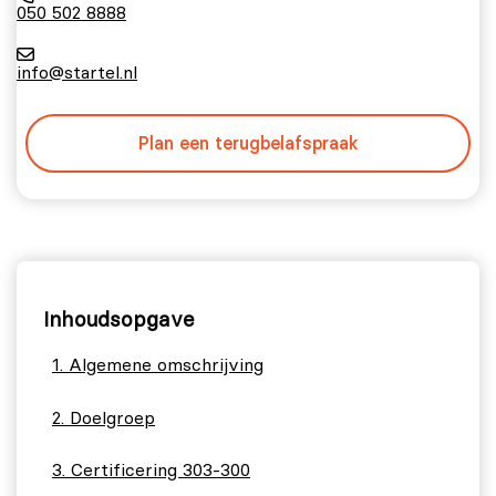
050 502 8888
info@startel.nl
Plan een terugbelafspraak
Inhoudsopgave
Algemene omschrijving
Doelgroep
Certificering 303-300