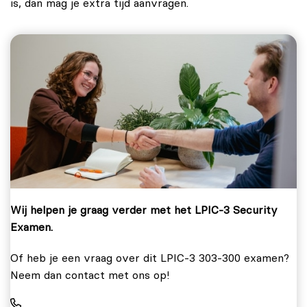
is, dan mag je extra tijd aanvragen.
Wij helpen je graag verder met het LPIC-3 Security
Examen.
Of heb je een vraag over dit LPIC-3 303-300 examen?
Neem dan contact met ons op!