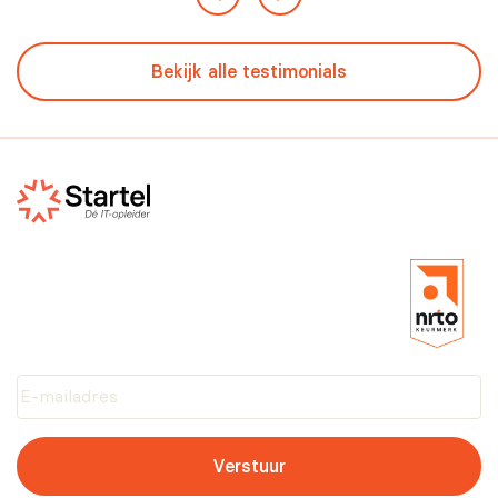
Bekijk alle testimonials
Verstuur