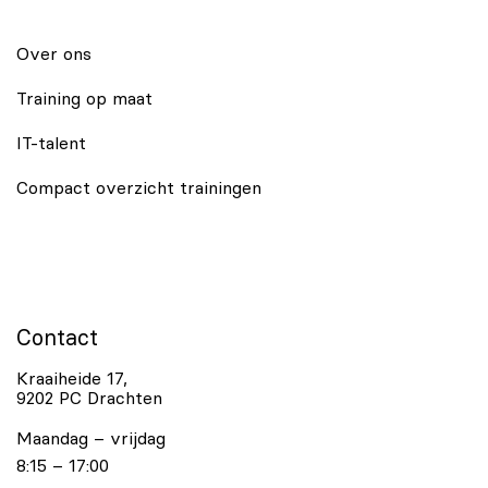
Over ons
Training op maat
IT-talent
Compact overzicht trainingen
Contact
Kraaiheide 17,
9202 PC Drachten
Maandag – vrijdag
8:15 – 17:00