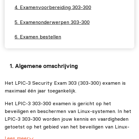
Examenvoorbereiding 303-300
Examenonderwerpen 303-300
Examen bestellen
Algemene omschrijving
Het LPIC-3 Security Exam 303 (303-300) examen is
maximaal één jaar toegankelijk.
Het LPIC-3 303-300 examen is gericht op het
beveiligen en beschermen van Linux-systemen. In het
LPIC-3 303-300 worden jouw kennis en vaardigheden
getoetst op het gebied van het beveiligen van Linux-
omgevingen, waaronder toegangscontrole,
Lees meer