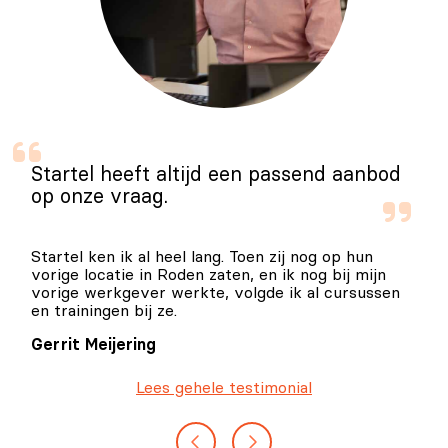
Startel heeft altijd een passend aanbod
op onze vraag.
Startel ken ik al heel lang. Toen zij nog op hun
vorige locatie in Roden zaten, en ik nog bij mijn
vorige werkgever werkte, volgde ik al cursussen
en trainingen bij ze.
Gerrit Meijering
Lees gehele testimonial