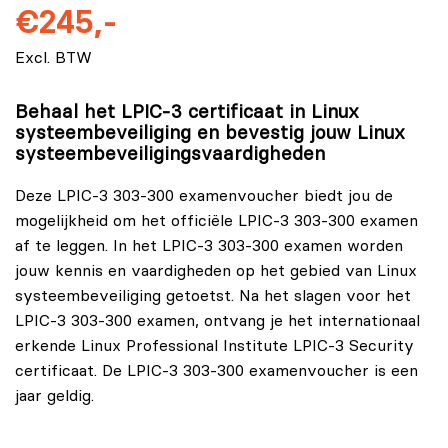
€245,-
Excl. BTW
Behaal het LPIC-3 certificaat in Linux
systeembeveiliging en bevestig jouw Linux
systeembeveiligingsvaardigheden
Deze LPIC-3 303-300 examenvoucher biedt jou de
mogelijkheid om het officiële LPIC-3 303-300 examen
af te leggen. In het LPIC-3 303-300 examen worden
jouw kennis en vaardigheden op het gebied van Linux
systeembeveiliging getoetst. Na het slagen voor het
LPIC-3 303-300 examen, ontvang je het internationaal
erkende Linux Professional Institute LPIC-3 Security
certificaat. De LPIC-3 303-300 examenvoucher is een
jaar geldig.