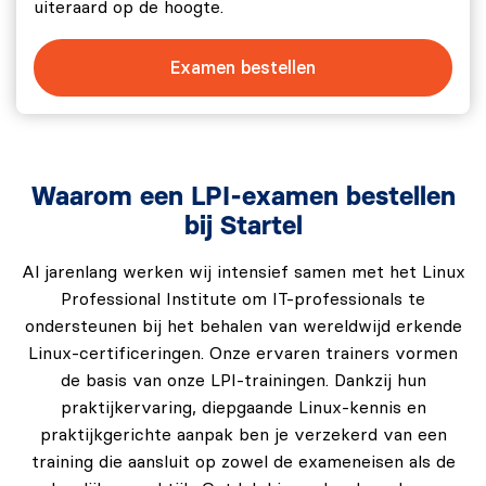
uiteraard op de hoogte.
Examen bestellen
Waarom een LPI-examen bestellen
bij Startel
Al jarenlang werken wij intensief samen met het Linux
Professional
Institute
om IT-professionals te
ondersteunen bij het behalen van wereldwijd erkende
Linux-certificeringen. Onze ervaren trainers vormen
de basis van onze LPI-trainingen. Dankzij hun
praktijkervaring, diepgaande Linux-kennis en
praktijkgerichte aanpak ben je verzekerd van een
training die aansluit op zowel de exameneisen als de