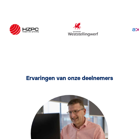
Ervaringen van onze deelnemers