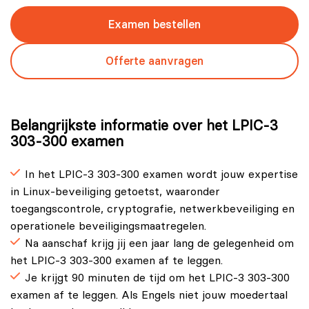
Examen bestellen
Offerte aanvragen
Belangrijkste informatie over het LPIC-3
303-300 examen
In het LPIC-3 303-300 examen wordt jouw expertise
in Linux-beveiliging getoetst, waaronder
toegangscontrole, cryptografie, netwerkbeveiliging en
operationele beveiligingsmaatregelen.
Na aanschaf krijg jij een jaar lang de gelegenheid om
het LPIC-3 303-300 examen af te leggen.
Je krijgt 90 minuten de tijd om het LPIC-3 303-300
examen af te leggen. Als Engels niet jouw moedertaal