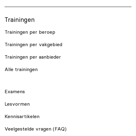
Trainingen
Trainingen per beroep
Trainingen per vakgebied
Trainingen per aanbieder
Alle trainingen
Examens
Lesvormen
Kennisartikelen
Veelgestelde vragen (FAQ)