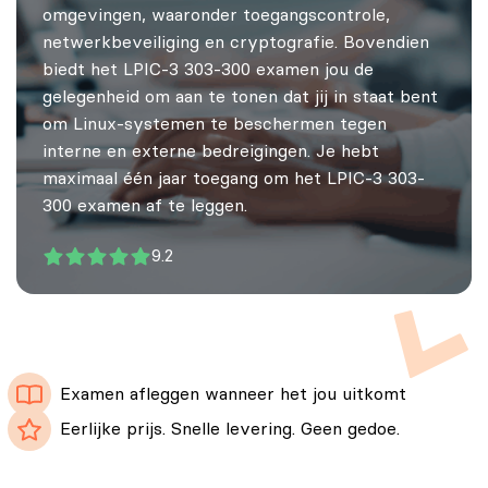
omgevingen, waaronder toegangscontrole,
netwerkbeveiliging en cryptografie. Bovendien
biedt het LPIC-3 303-300 examen jou de
gelegenheid om aan te tonen dat jij in staat bent
om Linux-systemen te beschermen tegen
interne en externe bedreigingen. Je hebt
maximaal één jaar toegang om het LPIC-3 303-
300 examen af te leggen.
9.2
Examen afleggen wanneer het jou uitkomt
Eerlijke prijs. Snelle levering. Geen gedoe.