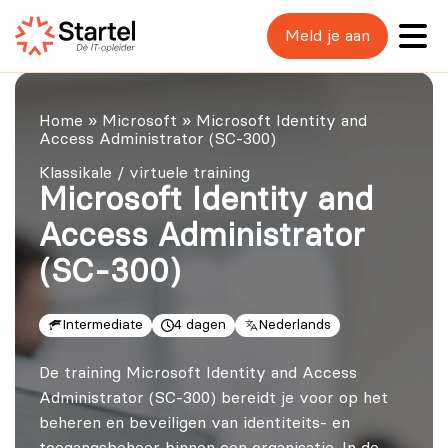
Meld je aan
Home
»
Microsoft
»
Microsoft Identity and
Access Administrator (SC-300)
Klassikale / virtuele training
Microsoft Identity and
Access Administrator
(SC-300)
Intermediate
4 dagen
Nederlands
De training Microsoft Identity and Access
Administrator (SC-300) bereidt je voor op het
beheren en beveiligen van identiteits- en