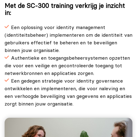
Met de SC-300 training verkrijg je inzicht
in:
Een oplossing voor identity management
(identiteitsbeheer) implementeren om de identiteit van
gebruikers effectief te beheren en te beveiligen
binnen jouw organisatie.
Authentieke en toegangsbeheersystemen opzetten
die voor een veilige en gecontroleerde toegang tot
netwerkbronnen en applicaties zorgen.
Een gedegen strategie voor identity governance
ontwikkelen en implementeren, die voor naleving en
een verhoogde beveiliging van gegevens en applicaties
zorgt binnen jouw organisatie.