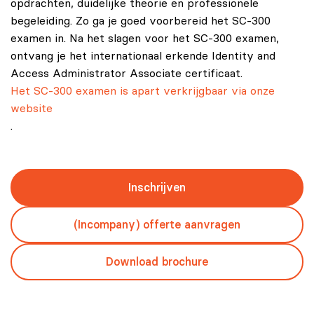
opdrachten, duidelijke theorie en professionele
begeleiding. Zo ga je goed voorbereid het SC-300
examen in. Na het slagen voor het SC-300 examen,
ontvang je het internationaal erkende Identity and
Access Administrator Associate certificaat.
Het SC-300 examen is apart verkrijgbaar via onze
website
.
Inschrijven
(Incompany) offerte aanvragen
Download brochure