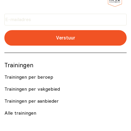
Verstuur
Trainingen
Trainingen per beroep
Trainingen per vakgebied
Trainingen per aanbieder
Alle trainingen