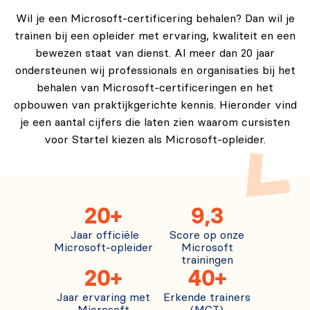
Wil je een Microsoft-certificering behalen? Dan wil je
trainen bij een opleider met ervaring, kwaliteit en een
bewezen staat van dienst. Al meer dan 20 jaar
ondersteunen wij professionals en organisaties bij het
behalen van Microsoft-certificeringen en het
opbouwen van praktijkgerichte kennis. Hieronder vind
je een aantal cijfers die laten zien waarom cursisten
voor Startel kiezen als Microsoft-opleider.
20+
9,3
Jaar officiële
Score op onze
Microsoft-opleider
Microsoft
trainingen
20+
40+
Jaar ervaring met
Erkende trainers
Microsoft
(MCT)