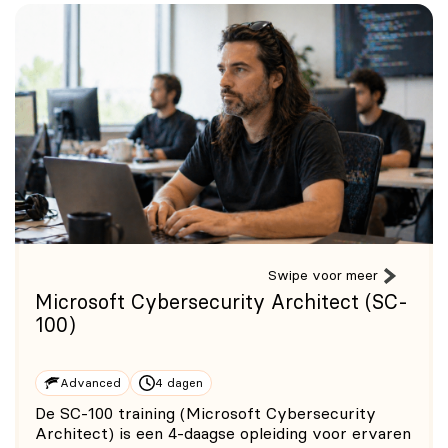
Swipe voor meer
Microsoft Cybersecurity Architect (SC-
100)
Advanced
4 dagen
De SC-100 training (Microsoft Cybersecurity
Architect) is een 4-daagse opleiding voor ervaren