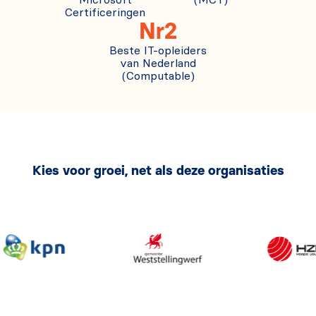
Certificeringen
Nr2
Beste IT-opleiders
van Nederland
(Computable)
Kies voor groei, net als deze organisaties