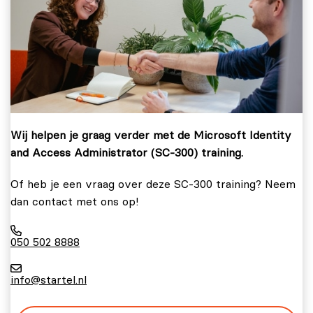
Wij helpen je graag verder met de Microsoft Identity
and Access Administrator (SC-300) training.
Of heb je een vraag over deze SC-300 training? Neem
dan contact met ons op!
050 502 8888
info@startel.nl