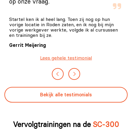
op onze vraag.
Startel ken ik al heel lang. Toen zij nog op hun
vorige locatie in Roden zaten, en ik nog bij mijn
vorige werkgever werkte, volgde ik al cursussen
en trainingen bij ze.
Gerrit Meijering
Lees gehele testimonial
Bekijk alle testimonials
Vervolgtrainingen na de
SC-300