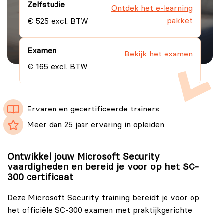
Zelfstudie
Ontdek het e-learning
pakket
€ 525 excl. BTW
Examen
Bekijk het examen
€ 165 excl. BTW
Ervaren en gecertificeerde trainers
Meer dan 25 jaar ervaring in opleiden
Ontwikkel jouw Microsoft Security
vaardigheden en bereid je voor op het SC-
300 certificaat
Deze Microsoft Security training bereidt je voor op
het officiële SC-300 examen met praktijkgerichte