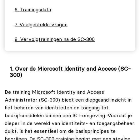
Trainingsdata
Veelgestelde vragen
Vervolgtrainingen na de SC-300
Over de Microsoft Identity and Access (SC-
300)
De training Microsoft Identity and Access
Administrator (SC-300) biedt een diepgaand inzicht in
het beheren van identiteiten en toegang tot
bedrijfsmiddelen binnen een ICT-omgeving. Voordat je
dieper in de wereld van identiteits- en toegangsbeheer
duikt, is het essentieel om de basisprincipes te
begrijpen. De SC-300 training begint met een stevige