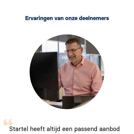
Ervaringen van onze deelnemers
Startel heeft altijd een passend aanbod