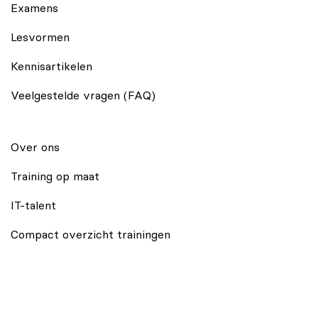
Examens
Lesvormen
Kennisartikelen
Veelgestelde vragen (FAQ)
Over ons
Training op maat
IT-talent
Compact overzicht trainingen