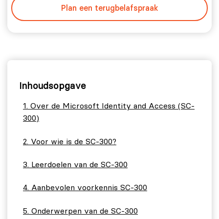
Plan een terugbelafspraak
Inhoudsopgave
Over de Microsoft Identity and Access (SC-
300)
Voor wie is de SC-300?
Leerdoelen van de SC-300
Aanbevolen voorkennis SC-300
Onderwerpen van de SC-300