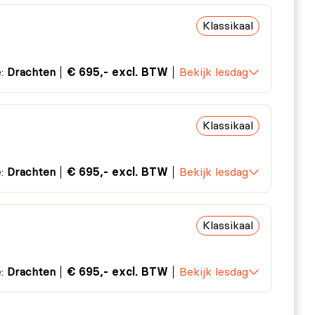
Klassikaal
e:
Drachten
€ 695,- excl. BTW
Bekijk lesdag
Klassikaal
e:
Drachten
€ 695,- excl. BTW
Bekijk lesdag
Klassikaal
e:
Drachten
€ 695,- excl. BTW
Bekijk lesdag