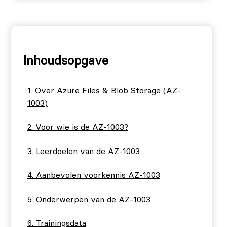
Inhoudsopgave
Over Azure Files & Blob Storage (AZ-
1003)
Voor wie is de AZ-1003?
Leerdoelen van de AZ-1003
Aanbevolen voorkennis AZ-1003
Onderwerpen van de AZ-1003
Trainingsdata