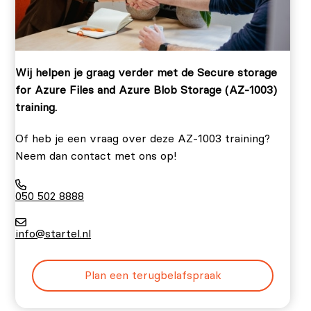
Wij helpen je graag verder met de Secure storage
for Azure Files and Azure Blob Storage (AZ-1003)
training.
Of heb je een vraag over deze AZ-1003 training?
Neem dan contact met ons op!
050 502 8888
info@startel.nl
Plan een terugbelafspraak