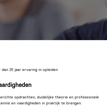
 dan 25 jaar ervaring in opleiden
vaardigheden
gerichte opdrachten, duidelijke theorie en professionele
 kennis en vaardigheden in praktijk te brengen.