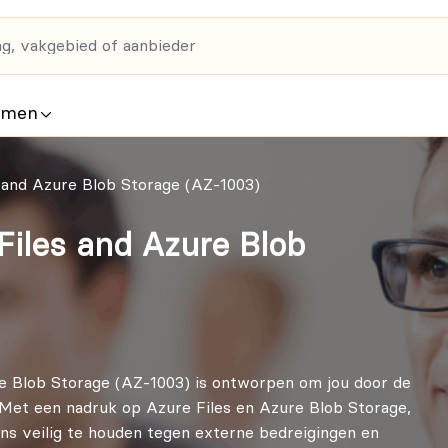
rmen
 and Azure Blob Storage (AZ-1003)
Files and Azure Blob
re Blob Storage (AZ-1003) is ontworpen om jou door de
. Met een nadruk op Azure Files en Azure Blob Storage,
ns veilig te houden tegen externe bedreigingen en