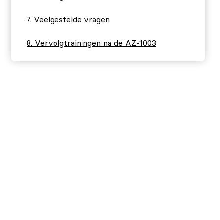
Veelgestelde vragen
Vervolgtrainingen na de AZ-1003