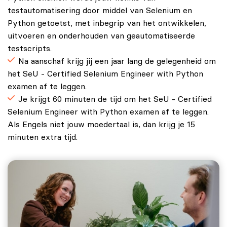
testautomatisering door middel van Selenium en
Python getoetst, met inbegrip van het ontwikkelen,
uitvoeren en onderhouden van geautomatiseerde
testscripts.
Na aanschaf krijg jij een jaar lang de gelegenheid om
het SeU - Certified Selenium Engineer with Python
examen af te leggen.
Je krijgt 60 minuten de tijd om het SeU - Certified
Selenium Engineer with Python examen af te leggen.
Als Engels niet jouw moedertaal is, dan krijg je 15
minuten extra tijd.