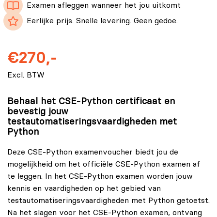
Examen afleggen wanneer het jou uitkomt
Eerlijke prijs. Snelle levering. Geen gedoe.
€270,-
Excl. BTW
Behaal het CSE-Python certificaat en
bevestig jouw
testautomatiseringsvaardigheden met
Python
Deze CSE-Python examenvoucher biedt jou de
mogelijkheid om het officiële CSE-Python examen af
te leggen. In het CSE-Python examen worden jouw
kennis en vaardigheden op het gebied van
testautomatiseringsvaardigheden met Python getoetst.
Na het slagen voor het CSE-Python examen, ontvang