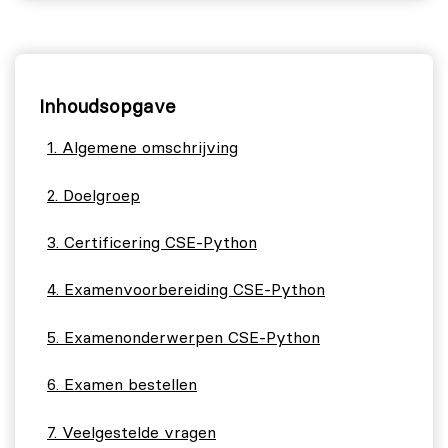
Inhoudsopgave
Algemene omschrijving
Doelgroep
Certificering CSE-Python
Examenvoorbereiding CSE-Python
Examenonderwerpen CSE-Python
Examen bestellen
Veelgestelde vragen