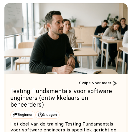
controles.
Swipe voor meer
Testing Fundamentals voor software
engineers (ontwikkelaars en
beheerders)
Beginner
3 dagen
Het doel van de training Testing Fundamentals
voor software engineers is specifiek gericht op