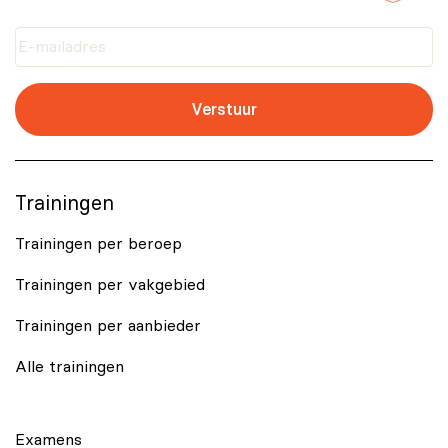
Verstuur
Trainingen
Trainingen per beroep
Trainingen per vakgebied
Trainingen per aanbieder
Alle trainingen
Examens