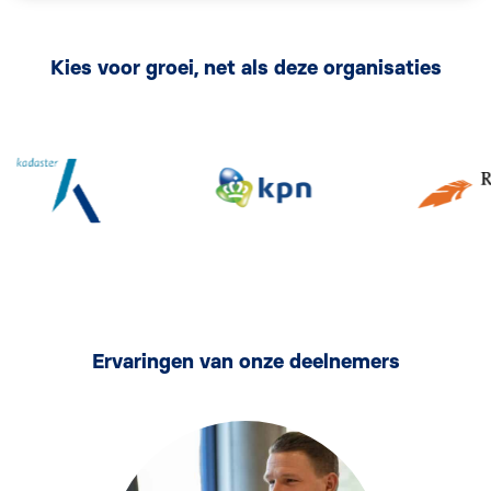
Kies voor groei, net als deze organisaties
Ervaringen van onze deelnemers