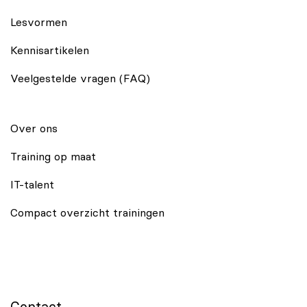
Lesvormen
Kennisartikelen
Veelgestelde vragen (FAQ)
Over ons
Training op maat
IT-talent
Compact overzicht trainingen