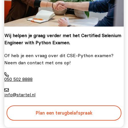
Wij helpen je graag verder met het Certified Selenium
Engineer with Python Examen.
Of heb je een vraag over dit CSE-Python examen?
Neem dan contact met ons op!
050 502 8888
info@startel.nl
Plan een terugbelafspraak