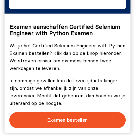
Examen aanschaffen Certified Selenium
Engineer with Python Examen
Wil je het Certified Selenium Engineer with Python
Examen bestellen? Klik dan op de knop hieronder.
We streven ernaar om examens binnen twee
werkdagen te leveren.
In sommige gevallen kan de levertijd iets langer
zijn, omdat we afhankelijk zijn van onze
leverancier. Mocht dat gebeuren, dan houden we je
uiteraard op de hoogte.
Examen bestellen