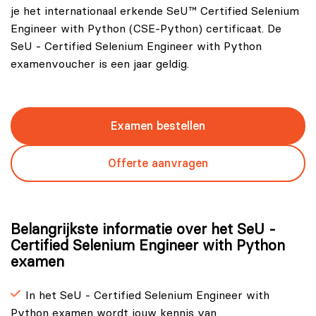
je het internationaal erkende SeU™ Certified Selenium
Engineer with Python (CSE-Python) certificaat. De
SeU - Certified Selenium Engineer with Python
examenvoucher is een jaar geldig.
Examen bestellen
Offerte aanvragen
Belangrijkste informatie over het SeU -
Certified Selenium Engineer with Python
examen
In het SeU - Certified Selenium Engineer with
Python examen wordt jouw kennis van