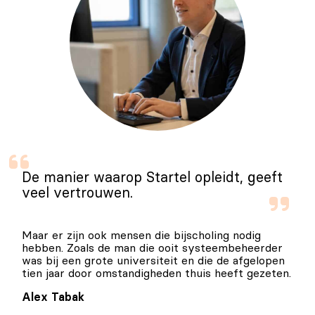
De manier waarop Startel opleidt, geeft
veel vertrouwen.
Maar er zijn ook mensen die bijscholing nodig
hebben. Zoals de man die ooit systeembeheerder
was bij een grote universiteit en die de afgelopen
tien jaar door omstandigheden thuis heeft gezeten.
Alex Tabak