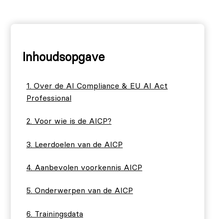
Inhoudsopgave
Over de AI Compliance & EU AI Act
Professional
Voor wie is de AICP?
Leerdoelen van de AICP
Aanbevolen voorkennis AICP
Onderwerpen van de AICP
Trainingsdata