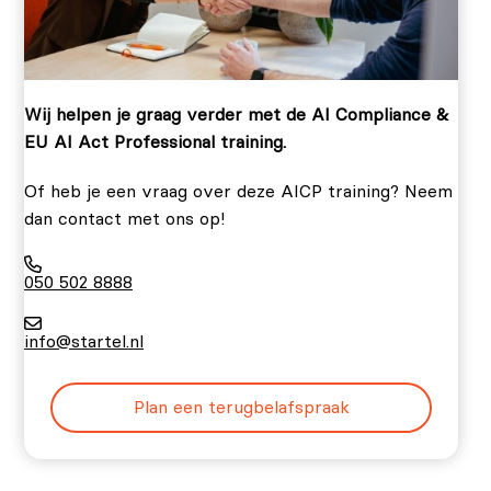
Wij helpen je graag verder met de AI Compliance &
EU AI Act Professional training.
Of heb je een vraag over deze AICP training? Neem
dan contact met ons op!
050 502 8888
info@startel.nl
Plan een terugbelafspraak