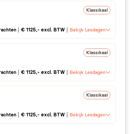
Klassikaal
rachten
€ 1125,- excl. BTW
Bekijk Lesdagen
Klassikaal
rachten
€ 1125,- excl. BTW
Bekijk Lesdagen
Klassikaal
rachten
€ 1125,- excl. BTW
Bekijk Lesdagen