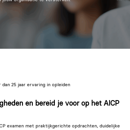
 dan 25 jaar ervaring in opleiden
gheden en bereid je voor op het AICP
AICP examen met praktijkgerichte opdrachten, duidelijke