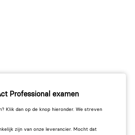
ct Professional examen
n? Klik dan op de knop hieronder. We streven
nkelijk zijn van onze leverancier. Mocht dat