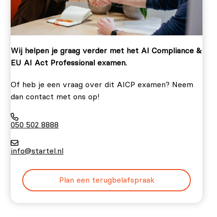
Wij helpen je graag verder met het AI Compliance &
EU AI Act Professional examen.
Of heb je een vraag over dit AICP examen? Neem
dan contact met ons op!
050 502 8888
info@startel.nl
Plan een terugbelafspraak