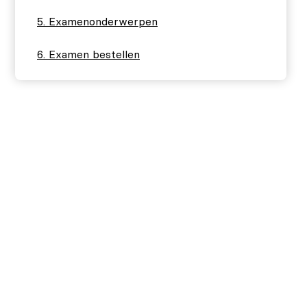
Examenonderwerpen
Examen bestellen