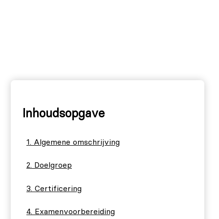
Inhoudsopgave
Algemene omschrijving
Doelgroep
Certificering
Examenvoorbereiding