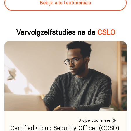
Bekijk alle testimonials
Vervolgzelfstudies na de
CSLO
Swipe voor meer
Certified Cloud Security Officer (CCSO)