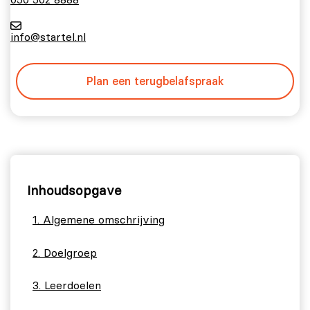
info@startel.nl
Plan een terugbelafspraak
Inhoudsopgave
Algemene omschrijving
Doelgroep
Leerdoelen