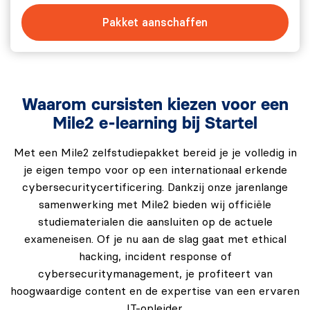
Pakket aanschaffen
Waarom cursisten kiezen voor een
Mile2 e-learning bij Startel
Met een Mile2 zelfstudiepakket bereid je je volledig in
je eigen tempo voor op een internationaal erkende
cybersecuritycertificering. Dankzij onze jarenlange
samenwerking met Mile2 bieden wij officiële
studiematerialen die aansluiten op de actuele
exameneisen. Of je nu aan de slag gaat met ethical
hacking, incident response of
cybersecuritymanagement, je profiteert van
hoogwaardige content en de expertise van een ervaren
IT-opleider.