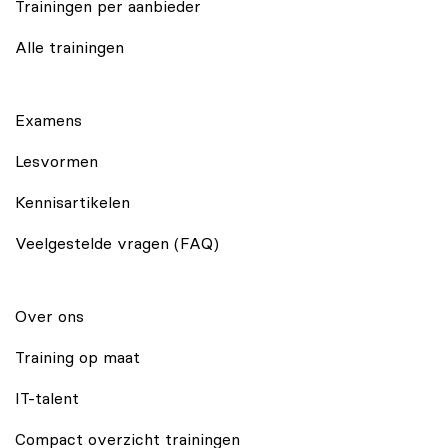
Trainingen per aanbieder
Alle trainingen
Examens
Lesvormen
Kennisartikelen
Veelgestelde vragen (FAQ)
Over ons
Training op maat
IT-talent
Compact overzicht trainingen