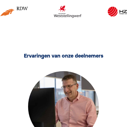
Ervaringen van onze deelnemers