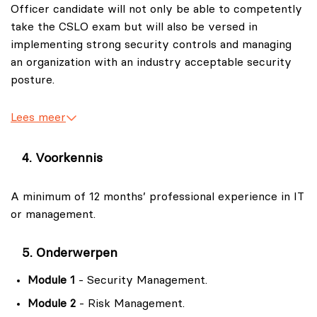
Officer candidate will not only be able to competently
take the CSLO exam but will also be versed in
implementing strong security controls and managing
an organization with an industry acceptable security
posture.
Lees meer
Voorkennis
A minimum of 12 months’ professional experience in IT
or management.
Onderwerpen
Module 1
- Security Management.
Module 2
- Risk Management.