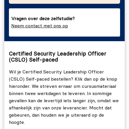
Vragen over deze zelfstudie?
Neem contact met ons op
Certified Security Leadership Officer
(CSLO) Self-paced
Wil je Certified Security Leadership Officer
(CSLO) Self-paced bestellen? Klik dan op de knop
hieronder. We streven ernaar om cursusmateriaal
binnen twee werkdagen te leveren. In sommige
gevallen kan de levertijd iets langer zijn, omdat we
afhankelijk zijn van onze leverancier. Mocht dat
gebeuren, dan houden we je uiteraard op de
hoogte.