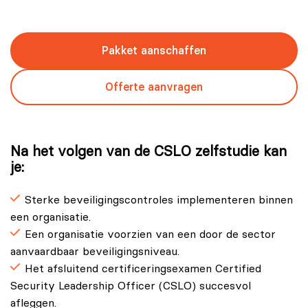
Pakket aanschaffen
Offerte aanvragen
Na het volgen van de CSLO zelfstudie kan
je:
Sterke beveiligingscontroles implementeren binnen
een organisatie.
Een organisatie voorzien van een door de sector
aanvaardbaar beveiligingsniveau.
Het afsluitend certificeringsexamen Certified
Security Leadership Officer (CSLO) succesvol
afleggen.