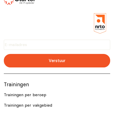
Verstuur
Trainingen
Trainingen per beroep
Trainingen per vakgebied