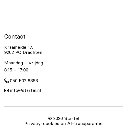
Contact
Kraaiheide 17,
9202 PC Drachten
Maandag – vrijdag
8:15 – 17:00
050 502 8888
info@startel.nl
© 2026 Startel
Privacy, cookies en AI-transparantie