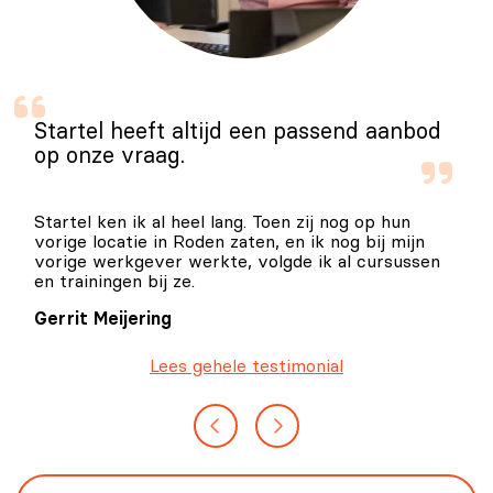
Startel heeft altijd een passend aanbod
op onze vraag.
Startel ken ik al heel lang. Toen zij nog op hun
vorige locatie in Roden zaten, en ik nog bij mijn
vorige werkgever werkte, volgde ik al cursussen
en trainingen bij ze.
Gerrit Meijering
Lees gehele testimonial