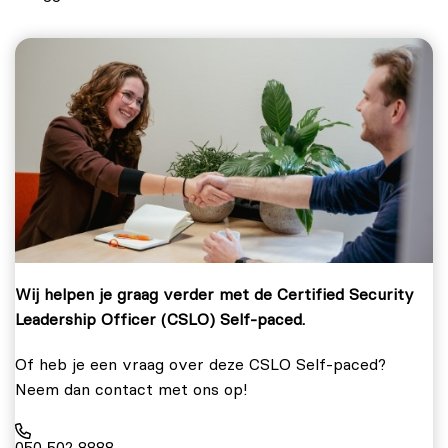
Wij helpen je graag verder met de Certified Security
Leadership Officer (CSLO) Self-paced.
Of heb je een vraag over deze CSLO Self-paced?
Neem dan contact met ons op!
050 502 8888