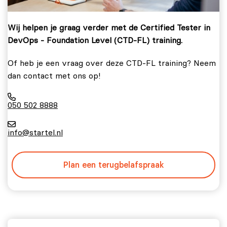
Wij helpen je graag verder met de Certified Tester in
DevOps - Foundation Level (CTD-FL) training.
Of heb je een vraag over deze CTD-FL training? Neem
dan contact met ons op!
050 502 8888
info@startel.nl
Plan een terugbelafspraak