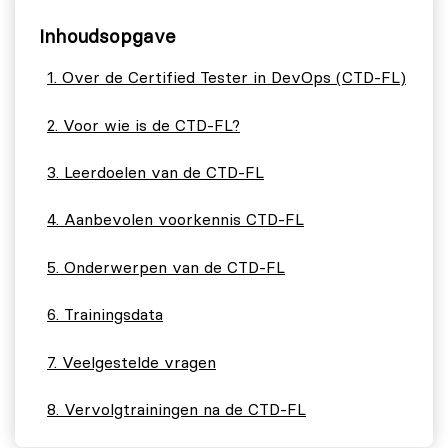
Inhoudsopgave
Over de Certified Tester in DevOps (CTD-FL)
Voor wie is de CTD-FL?
Leerdoelen van de CTD-FL
Aanbevolen voorkennis CTD-FL
Onderwerpen van de CTD-FL
Trainingsdata
Veelgestelde vragen
Vervolgtrainingen na de CTD-FL