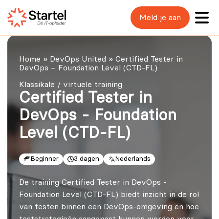
Meld je aan
Home
»
DevOps United
»
Certified Tester in
DevOps – Foundation Level (CTD-FL)
Klassikale / virtuele training
Certified Tester in
DevOps - Foundation
Level (CTD-FL)
Beginner
3 dagen
Nederlands
De training Certified Tester in DevOps -
Foundation Level (CTD-FL) biedt inzicht in de rol
van testen binnen een DevOps-omgeving en hoe