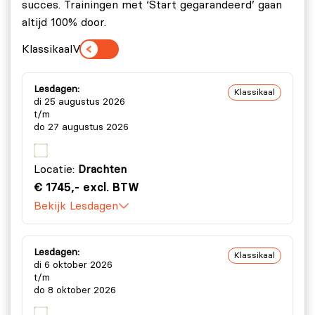
succes. Trainingen met ‘Start gegarandeerd’ gaan
altijd 100% door.
Klassikaal
Virtueel
Lesdagen:
Klassikaal
di 25 augustus 2026
t/m
do 27 augustus 2026
Locatie:
Drachten
€ 1745,- excl. BTW
Bekijk Lesdagen
Lesdagen:
Klassikaal
di 6 oktober 2026
t/m
do 8 oktober 2026