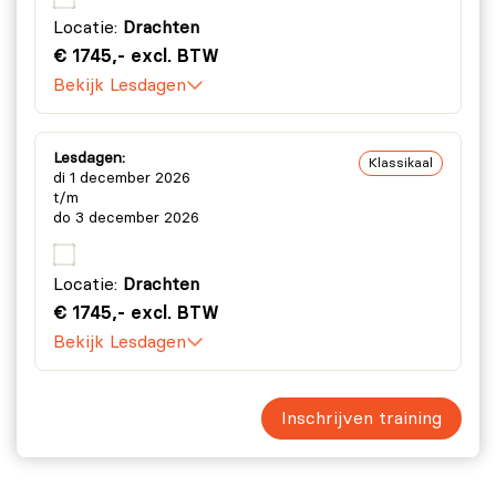
Locatie:
Drachten
€ 1745,- excl. BTW
Bekijk Lesdagen
Lesdagen:
Klassikaal
di 1 december 2026
t/m
do 3 december 2026
Locatie:
Drachten
€ 1745,- excl. BTW
Bekijk Lesdagen
Inschrijven training