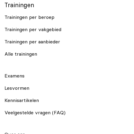
Trainingen
Trainingen per beroep
Trainingen per vakgebied
Trainingen per aanbieder
Alle trainingen
Examens
Lesvormen
Kennisartikelen
Veelgestelde vragen (FAQ)