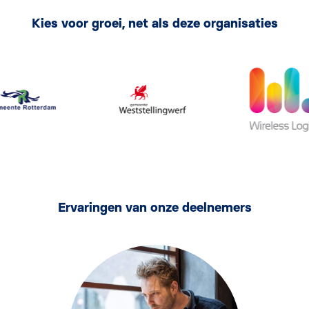
Kies voor groei, net als deze organisaties
Ervaringen van onze deelnemers