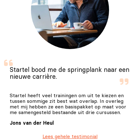
Startel bood me de springplank naar een
nieuwe carrière.
Startel heeft veel trainingen om uit te kiezen en
tussen sommige zit best wat overlap. In overleg
met mij hebben ze een basispakket op maat voor
me samengesteld bestaande uit drie cursussen.
Jons van der Heul
Lees gehele testimonial