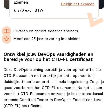
Examen
Bekijk het examen
€ 270 excl. BTW
Ervaren en gecertificeerde trainers
Meer dan 25 jaar ervaring in opleiden
Ontwikkel jouw DevOps vaardigheden en
bereid je voor op het CTD-FL certificaat
Deze DevOps training bereidt je voor op het officiële
CTD-FL examen met praktijkgerichte opdrachten,
duidelijke theorie en professionele begeleiding. Zo ga je
goed voorbereid het CTD-FL examen in. Na het slagen
voor het CTD-FL examen ontvang je het internationaal
erkende Certified Tester in DevOps - Foundation Level
(CTD-FL) certificaat.