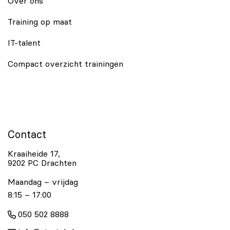
Over ons
Training op maat
IT-talent
Compact overzicht trainingen
Contact
Kraaiheide 17,
9202 PC Drachten
Maandag – vrijdag
8:15 – 17:00
050 502 8888