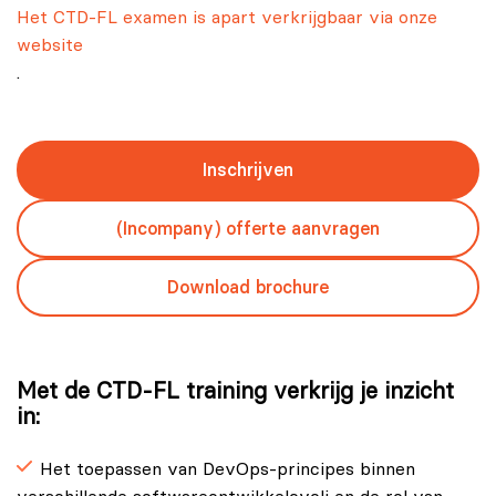
Het CTD-FL examen is apart verkrijgbaar via onze
website
.
Inschrijven
(Incompany) offerte aanvragen
Download brochure
Met de CTD-FL training verkrijg je inzicht
in:
Het toepassen van DevOps-principes binnen