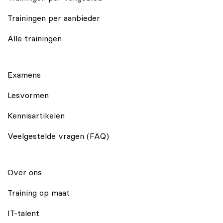
Trainingen per aanbieder
Alle trainingen
Examens
Lesvormen
Kennisartikelen
Veelgestelde vragen (FAQ)
Over ons
Training op maat
IT-talent