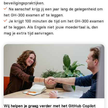
beveiligingspraktijken.
Na aanschaf krijg jij een jaar lang de gelegenheid om
het GH-300 examen af te leggen.
Je krijgt 100 minuten de tijd om het GH-300 examen
af te leggen. Als Engels niet jouw moedertaal is, dan
mag je extra tijd aanvragen.
Wij helpen je graag verder met het GitHub Copilot