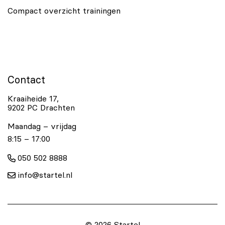
Compact overzicht trainingen
Contact
Kraaiheide 17,
9202 PC Drachten
Maandag – vrijdag
8:15 – 17:00
050 502 8888
info@startel.nl
© 2026 Startel