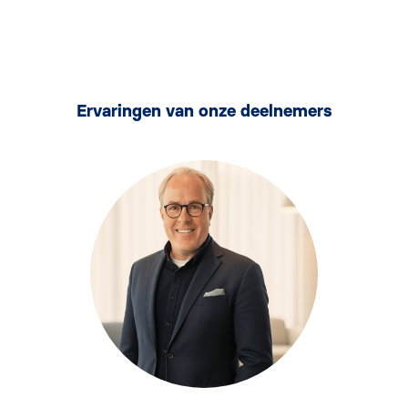
Ervaringen van onze deelnemers