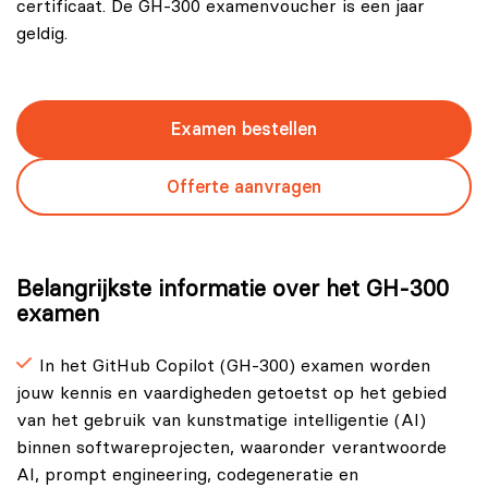
certificaat. De GH-300 examenvoucher is een jaar
geldig.
Examen bestellen
Offerte aanvragen
Belangrijkste informatie over het GH-300
examen
In het GitHub Copilot (GH‑300) examen worden
jouw kennis en vaardigheden getoetst op het gebied
van het gebruik van kunstmatige intelligentie (AI)
binnen softwareprojecten, waaronder verantwoorde
AI, prompt engineering, codegeneratie en