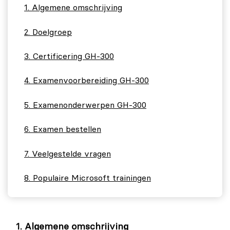
Algemene omschrijving
Doelgroep
Certificering GH‑300
Examenvoorbereiding GH‑300
Examenonderwerpen GH‑300
Examen bestellen
Veelgestelde vragen
Populaire Microsoft trainingen
Algemene omschrijving