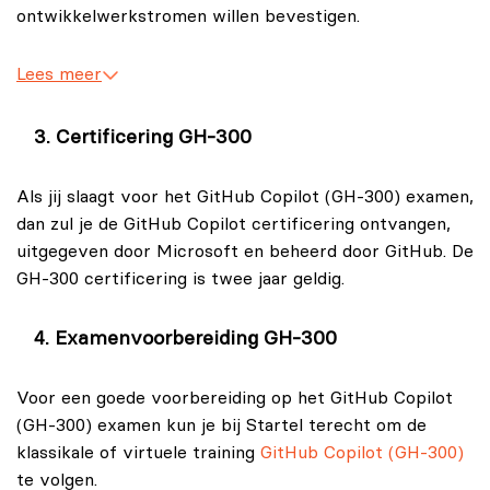
ontwikkelwerkstromen willen bevestigen.
Lees meer
Certificering GH‑300
Als jij slaagt voor het GitHub Copilot (GH‑300) examen,
dan zul je de GitHub Copilot certificering ontvangen,
uitgegeven door Microsoft en beheerd door GitHub. De
GH‑300 certificering is twee jaar geldig.
Examenvoorbereiding GH‑300
Voor een goede voorbereiding op het GitHub Copilot
(GH‑300) examen kun je bij Startel terecht om de
klassikale of virtuele training
GitHub Copilot (GH‑300)
te volgen.