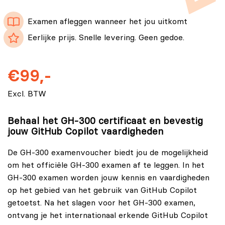
Examen afleggen wanneer het jou uitkomt
Eerlijke prijs. Snelle levering. Geen gedoe.
€99,-
Excl. BTW
Behaal het GH-300 certificaat en bevestig
jouw GitHub Copilot vaardigheden
De GH-300 examenvoucher biedt jou de mogelijkheid
om het officiële GH-300 examen af te leggen. In het
GH-300 examen worden jouw kennis en vaardigheden
op het gebied van het gebruik van GitHub Copilot
getoetst. Na het slagen voor het GH-300 examen,
ontvang je het internationaal erkende GitHub Copilot