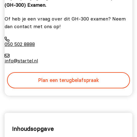
(GH-300) Examen.
Of heb je een vraag over dit GH-300 examen? Neem
dan contact met ons op!
050 502 8888
info@startel.nl
Plan een terugbelafspraak
Inhoudsopgave