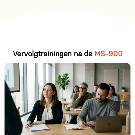
Vervolgtrainingen na de
MS-900