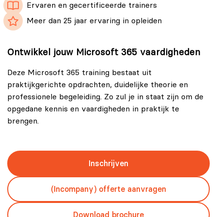
Ervaren en gecertificeerde trainers
Meer dan 25 jaar ervaring in opleiden
Ontwikkel jouw Microsoft 365 vaardigheden
Deze Microsoft 365 training bestaat uit
praktijkgerichte opdrachten, duidelijke theorie en
professionele begeleiding. Zo zul je in staat zijn om de
opgedane kennis en vaardigheden in praktijk te
brengen.
Inschrijven
(Incompany) offerte aanvragen
Download brochure