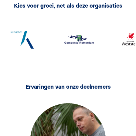
Kies voor groei, net als deze organisaties
Ervaringen van onze deelnemers