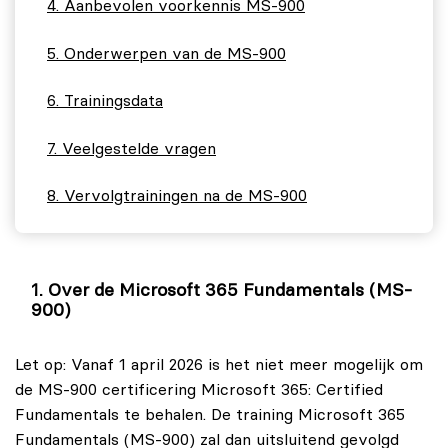
Aanbevolen voorkennis MS-900
Onderwerpen van de MS-900
Trainingsdata
Veelgestelde vragen
Vervolgtrainingen na de MS-900
Over de Microsoft 365 Fundamentals (MS-
900)
Let op: Vanaf 1 april 2026 is het niet meer mogelijk om
de MS-900 certificering Microsoft 365: Certified
Fundamentals te behalen. De training Microsoft 365
Fundamentals (MS-900) zal dan uitsluitend gevolgd