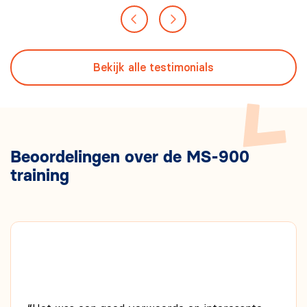
Bekijk alle testimonials
Beoordelingen over de MS-900
training