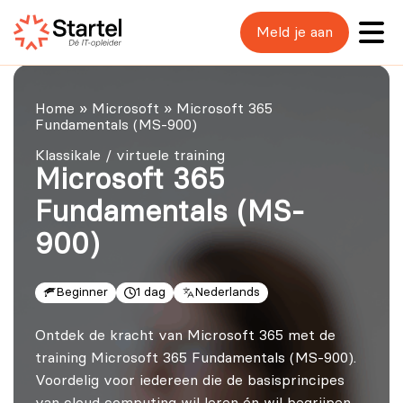
Meld je aan
Home
»
Microsoft
»
Microsoft 365
Fundamentals (MS-900)
Klassikale / virtuele training
Microsoft 365
Fundamentals (MS-
900)
Beginner
1 dag
Nederlands
Ontdek de kracht van Microsoft 365 met de
training Microsoft 365 Fundamentals (MS-900).
Voordelig voor iedereen die de basisprincipes