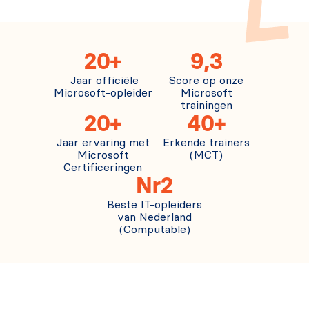
20+
9,3
Jaar officiële
Score op onze
Microsoft-opleider
Microsoft
trainingen
20+
40+
Jaar ervaring met
Erkende trainers
Microsoft
(MCT)
Certificeringen
Nr2
Beste IT-opleiders
van Nederland
(Computable)