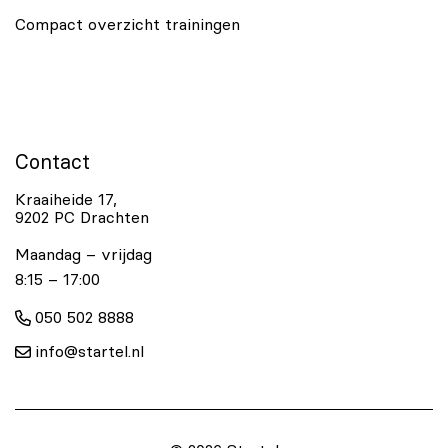
Compact overzicht trainingen
Contact
Kraaiheide 17,
9202 PC Drachten
Maandag – vrijdag
8:15 – 17:00
050 502 8888
info@startel.nl