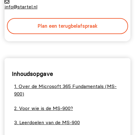
info@startel.nl
Plan een terugbelafspraak
Inhoudsopgave
Over de Microsoft 365 Fundamentals (MS-
900)
Voor wie is de MS-900?
Leerdoelen van de MS-900