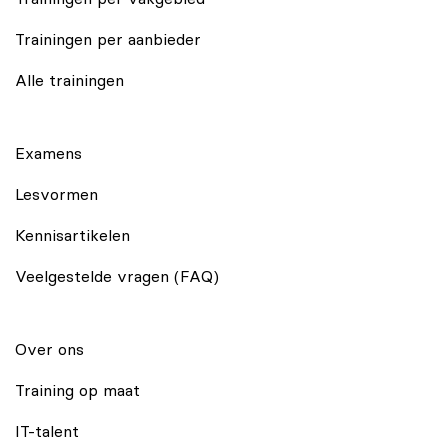
Trainingen per aanbieder
Alle trainingen
Examens
Lesvormen
Kennisartikelen
Veelgestelde vragen (FAQ)
Over ons
Training op maat
IT-talent