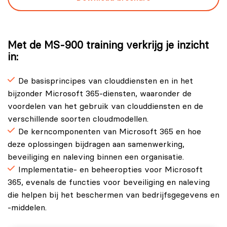
Met de MS-900 training verkrijg je inzicht
in:
De basisprincipes van clouddiensten en in het
bijzonder Microsoft 365-diensten, waaronder de
voordelen van het gebruik van clouddiensten en de
verschillende soorten cloudmodellen.
De kerncomponenten van Microsoft 365 en hoe
deze oplossingen bijdragen aan samenwerking,
beveiliging en naleving binnen een organisatie.
Implementatie- en beheeropties voor Microsoft
365, evenals de functies voor beveiliging en naleving
die helpen bij het beschermen van bedrijfsgegevens en
-middelen.