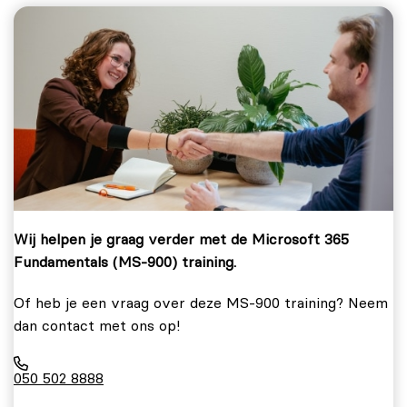
Wij helpen je graag verder met de Microsoft 365
Fundamentals (MS-900) training.
Of heb je een vraag over deze MS-900 training? Neem
dan contact met ons op!
050 502 8888