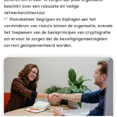
beschikt over een robuuste en veilige
netwerkarchitectuur.
Risicobeheer begrijpen en bijdragen aan het
verminderen van risico's binnen de organisatie, evenals
het toepassen van de basisprincipes van cryptografie
om ervoor te zorgen dat de beveiligingsmaatregelen
correct geïmplementeerd worden.