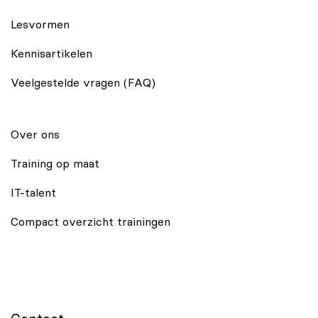
Lesvormen
Kennisartikelen
Veelgestelde vragen (FAQ)
Over ons
Training op maat
IT-talent
Compact overzicht trainingen