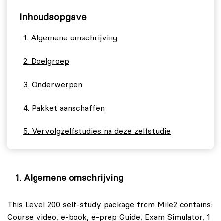
Inhoudsopgave
Algemene omschrijving
Doelgroep
Onderwerpen
Pakket aanschaffen
Vervolgzelfstudies na deze zelfstudie
Algemene omschrijving
This Level 200 self-study package from Mile2 contains:
Course video, e-book, e-prep Guide, Exam Simulator, 1