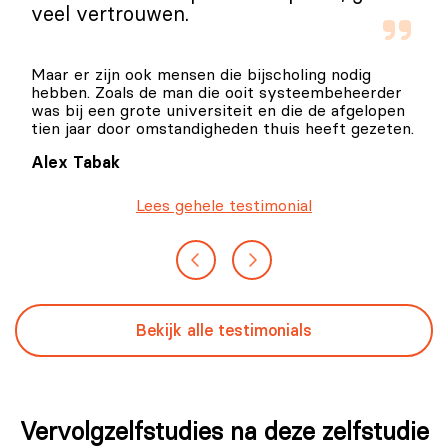
veel vertrouwen.
Maar er zijn ook mensen die bijscholing nodig
hebben. Zoals de man die ooit systeembeheerder
was bij een grote universiteit en die de afgelopen
tien jaar door omstandigheden thuis heeft gezeten.
Alex Tabak
Lees gehele testimonial
Bekijk alle testimonials
Vervolgzelfstudies na deze zelfstudie