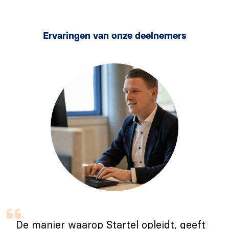
Ervaringen van onze deelnemers
De manier waarop Startel opleidt, geeft