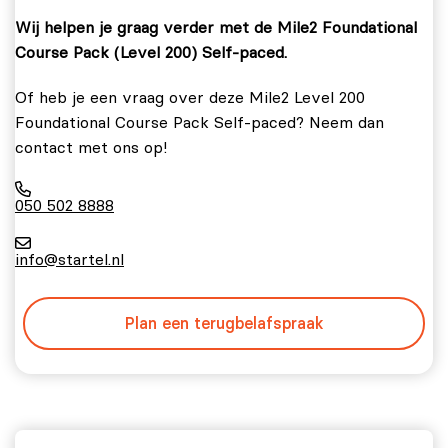
Wij helpen je graag verder met de Mile2 Foundational
Course Pack (Level 200) Self-paced.
Of heb je een vraag over deze Mile2 Level 200
Foundational Course Pack Self-paced? Neem dan
contact met ons op!
050 502 8888
info@startel.nl
Plan een terugbelafspraak