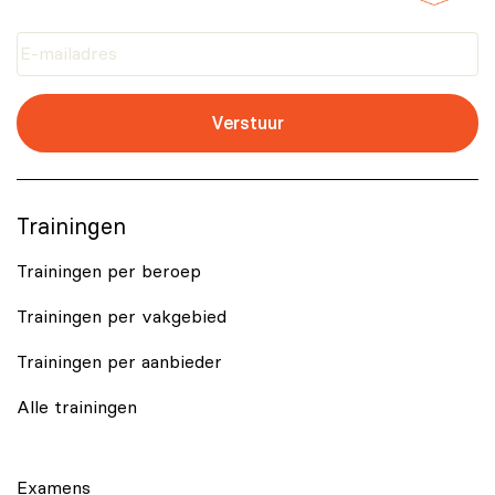
Verstuur
Trainingen
Trainingen per beroep
Trainingen per vakgebied
Trainingen per aanbieder
Alle trainingen
Examens