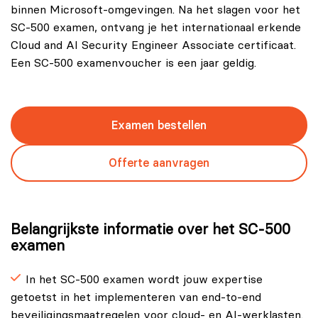
binnen Microsoft‑omgevingen. Na het slagen voor het
SC-500 examen, ontvang je het internationaal erkende
Cloud and AI Security Engineer Associate certificaat.
Een SC-500 examenvoucher is een jaar geldig.
Examen bestellen
Offerte aanvragen
Belangrijkste informatie over het SC‑500
examen
In het SC‑500 examen wordt jouw expertise
getoetst in het implementeren van end‑to‑end
beveiligingsmaatregelen voor cloud‑ en AI‑werklasten.