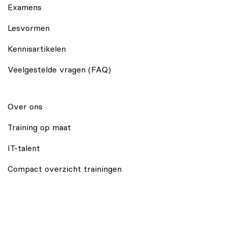
Examens
Lesvormen
Kennisartikelen
Veelgestelde vragen (FAQ)
Over ons
Training op maat
IT-talent
Compact overzicht trainingen