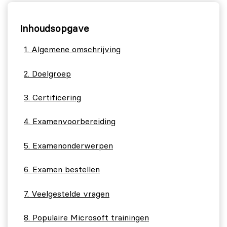
Inhoudsopgave
Algemene omschrijving
Doelgroep
Certificering
Examenvoorbereiding
Examenonderwerpen
Examen bestellen
Veelgestelde vragen
Populaire Microsoft trainingen