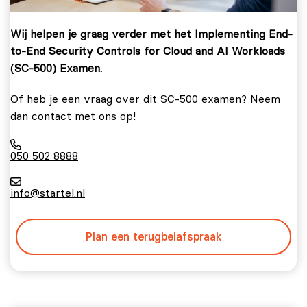
Wij helpen je graag verder met het Implementing End-
to-End Security Controls for Cloud and AI Workloads
(SC-500) Examen.
Of heb je een vraag over dit SC-500 examen? Neem
dan contact met ons op!
050 502 8888
info@startel.nl
Plan een terugbelafspraak