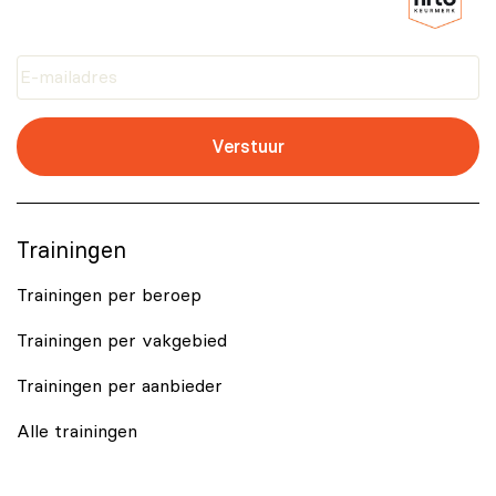
Verstuur
Trainingen
Trainingen per beroep
Trainingen per vakgebied
Trainingen per aanbieder
Alle trainingen