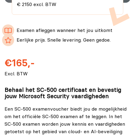
€ 2150 excl. BTW
Examen afleggen wanneer het jou uitkomt
Eerlijke prijs. Snelle levering. Geen gedoe.
€165,-
Excl. BTW
Behaal het SC-500 certificaat en bevestig
jouw Microsoft Security vaardigheden
Een SC-500 examenvoucher biedt jou de mogelijkheid
om het officiële SC-500 examen af te leggen. In het
SC-500 examen worden jouw kennis en vaardigheden
getoetst op het gebied van cloud‑ en AI‑beveiliging