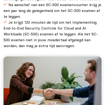
Na aanschaf van een SC-500 examenvoucher krijg je
een jaar lang de gelegenheid om het SC‑500 examen af
te leggen.
Je krijgt 120 minuten de tijd om het Implementing
End-to-End Security Controls for Cloud and AI
Workloads (SC-500) examen af te leggen. Als het SC-
500 examen niet in jouw moedertaal afgelegd kan
worden, dan mag je
extra tijd aanvragen
.