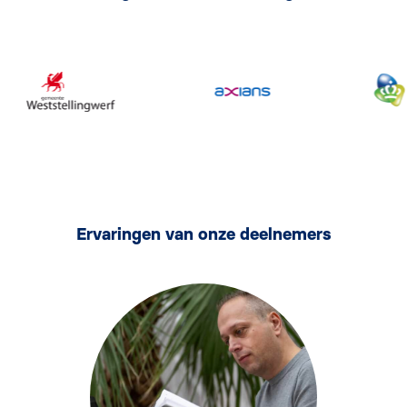
Ervaringen van onze deelnemers