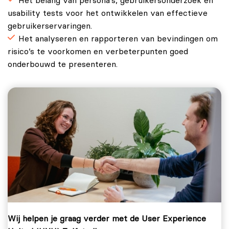
Het belang van persona’s, gebruikersonderzoek en
usability tests voor het ontwikkelen van effectieve
gebruikerservaringen.
Het analyseren en rapporteren van bevindingen om
risico’s te voorkomen en verbeterpunten goed
onderbouwd te presenteren.
Wij helpen je graag verder met de User Experience