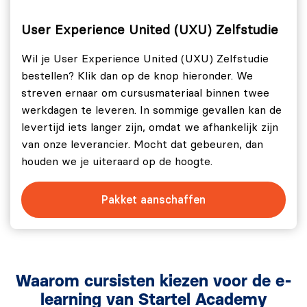
User Experience United (UXU) Zelfstudie
Wil je User Experience United (UXU) Zelfstudie
bestellen? Klik dan op de knop hieronder. We
streven ernaar om cursusmateriaal binnen twee
werkdagen te leveren. In sommige gevallen kan de
levertijd iets langer zijn, omdat we afhankelijk zijn
van onze leverancier. Mocht dat gebeuren, dan
houden we je uiteraard op de hoogte.
Pakket aanschaffen
Waarom cursisten kiezen voor de e-
learning van Startel Academy