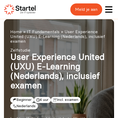
Meld je aan
Home
»
IT Fundamentals
»
User Experience
United (UXU) E-Learning (Nederlands), inclusief
examen
Zelfstudie
User Experience United
(UXU) E-Learning
(Nederlands), inclusief
examen
Beginner
4 uur
Incl. examen
Nederlands