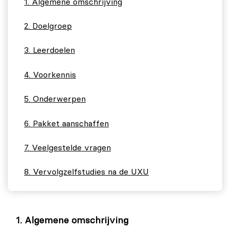
Algemene omschrijving
Doelgroep
Leerdoelen
Voorkennis
Onderwerpen
Pakket aanschaffen
Veelgestelde vragen
Vervolgzelfstudies na de UXU
Algemene omschrijving