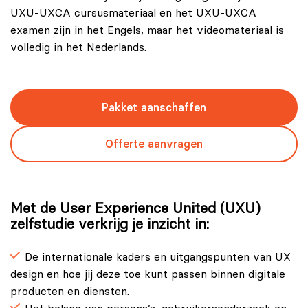
UXU-UXCA cursusmateriaal en het UXU-UXCA
examen zijn in het Engels, maar het videomateriaal is
volledig in het Nederlands.
Pakket aanschaffen
Offerte aanvragen
Met de User Experience United (UXU)
zelfstudie verkrijg je inzicht in:
De internationale kaders en uitgangspunten van UX
design en hoe jij deze toe kunt passen binnen digitale
producten en diensten.