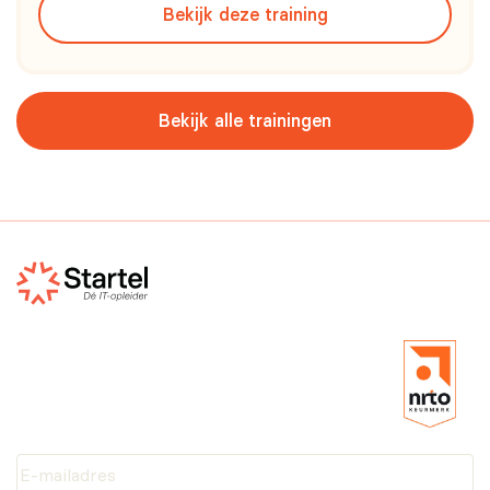
Bekijk deze training
Bekijk alle trainingen