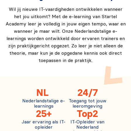
Wil jij nieuwe IT-vaardigheden ontwikkelen wanneer
het jou uitkomt? Met de e-learning van Startel
Academy leer je volledig in jouw eigen tempo, waar en
wanneer je maar wilt. Onze Nederlandstalige e-
learnings worden ontwikkeld door ervaren trainers en
zijn praktijkgericht opgezet. Zo leer je niet alleen de
theorie, maar kun je de opgedane kennis ook direct
toepassen in de praktijk.
NL
24/7
Nederlandstalige e-
Toegang tot jouw
learnings
leeromgeving
25+
Top2
Jaar ervaring als IT-
IT-Opleider van
opleider
Nederland