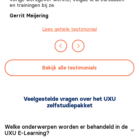
en trainingen bij ze.
Gerrit Meijering
Lees gehele testimonial
Bekijk alle testimonials
Veelgestelde vragen over het UXU
zelfstudiepakket
Welke onderwerpen worden er behandeld in de
UXU E-Learning?