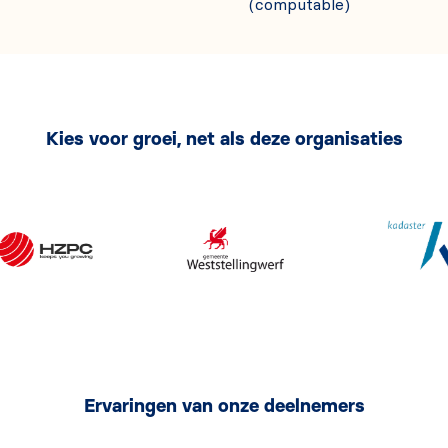
(computable)
Kies voor groei, net als deze organisaties
Ervaringen van onze deelnemers