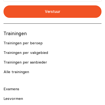
Verstuur
Trainingen
Trainingen per beroep
Trainingen per vakgebied
Trainingen per aanbieder
Alle trainingen
Examens
Lesvormen