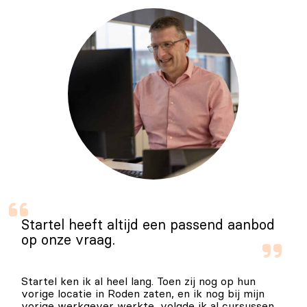
Startel heeft altijd een passend aanbod
op onze vraag.
Startel ken ik al heel lang. Toen zij nog op hun
vorige locatie in Roden zaten, en ik nog bij mijn
vorige werkgever werkte, volgde ik al cursussen