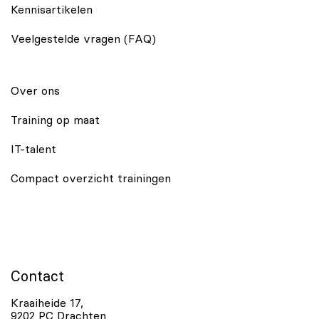
Kennisartikelen
Veelgestelde vragen (FAQ)
Over ons
Training op maat
IT-talent
Compact overzicht trainingen
Contact
Kraaiheide 17,
9202 PC Drachten