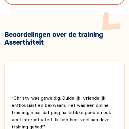
Beoordelingen over de training
Assertiviteit
“Christy was geweldig. Duidelijk, vriendelijk,
enthousiast en bekwaam. Het was een online
training, maar dat ging hartstikke goed en ook
veel interactiviteit. Ik heb heel veel aan deze
training gehad!”