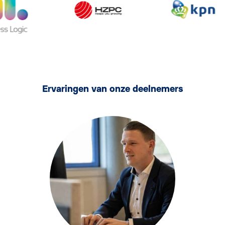
Ervaringen van onze deelnemers