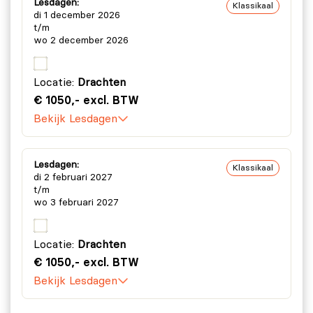
Lesdagen:
Klassikaal
di 1 december 2026
t/m
wo 2 december 2026
Locatie:
Drachten
€ 1050,- excl. BTW
Bekijk Lesdagen
Lesdagen:
Klassikaal
di 2 februari 2027
t/m
wo 3 februari 2027
Locatie:
Drachten
€ 1050,- excl. BTW
Bekijk Lesdagen