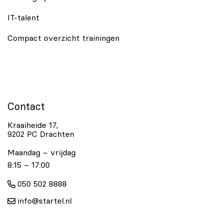
IT-talent
Compact overzicht trainingen
Contact
Kraaiheide 17,
9202 PC Drachten
Maandag – vrijdag
8:15 – 17:00
050 502 8888
info@startel.nl