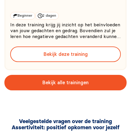
Beginner
2 dagen
In deze training krijg jij inzicht op het beïnvloeden
van jouw gedachten en gedrag. Bovendien zul je
leren hoe negatieve gedachten veranderd kunnen
worden in gedachten die jou kunnen
ondersteunen. 0/5
Bekijk deze training
Bekijk alle trainingen
Veelgestelde vragen over de training
Assertiviteit: positief opkomen voor jezelf