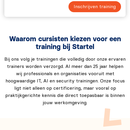
Inschrijven training
Waarom cursisten kiezen voor een
training bij Startel
Bij ons volg je trainingen die volledig door onze ervaren
trainers worden verzorgd. Al meer dan 25 jaar helpen
wij professionals en organisaties vooruit met
hoogwaardige IT, AI en security trainingen. Onze focus
ligt niet alleen op certificering, maar vooral op
praktijkgerichte kennis die direct toepasbaar is binnen
jouw werkomgeving.