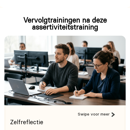
Vervolgtrainingen na deze
assertiviteitstraining
Swipe voor meer
Zelfreflectie