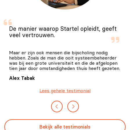
De manier waarop Startel opleidt, geeft
veel vertrouwen.
Maar er zijn ook mensen die bijscholing nodig
hebben. Zoals de man die ooit systeembeheerder
was bij een grote universiteit en die de afgelopen
tien jaar door omstandigheden thuis heeft gezeten.
Alex Tabak
Lees gehele testimonial
Bekijk alle testimonials