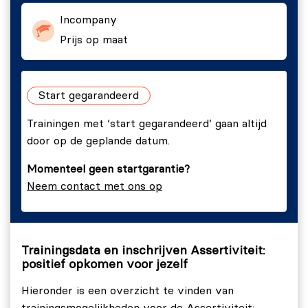
Incompany
Prijs op maat
Start gegarandeerd
Trainingen met ‘start gegarandeerd’ gaan altijd
door op de geplande datum.
Momenteel geen startgarantie?
Neem contact met ons op
Trainingsdata en inschrijven Assertiviteit:
positief opkomen voor jezelf
Hieronder is een overzicht te vinden van
trainingsmogelijkheden voor de Assertiviteit: