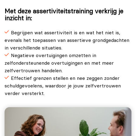
Met deze assertiviteitstraining verkrijg je
inzicht in:
Begrijpen wat assertiviteit is en wat het niet is,
evenals het toepassen van assertieve grondgedachten
in verschillende situaties.
Negatieve overtuigingen omzetten in
zelfondersteunende overtuigingen en met meer
zelfvertrouwen handelen.
Effectief grenzen stellen en nee zeggen zonder
schuldgevoelens, waardoor je jouw zelfvertrouwen
verder versterkt.