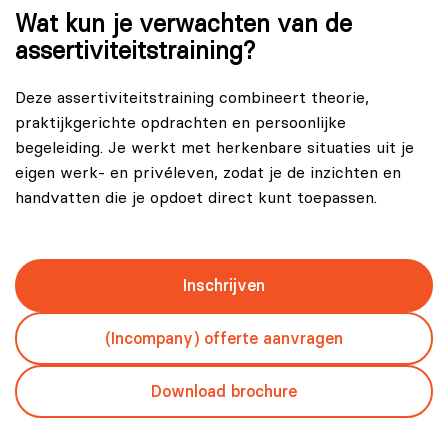
Wat kun je verwachten van de
assertiviteitstraining?
Deze assertiviteitstraining combineert theorie,
praktijkgerichte opdrachten en persoonlijke
begeleiding. Je werkt met herkenbare situaties uit je
eigen werk- en privéleven, zodat je de inzichten en
handvatten die je opdoet direct kunt toepassen.
Inschrijven
(Incompany) offerte aanvragen
Download brochure