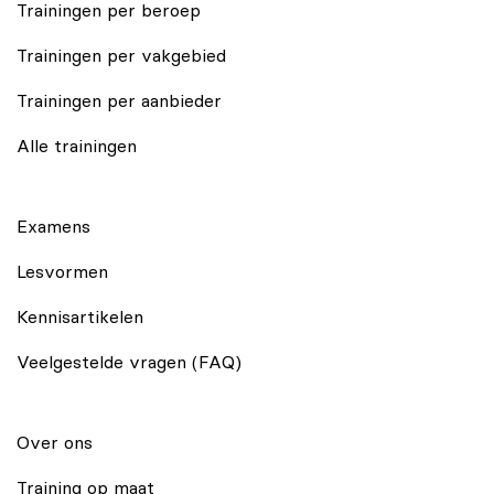
Trainingen per beroep
Trainingen per vakgebied
Trainingen per aanbieder
Alle trainingen
Examens
Lesvormen
Kennisartikelen
Veelgestelde vragen (FAQ)
Over ons
Training op maat