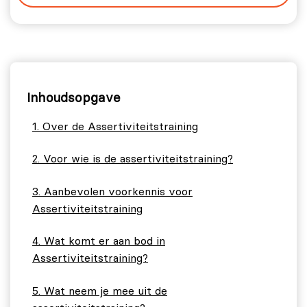
Inhoudsopgave
Over de Assertiviteitstraining
Voor wie is de assertiviteitstraining?
Aanbevolen voorkennis voor
Assertiviteitstraining
Wat komt er aan bod in
Assertiviteitstraining?
Wat neem je mee uit de