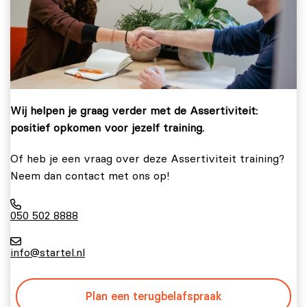
Wij helpen je graag verder met de Assertiviteit:
positief opkomen voor jezelf training.
Of heb je een vraag over deze Assertiviteit training?
Neem dan contact met ons op!
050 502 8888
info@startel.nl
Plan een terugbelafspraak